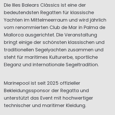
Die Illes Balears Clàssics ist eine der
bedeutendsten Regatten für klassische
Yachten im Mittelmeerraum und wird jährlich
vom renommierten Club de Mar in Palma de
Mallorca ausgerichtet. Die Veranstaltung
bringt einige der schönsten klassischen und
traditionellen Segelyachten zusammen und
steht für maritimes Kulturerbe, sportliche
Eleganz und internationale Segeltradition.
Marinepool ist seit 2025 offizieller
Bekleidungssponsor der Regatta und
unterstützt das Event mit hochwertiger
technischer und maritimer Kleidung.