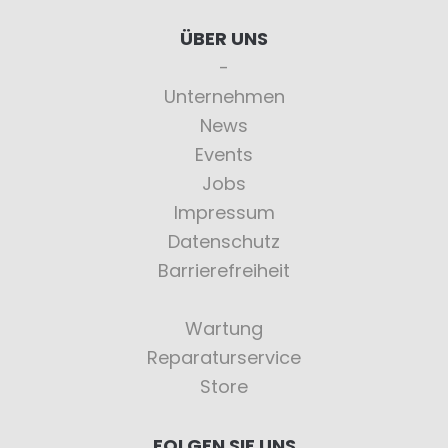
ÜBER UNS
Unternehmen
News
Events
Jobs
Impressum
Datenschutz
Barrierefreiheit
Wartung
Reparaturservice
Store
FOLGEN SIE UNS