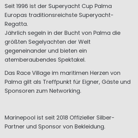
Seit 1996 ist der Superyacht Cup Palma
Europas traditionsreichste Superyacht-
Regatta.
Jährlich segeln in der Bucht von Palma die
größten Segelyachten der Welt
gegeneinander und bieten ein
atemberaubendes Spektakel.
Das Race Village im maritimen Herzen von
Palma gilt als Treffpunkt für Eigner, Gäste und
Sponsoren zum Networking.
Marinepool ist seit 2018 Offizieller Silber-
Partner und Sponsor von Bekleidung.