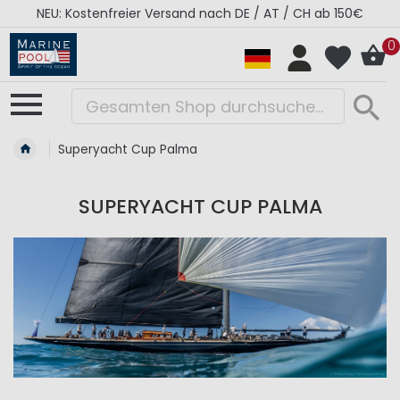
NEU: Kostenfreier Versand nach DE / AT / CH ab 150€
0
Superyacht Cup Palma
SUPERYACHT CUP PALMA