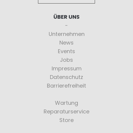
ÜBER UNS
Unternehmen
News
Events
Jobs
Impressum
Datenschutz
Barrierefreiheit
Wartung
Reparaturservice
Store