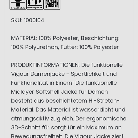
SKU: 1000104
MATERIAL: 100% Polyester, Beschichtung:
100% Polyurethan, Futter: 100% Polyester
PRODUKTINFORMATIONEN: Die funktionelle
Vigour Damenjacke - Sportlichkeit und
Funktionalität in Einem! Die funktionelle
Midlayer Softshell Jacke für Damen
besteht aus beschichtetem Hi-Stretch-
Material. Das Material ist wasserdicht und
atmungsaktiv zugleich. Der ergonomische
3D-Schnitt für sorgt für ein Maximum an
Bewegungsfreiheit. Die Vigour Jacke ziert