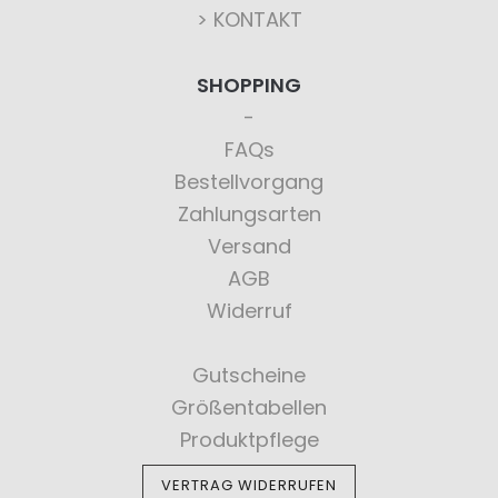
> KONTAKT
SHOPPING
FAQs
Bestellvorgang
Zahlungsarten
Versand
AGB
Widerruf
Gutscheine
Größentabellen
Produktpflege
VERTRAG WIDERRUFEN