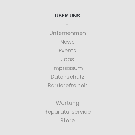
ÜBER UNS
Unternehmen
News
Events
Jobs
Impressum
Datenschutz
Barrierefreiheit
Wartung
Reparaturservice
Store