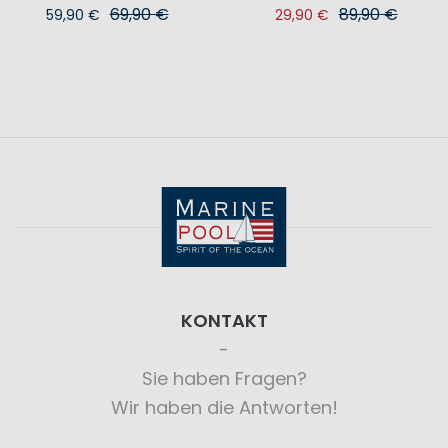
69,90 €
89,90 €
59,90 €
29,90 €
KONTAKT
Sie haben Fragen?
Wir haben die Antworten!