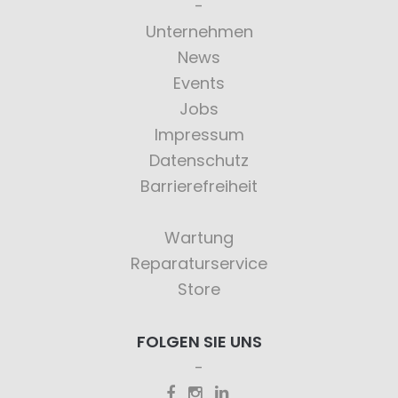
Unternehmen
News
Events
Jobs
Impressum
Datenschutz
Barrierefreiheit
Wartung
Reparaturservice
Store
FOLGEN SIE UNS