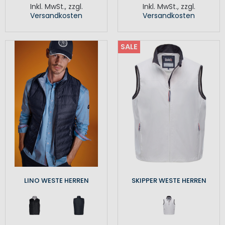
Inkl. MwSt.
,
zzgl.
Inkl. MwSt.
,
zzgl.
Versandkosten
Versandkosten
SALE
LINO WESTE HERREN
SKIPPER WESTE HERREN