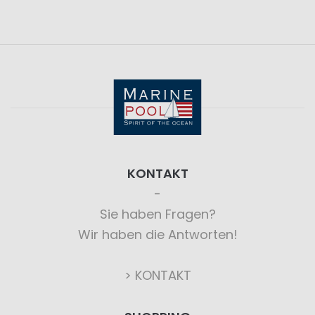
KONTAKT
Sie haben Fragen?
Wir haben die Antworten!
> KONTAKT