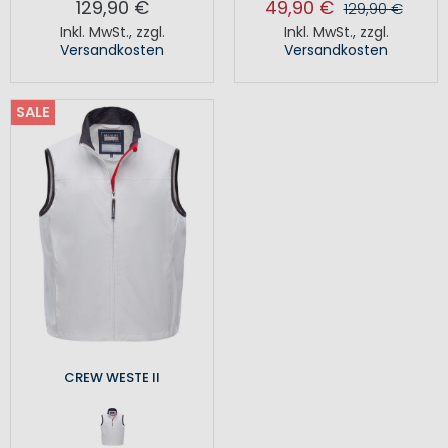
129,90 €
49,90 €
129,90 €
Inkl. MwSt.
,
zzgl.
Inkl. MwSt.
,
zzgl.
Versandkosten
Versandkosten
SALE
CREW WESTE II