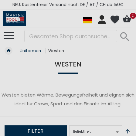
NEU: Kostenfreier Versand nach DE / AT / CH ab 150€
0
Uniformen
Westen
WESTEN
Westen bieten Wärme, Bewegungsfreiheit und eignen sich
ideal für Crews, Sport und den Einsatz im Alltag.
FILTER