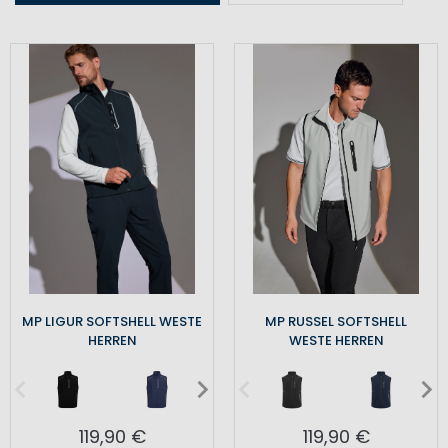
MP LIGUR SOFTSHELL WESTE
MP RUSSEL SOFTSHELL
HERREN
WESTE HERREN
119,90 €
119,90 €