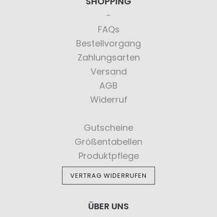
SHOPPING
FAQs
Bestellvorgang
Zahlungsarten
Versand
AGB
Widerruf
Gutscheine
Größentabellen
Produktpflege
VERTRAG WIDERRUFEN
ÜBER UNS