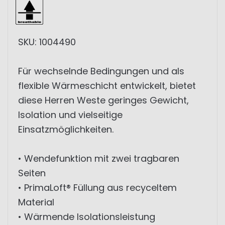
SKU: 1004490
Für wechselnde Bedingungen und als
flexible Wärmeschicht entwickelt, bietet
diese Herren Weste geringes Gewicht,
Isolation und vielseitige
Einsatzmöglichkeiten.
• Wendefunktion mit zwei tragbaren
Seiten
• PrimaLoft® Füllung aus recyceltem
Material
• Wärmende Isolationsleistung