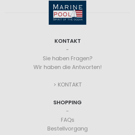
KONTAKT
Sie haben Fragen?
Wir haben die Antworten!
> KONTAKT
SHOPPING
FAQs
Bestellvorgang