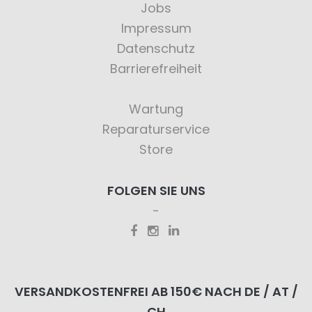
Jobs
Impressum
Datenschutz
Barrierefreiheit
Wartung
Reparaturservice
Store
FOLGEN SIE UNS
VERSANDKOSTENFREI AB 150€ NACH DE / AT /
CH