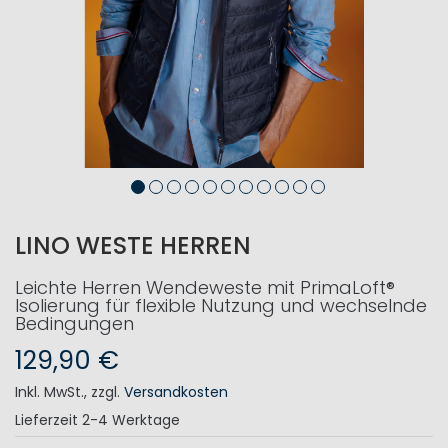
LINO WESTE HERREN
Leichte Herren Wendeweste mit PrimaLoft®
Isolierung für flexible Nutzung und wechselnde
Bedingungen
129,90 €
Inkl. MwSt.
,
zzgl.
Versandkosten
Lieferzeit
2-4 Werktage