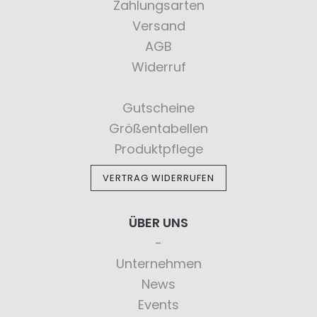
Zahlungsarten
Versand
AGB
Widerruf
Gutscheine
Größentabellen
Produktpflege
VERTRAG WIDERRUFEN
ÜBER UNS
Unternehmen
News
Events