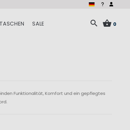
TASCHEN
SALE
0
inden Funktionalität, Komfort und ein gepflegtes
ord.