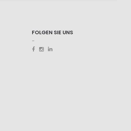
FOLGEN SIE UNS