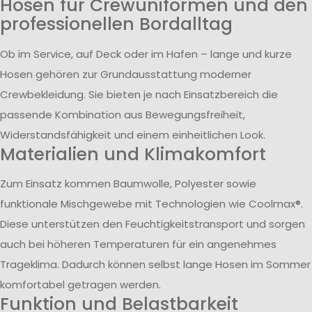
Hosen für Crewuniformen und den
professionellen Bordalltag
Ob im Service, auf Deck oder im Hafen – lange und kurze
Hosen gehören zur Grundausstattung moderner
Crewbekleidung. Sie bieten je nach Einsatzbereich die
passende Kombination aus Bewegungsfreiheit,
Widerstandsfähigkeit und einem einheitlichen Look.
Materialien und Klimakomfort
Zum Einsatz kommen Baumwolle, Polyester sowie
funktionale Mischgewebe mit Technologien wie Coolmax®.
Diese unterstützen den Feuchtigkeitstransport und sorgen
auch bei höheren Temperaturen für ein angenehmes
Trageklima. Dadurch können selbst lange Hosen im Sommer
komfortabel getragen werden.
Funktion und Belastbarkeit