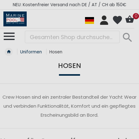
NEU: Kostenfreier Versand nach DE / AT / CH ab 150€
0
Uniformen
Hosen
HOSEN
Crew Hosen sind ein zentraler Bestandteil der Yacht Wear
und verbinden Funktionalität, Komfort und ein gepflegtes
Erscheinungsbild an Bord.