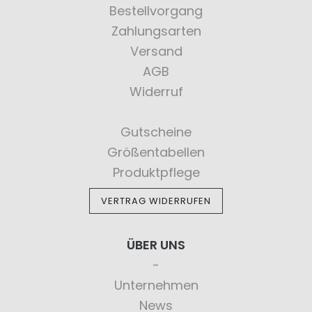
Bestellvorgang
Zahlungsarten
Versand
AGB
Widerruf
Gutscheine
Größentabellen
Produktpflege
VERTRAG WIDERRUFEN
ÜBER UNS
Unternehmen
News