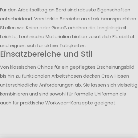
Für den Arbeitsalltag an Bord sind robuste Eigenschaften
entscheidend. Verstärkte Bereiche an stark beanspruchten
Stellen wie Knien oder Gesäß erhöhen die Langlebigkeit.
Leichte, technische Materialien bieten zusätzlich Flexibilität
und eignen sich für aktive Tätigkeiten.
Einsatzbereiche und Stil
Von klassischen Chinos für ein gepflegtes Erscheinungsbild
bis hin zu funktionalen Arbeitshosen decken Crew Hosen
unterschiedliche Anforderungen ab. Sie lassen sich vielseitig
kombinieren und sind sowohl für formelle Uniformen als
auch für praktische Workwear-Konzepte geeignet.