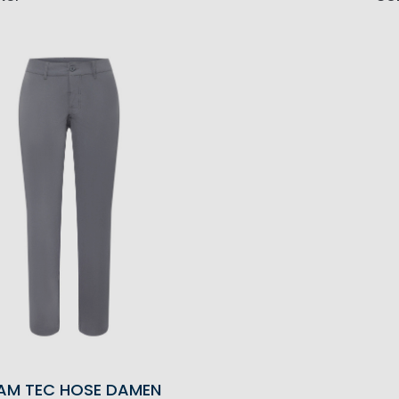
AM TEC HOSE DAMEN