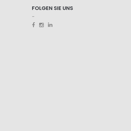
FOLGEN SIE UNS