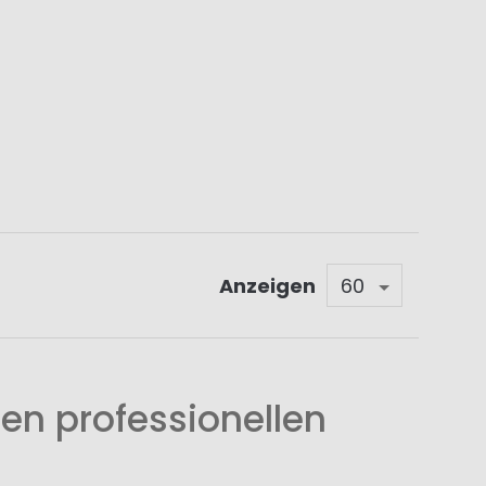
Anzeigen
en professionellen