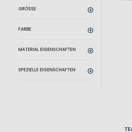
GRÖSSE
FARBE
MATERIAL EIGENSCHAFTEN
SPEZIELLE EIGENSCHAFTEN
TE