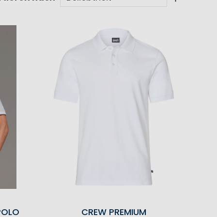
POLO
CREW PREMIUM