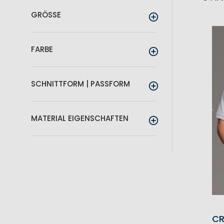
GRÖSSE
FARBE
SCHNITTFORM | PASSFORM
MATERIAL EIGENSCHAFTEN
CR