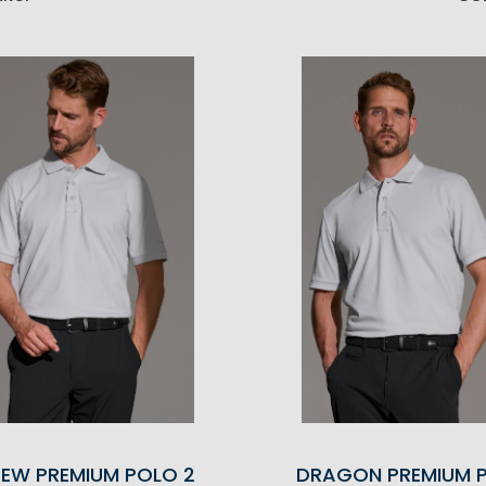
EW PREMIUM POLO 2
DRAGON PREMIUM 