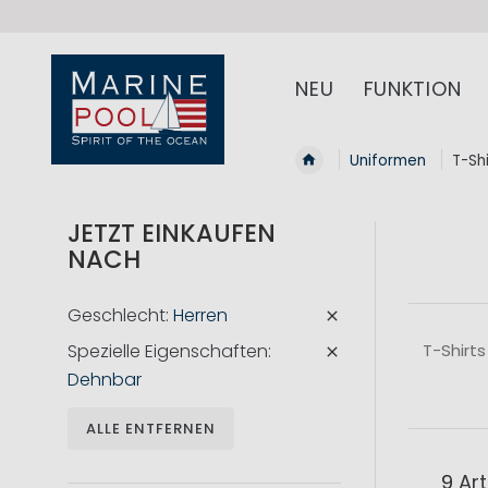
NEU
FUNKTION
Uniformen
T-Shi
JETZT EINKAUFEN
NACH
Geschlecht
Herren
Spezielle Eigenschaften
T-Shirts
Dehnbar
ALLE ENTFERNEN
9
Art