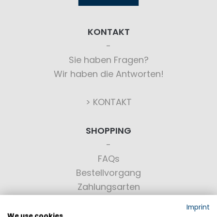
KONTAKT
Sie haben Fragen?
Wir haben die Antworten!
> KONTAKT
SHOPPING
FAQs
Bestellvorgang
Zahlungsarten
Versand
Imprint
AGB
We use cookies