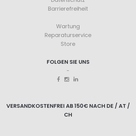
Barrierefreiheit
Wartung
Reparaturservice
Store
FOLGEN SIE UNS
VERSANDKOSTENFREI AB 150€ NACH DE / AT /
CH