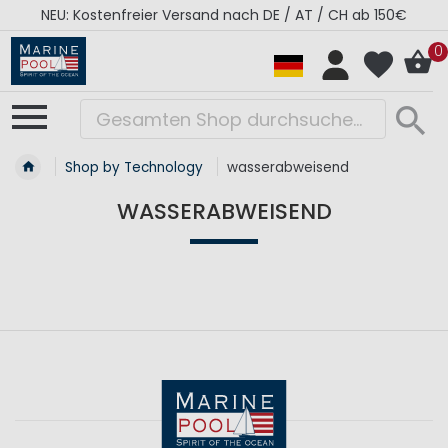
NEU: Kostenfreier Versand nach DE / AT / CH ab 150€
0
Shop by Technology
wasserabweisend
WASSERABWEISEND