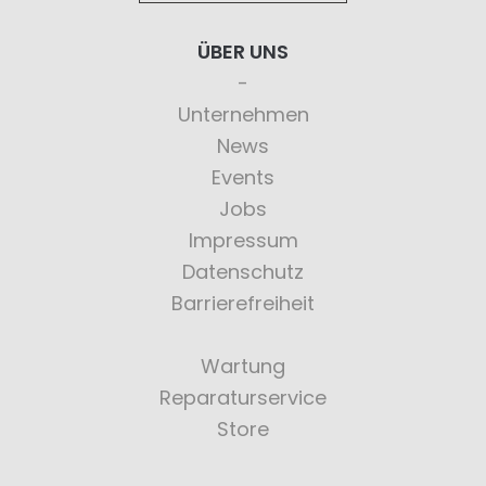
ÜBER UNS
Unternehmen
News
Events
Jobs
Impressum
Datenschutz
Barrierefreiheit
Wartung
Reparaturservice
Store