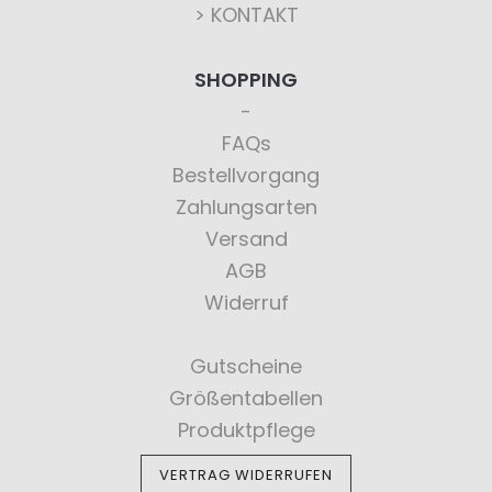
> KONTAKT
SHOPPING
FAQs
Bestellvorgang
Zahlungsarten
Versand
AGB
Widerruf
Gutscheine
Größentabellen
Produktpflege
VERTRAG WIDERRUFEN