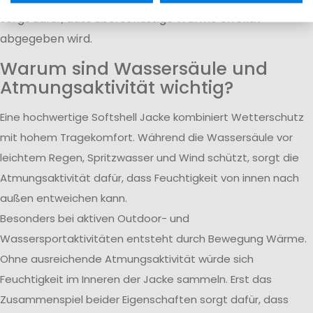
sorgt dafür, dass überschüssige Wärme effektiv
abgegeben wird.
Warum sind Wassersäule und
Atmungsaktivität wichtig?
Eine hochwertige Softshell Jacke kombiniert Wetterschutz
mit hohem Tragekomfort. Während die Wassersäule vor
leichtem Regen, Spritzwasser und Wind schützt, sorgt die
Atmungsaktivität dafür, dass Feuchtigkeit von innen nach
außen entweichen kann.
Besonders bei aktiven Outdoor- und
Wassersportaktivitäten entsteht durch Bewegung Wärme.
Ohne ausreichende Atmungsaktivität würde sich
Feuchtigkeit im Inneren der Jacke sammeln. Erst das
Zusammenspiel beider Eigenschaften sorgt dafür, dass