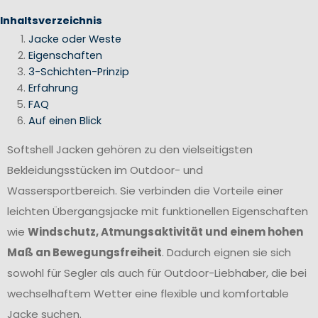
Inhaltsverzeichnis
Jacke oder Weste
Eigenschaften
3-Schichten-Prinzip
Erfahrung
FAQ
Auf einen Blick
Softshell Jacken gehören zu den vielseitigsten
Bekleidungsstücken im Outdoor- und
Wassersportbereich. Sie verbinden die Vorteile einer
leichten Übergangsjacke mit funktionellen Eigenschaften
wie
Windschutz, Atmungsaktivität und einem hohen
Maß an Bewegungsfreiheit
. Dadurch eignen sie sich
sowohl für Segler als auch für Outdoor-Liebhaber, die bei
wechselhaftem Wetter eine flexible und komfortable
Jacke suchen.