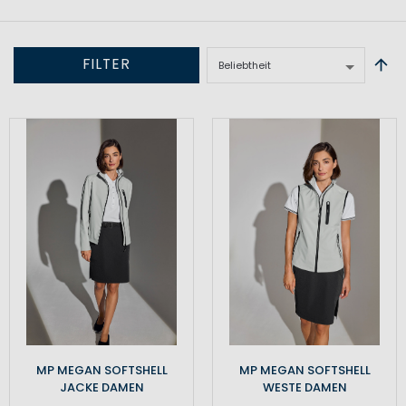
FILTER
MP MEGAN SOFTSHELL
MP MEGAN SOFTSHELL
JACKE DAMEN
WESTE DAMEN