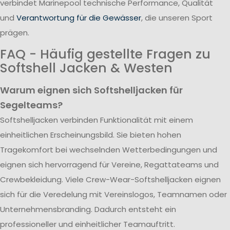
verbindet Marinepool technische Performance, Qualität
und
Verantwortung für die Gewässer
, die unseren Sport
prägen.
FAQ - Häufig gestellte Fragen zu
Softshell Jacken & Westen
Warum eignen sich Softshelljacken für
Segelteams?
Softshelljacken verbinden Funktionalität mit einem
einheitlichen Erscheinungsbild. Sie bieten hohen
Tragekomfort bei wechselnden Wetterbedingungen und
eignen sich hervorragend für Vereine, Regattateams und
Crewbekleidung. Viele Crew-Wear-Softshelljacken eignen
sich für die Veredelung mit Vereinslogos, Teamnamen oder
Unternehmensbranding. Dadurch entsteht ein
professioneller und einheitlicher Teamauftritt.