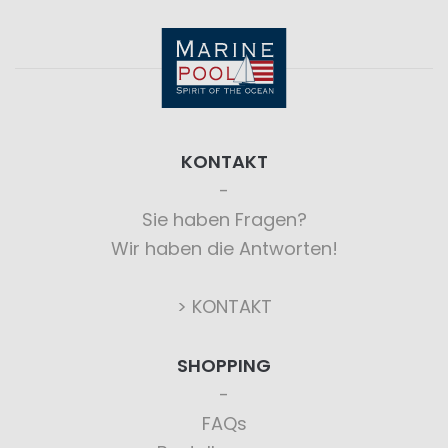
KONTAKT
Sie haben Fragen?
Wir haben die Antworten!
> KONTAKT
SHOPPING
FAQs