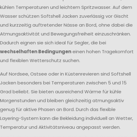
kühlen Temperaturen und leichtem Spritzwasser. Auf dem
Wasser schützen Softshell Jacken zuverlässig vor Gischt
und kurzzeitig auftretender Nässe an Bord, ohne dabei die
Atmungsaktivität und Bewegungsfreiheit einzuschränken.
Dadurch eignen sie sich ideal für Segler, die bei
wechselhaften Bedingungen
einen hohen Tragekomfort
und flexiblen Wetterschutz suchen.
Auf Nordsee, Ostsee oder in Küstenrevieren sind Softshell
Jacken besonders bei Temperaturen zwischen 5 und 15
Grad beliebt. Sie bieten ausreichend Wärme für kühle
Morgenstunden und bleiben gleichzeitig atmungsaktiv
genug für aktive Phasen an Bord. Durch das flexible
Layering-System kann die Bekleidung individuell an Wetter,
Temperatur und Aktivitätsniveau angepasst werden.