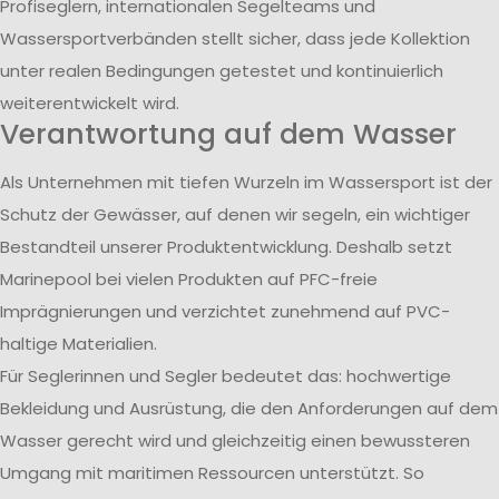
Profiseglern, internationalen Segelteams und
Wassersportverbänden stellt sicher, dass jede Kollektion
unter realen Bedingungen getestet und kontinuierlich
weiterentwickelt wird.
Verantwortung auf dem Wasser
Als Unternehmen mit tiefen Wurzeln im Wassersport ist der
Schutz der Gewässer, auf denen wir segeln, ein wichtiger
Bestandteil unserer Produktentwicklung. Deshalb setzt
Marinepool bei vielen Produkten auf PFC-freie
Imprägnierungen und verzichtet zunehmend auf PVC-
haltige Materialien.
Für Seglerinnen und Segler bedeutet das: hochwertige
Bekleidung und Ausrüstung, die den Anforderungen auf dem
Wasser gerecht wird und gleichzeitig einen bewussteren
Umgang mit maritimen Ressourcen unterstützt. So