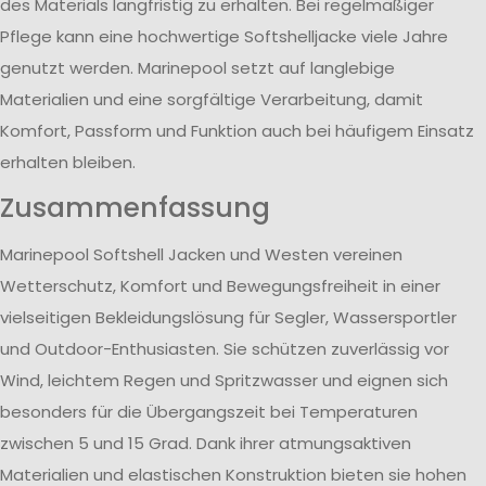
des Materials langfristig zu erhalten. Bei regelmäßiger
Pflege kann eine hochwertige Softshelljacke viele Jahre
genutzt werden. Marinepool setzt auf langlebige
Materialien und eine sorgfältige Verarbeitung, damit
Komfort, Passform und Funktion auch bei häufigem Einsatz
erhalten bleiben.
Zusammenfassung
Marinepool Softshell Jacken und Westen vereinen
Wetterschutz, Komfort und Bewegungsfreiheit in einer
vielseitigen Bekleidungslösung für Segler, Wassersportler
und Outdoor-Enthusiasten. Sie schützen zuverlässig vor
Wind, leichtem Regen und Spritzwasser und eignen sich
besonders für die Übergangszeit bei Temperaturen
zwischen 5 und 15 Grad. Dank ihrer atmungsaktiven
Materialien und elastischen Konstruktion bieten sie hohen