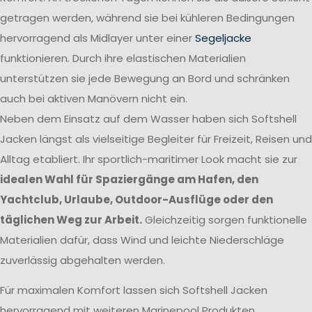
getragen werden, während sie bei kühleren Bedingungen
hervorragend als Midlayer unter einer
Segeljacke
funktionieren. Durch ihre elastischen Materialien
unterstützen sie jede Bewegung an Bord und schränken
auch bei aktiven Manövern nicht ein.
Neben dem Einsatz auf dem Wasser haben sich Softshell
Jacken längst als vielseitige Begleiter für Freizeit, Reisen und
Alltag etabliert. Ihr sportlich-maritimer Look macht sie zur
idealen Wahl für Spaziergänge am Hafen, den
Yachtclub, Urlaube, Outdoor-Ausflüge oder den
täglichen Weg zur Arbeit.
Gleichzeitig sorgen funktionelle
Materialien dafür, dass Wind und leichte Niederschläge
zuverlässig abgehalten werden.
Für maximalen Komfort lassen sich Softshell Jacken
hervorragend mit weiteren Marinepool Produkten