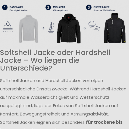
Softshell Jacke oder Hardshell
Jacke – Wo liegen die
Unterschiede?
Softshell Jacken und Hardshell Jacken verfolgen
unterschiedliche Einsatzzwecke. Während Hardshell Jacken
auf maximale Wasserdichtigkeit und Wetterschutz
ausgelegt sind, liegt der Fokus von Softshell Jacken auf
Komfort, Bewegungsfreiheit und Atmungsaktivität.
Softshell Jacken eignen sich besonders
für trockene bis