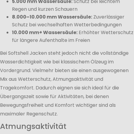
5.000 mm Wassersäule:
Schutz bei leichtem
Regen und kurzen Schauern
8.000–10.000 mm Wassersäule:
Zuverlässiger
Schutz bei wechselhaften Wetterbedingungen
10.000 mm+ Wassersäule:
Erhöhter Wetterschutz
für längere Aufenthalte im Freien
Bei Softshell Jacken steht jedoch nicht die vollständige
Wasserdichtigkeit wie bei klassischem Ölzeug im
Vordergrund. Vielmehr bieten sie einen ausgewogenen
Mix aus Wetterschutz, Atmungsaktivität und
Tragekomfort. Dadurch eignen sie sich ideal für die
Übergangszeit sowie für Aktivitäten, bei denen
Bewegungsfreiheit und Komfort wichtiger sind als
maximaler Regenschutz.
Atmungsaktivität