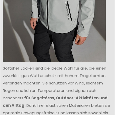
Softshell Jacken sind die ideale Wahl für alle, die einen
zuverlässigen Wetterschutz mit hohem Tragekomfort
verbinden möchten. Sie schützen vor Wind, leichtem
Regen und kühlen Temperaturen und eignen sich
besonders
für Segeltörns, Outdoor-Aktivitäten und
den Alltag.
Dank ihrer elastischen Materialien bieten sie
optimale Bewegungsfreiheit und lassen sich sowohl als