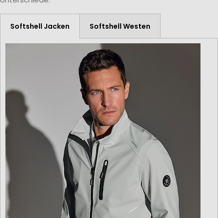
Softshell Jacken
Softshell Westen