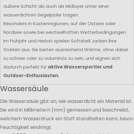
äußere Schicht als auch als Midlayer unter einer
wasserdichten Segeljacke tragen.
Besonders in Küstenregionen, auf der Ostsee oder
Nordsee sowie bei wechselhaften Wetterbedingungen
im Frühjahr und Herbst spielen Softshell Jacken ihre
Stärken aus. Sie bieten ausreichend Wärme, ohne dabei
zu schwer oder zu voluminös zu sein, und eignen sich
dadurch perfekt für
aktive Wassersportler und
Outdoor-Enthusiasten.
Wassersäule
Die Wassersäule gibt an, wie wasserdicht ein Material ist.
Sie wird in Millimetern (mm) gemessen und beschreibt,
welchem Wasserdruck ein Stoff standhalten kann, bevor
Feuchtigkeit eindringt.