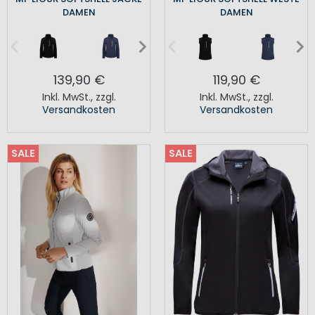
DAMEN
DAMEN
139,90 €
119,90 €
Inkl. MwSt.
,
zzgl.
Inkl. MwSt.
,
zzgl.
Versandkosten
Versandkosten
SALE
SALE