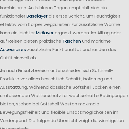
kombinieren. An kühleren Tagen empfiehlt sich ein
funktionaler
Baselayer
als erste Schicht, um Feuchtigkeit
effektiv vom Körper wegzuleiten. Für zusätzliche Wärme
kann ein leichter
Midlayer
ergänzt werden. Im Alltag oder
auf Reisen bieten praktische
Taschen
und maritime
Accessoires
zusätzliche Funktionalität und runden das
Outfit sinnvoll ab.
Je nach Einsatzbereich unterscheiden sich Softshell-
Produkte vor allem hinsichtlich Schnitt, Isolierung und
Ausstattung. Während klassische Softshell Jacken einen
umfassenden Wetterschutz für wechselhafte Bedingungen
bieten, stehen bei Softshell Westen maximale
Bewegungsfreiheit und flexible Einsatzmöglichkeiten im
Vordergrund. Die folgende Übersicht zeigt die wichtigsten
Unterschiede.