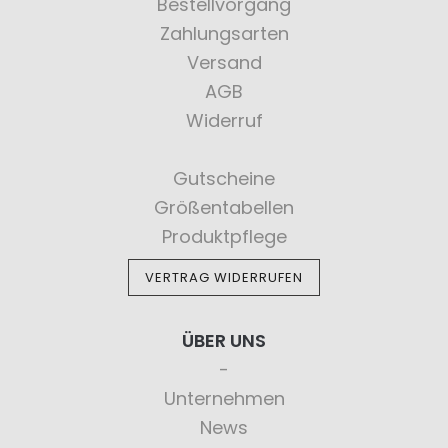
Bestellvorgang
Zahlungsarten
Versand
AGB
Widerruf
Gutscheine
Größentabellen
Produktpflege
VERTRAG WIDERRUFEN
ÜBER UNS
Unternehmen
News