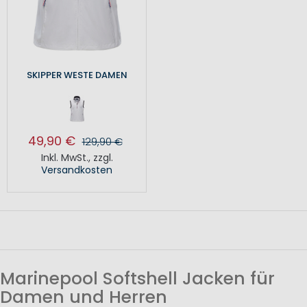
SKIPPER WESTE DAMEN
49,90 €
129,90 €
Inkl. MwSt.
,
zzgl.
Versandkosten
Marinepool Softshell Jacken für
Damen und Herren