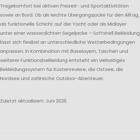
Tragekomfort bei aktiven Freizeit- und Sportaktivitäten
sowie an Bord. Ob als leichte Übergangsjacke für den Alltag,
als funktionelle Schicht auf der Yacht oder als Midlayer
unter einer wasserdichten Segeljacke – Softshell Bekleidung
lässt sich flexibel an unterschiedliche Wetterbedingungen
anpassen. In Kombination mit Baselayern, Taschen und
weiterer Funktionsbekleidung entsteht ein vielseitiges
Bekleidungssystem für Küstenreviere, die Ostsee, die
Nordsee und zahlreiche Outdoor-Abenteuer.
Zuletzt aktualisiert: Juni 2026