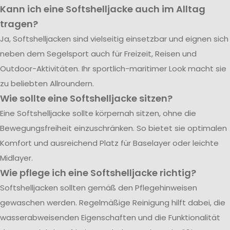
Kann ich eine Softshelljacke auch im Alltag
tragen?
Ja, Softshelljacken sind vielseitig einsetzbar und eignen sich
neben dem Segelsport auch für Freizeit, Reisen und
Outdoor-Aktivitäten. Ihr sportlich-maritimer Look macht sie
zu beliebten Allroundern.
Wie sollte eine Softshelljacke sitzen?
Eine Softshelljacke sollte körpernah sitzen, ohne die
Bewegungsfreiheit einzuschränken. So bietet sie optimalen
Komfort und ausreichend Platz für Baselayer oder leichte
Midlayer.
Wie pflege ich eine Softshelljacke richtig?
Softshelljacken sollten gemäß den Pflegehinweisen
gewaschen werden. Regelmäßige Reinigung hilft dabei, die
wasserabweisenden Eigenschaften und die Funktionalität