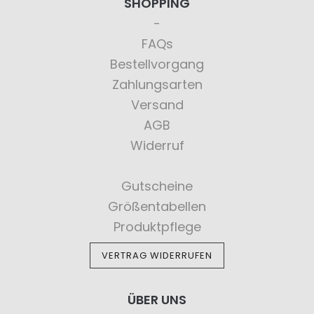
SHOPPING
FAQs
Bestellvorgang
Zahlungsarten
Versand
AGB
Widerruf
Gutscheine
Größentabellen
Produktpflege
VERTRAG WIDERRUFEN
ÜBER UNS