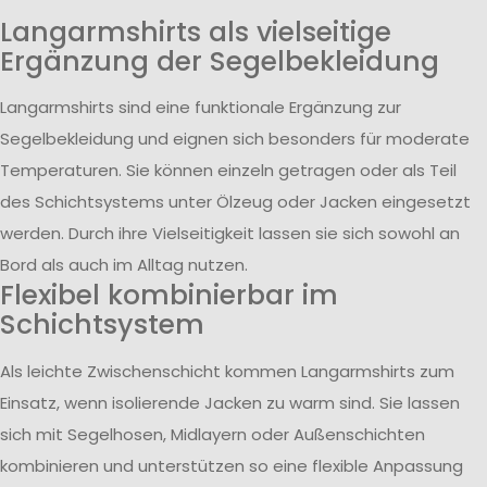
Langarmshirts als vielseitige
Ergänzung der Segelbekleidung
Langarmshirts sind eine funktionale Ergänzung zur
Segelbekleidung und eignen sich besonders für moderate
Temperaturen. Sie können einzeln getragen oder als Teil
des Schichtsystems unter Ölzeug oder Jacken eingesetzt
werden. Durch ihre Vielseitigkeit lassen sie sich sowohl an
Bord als auch im Alltag nutzen.
Flexibel kombinierbar im
Schichtsystem
Als leichte Zwischenschicht kommen Langarmshirts zum
Einsatz, wenn isolierende Jacken zu warm sind. Sie lassen
sich mit Segelhosen, Midlayern oder Außenschichten
kombinieren und unterstützen so eine flexible Anpassung