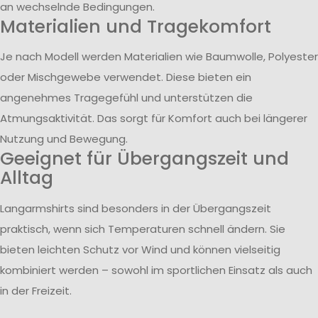
an wechselnde Bedingungen.
Materialien und Tragekomfort
Je nach Modell werden Materialien wie Baumwolle, Polyester
oder Mischgewebe verwendet. Diese bieten ein
angenehmes Tragegefühl und unterstützen die
Atmungsaktivität. Das sorgt für Komfort auch bei längerer
Nutzung und Bewegung.
Geeignet für Übergangszeit und
Alltag
Langarmshirts sind besonders in der Übergangszeit
praktisch, wenn sich Temperaturen schnell ändern. Sie
bieten leichten Schutz vor Wind und können vielseitig
kombiniert werden – sowohl im sportlichen Einsatz als auch
in der Freizeit.