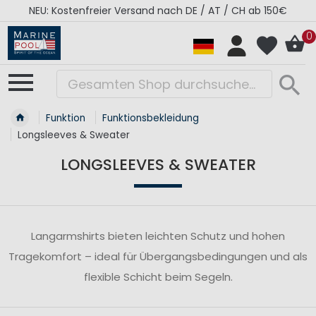
NEU: Kostenfreier Versand nach DE / AT / CH ab 150€
0
Funktion
Funktionsbekleidung
Longsleeves & Sweater
LONGSLEEVES & SWEATER
Langarmshirts bieten leichten Schutz und hohen
Tragekomfort – ideal für Übergangsbedingungen und als
flexible Schicht beim Segeln.