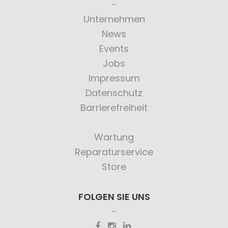
Unternehmen
News
Events
Jobs
Impressum
Datenschutz
Barrierefreiheit
Wartung
Reparaturservice
Store
FOLGEN SIE UNS