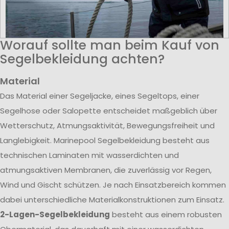
Worauf sollte man beim Kauf von
Segelbekleidung achten?
Material
Das Material einer Segeljacke, eines Segeltops, einer
Segelhose oder Salopette entscheidet maßgeblich über
Wetterschutz, Atmungsaktivität, Bewegungsfreiheit und
Langlebigkeit. Marinepool Segelbekleidung besteht aus
technischen Laminaten mit wasserdichten und
atmungsaktiven Membranen, die zuverlässig vor Regen,
Wind und Gischt schützen. Je nach Einsatzbereich kommen
dabei unterschiedliche Materialkonstruktionen zum Einsatz.
2-Lagen-Segelbekleidung
besteht aus einem robusten