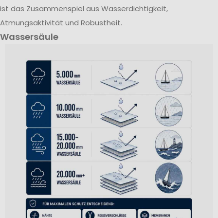
ist das Zusammenspiel aus Wasserdichtigkeit,
Atmungsaktivität und Robustheit.
Wassersäule