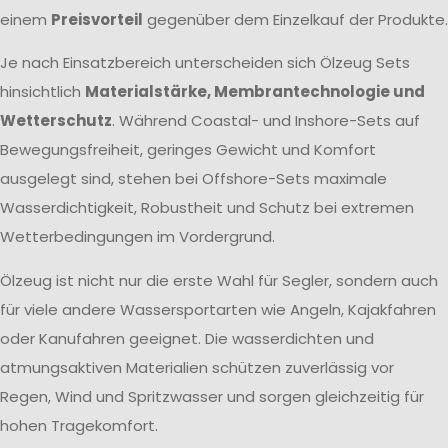
einem
Preisvorteil
gegenüber dem Einzelkauf der Produkte.
Je nach Einsatzbereich unterscheiden sich Ölzeug Sets
hinsichtlich
Materialstärke, Membrantechnologie und
Wetterschutz
. Während Coastal- und Inshore-Sets auf
Bewegungsfreiheit, geringes Gewicht und Komfort
ausgelegt sind, stehen bei Offshore-Sets maximale
Wasserdichtigkeit, Robustheit und Schutz bei extremen
Wetterbedingungen im Vordergrund.
Ölzeug ist nicht nur die erste Wahl für Segler, sondern auch
für viele andere Wassersportarten wie Angeln, Kajakfahren
oder Kanufahren geeignet. Die wasserdichten und
atmungsaktiven Materialien schützen zuverlässig vor
Regen, Wind und Spritzwasser und sorgen gleichzeitig für
hohen Tragekomfort.