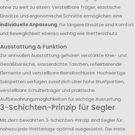
ohne zu weit zu sitzen. Verstellbare Träger, elastische
Einsätze und ergonomische Schnitte ermöglichen eine
individuelle Anpassung
. Für längere Einsätze sind Komfort
und Beweglichkeit ebenso wichtig wie Wetterschutz.
Ausstattung & Funktion
Zur sinnvollen Ausstattung gehören verstärkte Knie- und
Gesäßbereiche, wasserdichte Taschen, reflektierende
Elemente und verstellbare Beinabschlüsse. Hochwertige
Salopetten verfügen zusätzlich über hohe Brustpartien,
verstellbare Schulterträger und praktische
Aufbewahrungsmöglichkeiten für wichtige Ausrüstung.
3-Schichten-Prinzip für Segler
Mit dem bewährten 3-Schichten-Prinzip sind Segler für
nahezu jede Wetterlage optimal ausgerüstet. Die erste