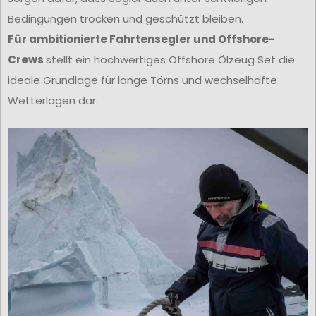
Bedingungen trocken und geschützt bleiben.
Für ambitionierte Fahrtensegler und Offshore-
Crews
stellt ein hochwertiges Offshore Ölzeug Set die
ideale Grundlage für lange Törns und wechselhafte
Wetterlagen dar.