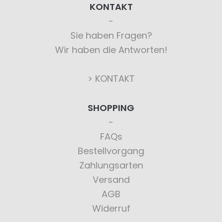
KONTAKT
Sie haben Fragen?
Wir haben die Antworten!
> KONTAKT
SHOPPING
FAQs
Bestellvorgang
Zahlungsarten
Versand
AGB
Widerruf