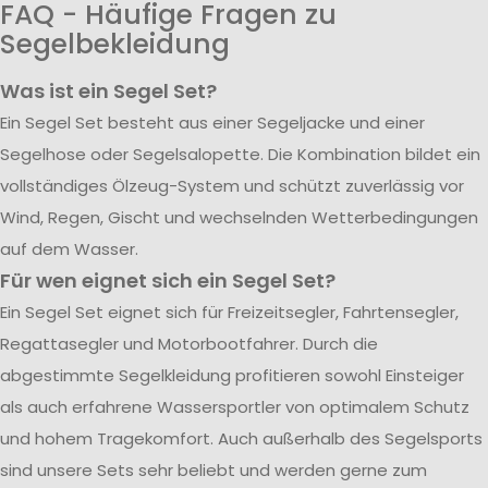
FAQ - Häufige Fragen zu
Segelbekleidung
Was ist ein Segel Set?
Ein Segel Set besteht aus einer Segeljacke und einer
Segelhose oder Segelsalopette. Die Kombination bildet ein
vollständiges Ölzeug-System und schützt zuverlässig vor
Wind, Regen, Gischt und wechselnden Wetterbedingungen
auf dem Wasser.
Für wen eignet sich ein Segel Set?
Ein Segel Set eignet sich für Freizeitsegler, Fahrtensegler,
Regattasegler und Motorbootfahrer. Durch die
abgestimmte Segelkleidung profitieren sowohl Einsteiger
als auch erfahrene Wassersportler von optimalem Schutz
und hohem Tragekomfort. Auch außerhalb des Segelsports
sind unsere Sets sehr beliebt und werden gerne zum