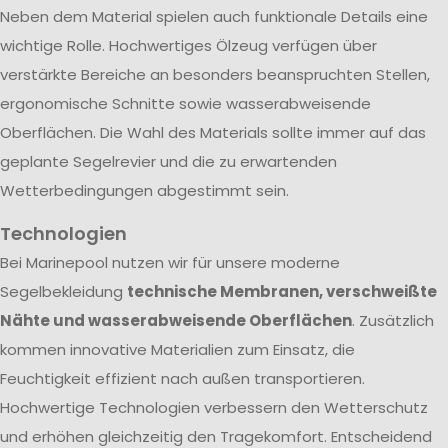
Neben dem Material spielen auch funktionale Details eine
wichtige Rolle. Hochwertiges Ölzeug verfügen über
verstärkte Bereiche an besonders beanspruchten Stellen,
ergonomische Schnitte sowie wasserabweisende
Oberflächen. Die Wahl des Materials sollte immer auf das
geplante Segelrevier und die zu erwartenden
Wetterbedingungen abgestimmt sein.
Technologien
Bei Marinepool nutzen wir für unsere moderne
Segelbekleidung
technische Membranen, verschweißte
Nähte und wasserabweisende Oberflächen
. Zusätzlich
kommen innovative Materialien zum Einsatz, die
Feuchtigkeit effizient nach außen transportieren.
Hochwertige Technologien verbessern den Wetterschutz
und erhöhen gleichzeitig den Tragekomfort. Entscheidend