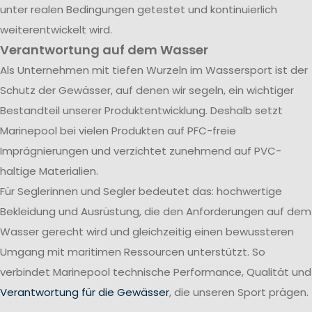
unter realen Bedingungen getestet und kontinuierlich
weiterentwickelt wird.
Verantwortung auf dem Wasser
Als Unternehmen mit tiefen Wurzeln im Wassersport ist der
Schutz der Gewässer, auf denen wir segeln, ein wichtiger
Bestandteil unserer Produktentwicklung. Deshalb setzt
Marinepool bei vielen Produkten auf PFC-freie
Imprägnierungen und verzichtet zunehmend auf PVC-
haltige Materialien.
Für Seglerinnen und Segler bedeutet das: hochwertige
Bekleidung und Ausrüstung, die den Anforderungen auf dem
Wasser gerecht wird und gleichzeitig einen bewussteren
Umgang mit maritimen Ressourcen unterstützt. So
verbindet Marinepool technische Performance, Qualität und
Verantwortung für die Gewässer
, die unseren Sport prägen.