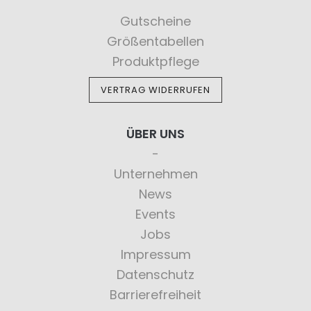
Gutscheine
Größentabellen
Produktpflege
VERTRAG WIDERRUFEN
ÜBER UNS
Unternehmen
News
Events
Jobs
Impressum
Datenschutz
Barrierefreiheit