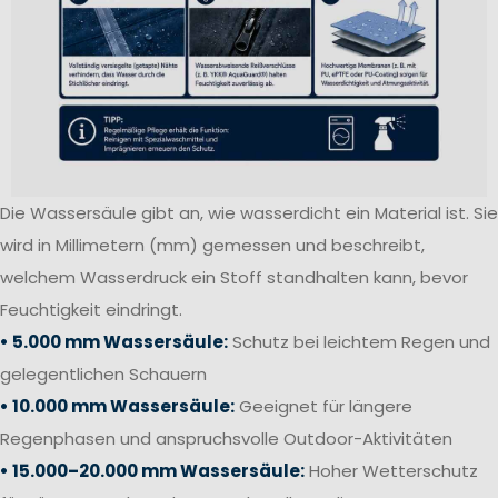
Die Wassersäule gibt an, wie wasserdicht ein Material ist. Sie
wird in Millimetern (mm) gemessen und beschreibt,
welchem Wasserdruck ein Stoff standhalten kann, bevor
Feuchtigkeit eindringt.
• 5.000 mm Wassersäule:
Schutz bei leichtem Regen und
gelegentlichen Schauern
• 10.000 mm Wassersäule:
Geeignet für längere
Regenphasen und anspruchsvolle Outdoor-Aktivitäten
• 15.000–20.000 mm Wassersäule:
Hoher Wetterschutz