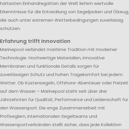
härtesten Einhandregatten der Welt liefern wertvolle
Erkenntnisse für die Entwicklung von Segeljacken und Ölzeug,
die auch unter extremen Wetterbedingungen zuverlässig
schützen.
Erfahrung trifft Innovation
Marinepool verbindet maritime Tradition mit moderner
Technologie. Hochwertige Materialien, innovative
Membranen und funktionale Details sorgen für
zuverlässigen Schutz und hohen Tragekomfort bei jedem
Wetter. Ob Küstensegeln, Offshore-Abenteuer oder Freizeit
auf dem Wasser – Marinepool steht seit über drei
Jahrzehnten für Qualität, Performance und Leidenschaft für
den Wassersport. Die enge Zusammenarbeit mit
Profiseglern, internationalen Segelteams und
Wassersportverbänden stellt sicher, dass jede Kollektion