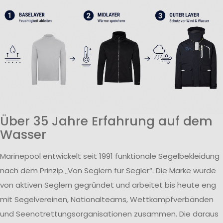
Über 35 Jahre Erfahrung auf dem
Wasser
Marinepool entwickelt seit 1991 funktionale Segelbekleidung
nach dem Prinzip „Von Seglern für Segler“. Die Marke wurde
von aktiven Seglern gegründet und arbeitet bis heute eng
mit Segelvereinen, Nationalteams, Wettkampfverbänden
und Seenotrettungsorganisationen zusammen. Die daraus