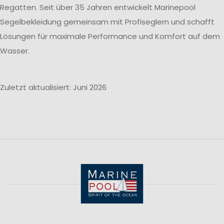
Regatten. Seit über 35 Jahren entwickelt Marinepool
Segelbekleidung gemeinsam mit Profiseglern und schafft
Lösungen für maximale Performance und Komfort auf dem
Wasser.
Zuletzt aktualisiert: Juni 2026