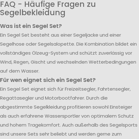
FAQ - Häufige Fragen zu
Segelbekleidung
Was ist ein Segel Set?
Ein Segel Set besteht aus einer Segeljacke und einer
Segelhose oder Segelsalopette. Die Kombination bildet ein
vollständiges Ölzeug-System und schützt zuverlässig vor
Wind, Regen, Gischt und wechselnden Wetterbedingungen
auf dem Wasser.
Für wen eignet sich ein Segel Set?
Ein Segel Set eignet sich für Freizeitsegler, Fahrtensegler,
Regattasegler und Motorbootfahrer. Durch die
abgestimmte Segelkleidung profitieren sowohl Einsteiger
als auch erfahrene Wassersportler von optimalem Schutz
und hohem Tragekomfort. Auch außerhalb des Segelsports
sind unsere Sets sehr beliebt und werden gerne zum