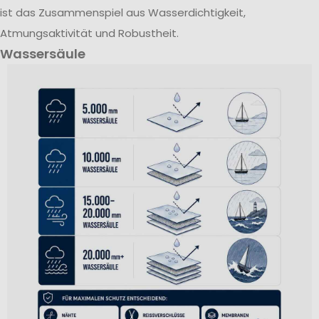
ist das Zusammenspiel aus Wasserdichtigkeit,
Atmungsaktivität und Robustheit.
Wassersäule