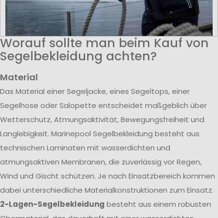
Worauf sollte man beim Kauf von
Segelbekleidung achten?
Material
Das Material einer Segeljacke, eines Segeltops, einer
Segelhose oder Salopette entscheidet maßgeblich über
Wetterschutz, Atmungsaktivität, Bewegungsfreiheit und
Langlebigkeit. Marinepool Segelbekleidung besteht aus
technischen Laminaten mit wasserdichten und
atmungsaktiven Membranen, die zuverlässig vor Regen,
Wind und Gischt schützen. Je nach Einsatzbereich kommen
dabei unterschiedliche Materialkonstruktionen zum Einsatz.
2-Lagen-Segelbekleidung
besteht aus einem robusten