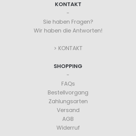
KONTAKT
Sie haben Fragen?
Wir haben die Antworten!
> KONTAKT
SHOPPING
FAQs
Bestellvorgang
Zahlungsarten
Versand
AGB
Widerruf