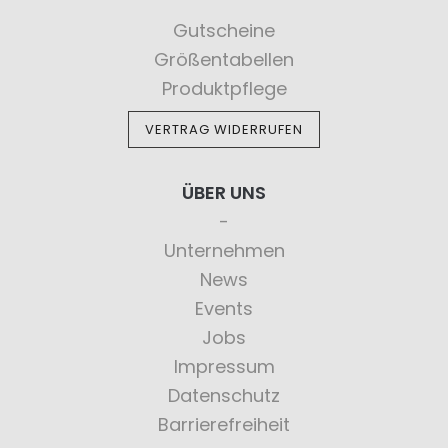
Gutscheine
Größentabellen
Produktpflege
VERTRAG WIDERRUFEN
ÜBER UNS
Unternehmen
News
Events
Jobs
Impressum
Datenschutz
Barrierefreiheit