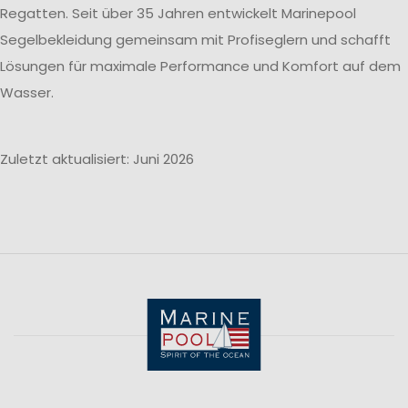
Regatten. Seit über 35 Jahren entwickelt Marinepool
Segelbekleidung gemeinsam mit Profiseglern und schafft
Lösungen für maximale Performance und Komfort auf dem
Wasser.
Zuletzt aktualisiert: Juni 2026