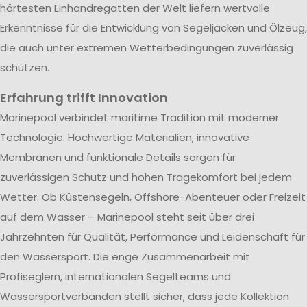
härtesten Einhandregatten der Welt liefern wertvolle
Erkenntnisse für die Entwicklung von Segeljacken und Ölzeug,
die auch unter extremen Wetterbedingungen zuverlässig
schützen.
Erfahrung trifft Innovation
Marinepool verbindet maritime Tradition mit moderner
Technologie. Hochwertige Materialien, innovative
Membranen und funktionale Details sorgen für
zuverlässigen Schutz und hohen Tragekomfort bei jedem
Wetter. Ob Küstensegeln, Offshore-Abenteuer oder Freizeit
auf dem Wasser – Marinepool steht seit über drei
Jahrzehnten für Qualität, Performance und Leidenschaft für
den Wassersport. Die enge Zusammenarbeit mit
Profiseglern, internationalen Segelteams und
Wassersportverbänden stellt sicher, dass jede Kollektion