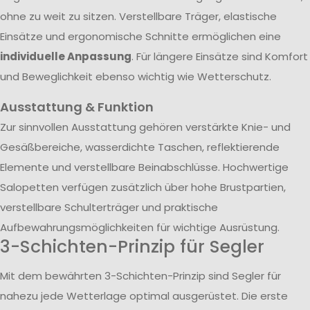
ohne zu weit zu sitzen. Verstellbare Träger, elastische
Einsätze und ergonomische Schnitte ermöglichen eine
individuelle Anpassung
. Für längere Einsätze sind Komfort
und Beweglichkeit ebenso wichtig wie Wetterschutz.
Ausstattung & Funktion
Zur sinnvollen Ausstattung gehören verstärkte Knie- und
Gesäßbereiche, wasserdichte Taschen, reflektierende
Elemente und verstellbare Beinabschlüsse. Hochwertige
Salopetten verfügen zusätzlich über hohe Brustpartien,
verstellbare Schulterträger und praktische
Aufbewahrungsmöglichkeiten für wichtige Ausrüstung.
3-Schichten-Prinzip für Segler
Mit dem bewährten 3-Schichten-Prinzip sind Segler für
nahezu jede Wetterlage optimal ausgerüstet. Die erste