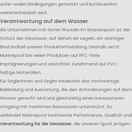
unter realen Bedingungen getestet und kontinuierlich
weiterentwickelt wird.
Verantwortung auf dem Wasser
Als Unternehmen mit tiefen Wurzeln im Wassersport ist der
Schutz der Gewässer, auf denen wir segeln, ein wichtiger
Bestandteil unserer Produktentwicklung. Deshalb setzt
Marinepool bei vielen Produkten auf PFC-freie
Imprägnierungen und verzichtet zunehmend auf PVC-
haltige Materialien.
Für Seglerinnen und Segler bedeutet das: hochwertige
Bekleidung und Ausrüstung, die den Anforderungen auf dem
Wasser gerecht wird und gleichzeitig einen bewussteren
Umgang mit maritimen Ressourcen unterstützt. So
verbindet Marinepool technische Performance, Qualität und
Verantwortung für die Gewässer
, die unseren Sport prägen.