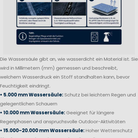
Die Wassersäule gibt an, wie wasserdicht ein Material ist. Sie
wird in Millimetern (mm) gemessen und beschreibt,
welchem Wasserdruck ein Stoff standhalten kann, bevor
Feuchtigkeit eindringt.
• 5.000 mm Wassersäule:
Schutz bei leichtem Regen und
gelegentlichen Schauern
• 10.000 mm Wassersäule:
Geeignet für längere
Regenphasen und anspruchsvolle Outdoor-Aktivitäten
• 15.000–20.000 mm Wassersäule:
Hoher Wetterschutz