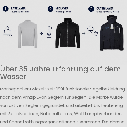
Über 35 Jahre Erfahrung auf dem
Wasser
Marinepool entwickelt seit 1991 funktionale Segelbekleidung
nach dem Prinzip „Von Seglern für Segler“. Die Marke wurde
von aktiven Seglern gegründet und arbeitet bis heute eng
mit Segelvereinen, Nationalteams, Wettkampfverbänden
und Seenotrettungsorganisationen zusammen. Die daraus