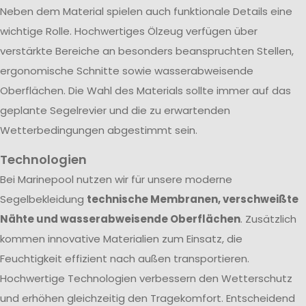
Neben dem Material spielen auch funktionale Details eine
wichtige Rolle. Hochwertiges Ölzeug verfügen über
verstärkte Bereiche an besonders beanspruchten Stellen,
ergonomische Schnitte sowie wasserabweisende
Oberflächen. Die Wahl des Materials sollte immer auf das
geplante Segelrevier und die zu erwartenden
Wetterbedingungen abgestimmt sein.
Technologien
Bei Marinepool nutzen wir für unsere moderne
Segelbekleidung
technische Membranen, verschweißte
Nähte und wasserabweisende Oberflächen
. Zusätzlich
kommen innovative Materialien zum Einsatz, die
Feuchtigkeit effizient nach außen transportieren.
Hochwertige Technologien verbessern den Wetterschutz
und erhöhen gleichzeitig den Tragekomfort. Entscheidend