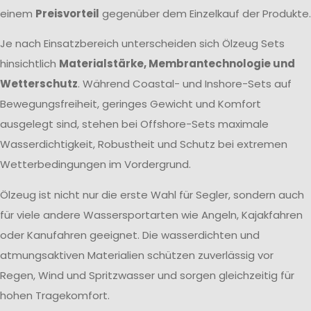
einem
Preisvorteil
gegenüber dem Einzelkauf der Produkte.
Je nach Einsatzbereich unterscheiden sich Ölzeug Sets
hinsichtlich
Materialstärke, Membrantechnologie und
Wetterschutz
. Während Coastal- und Inshore-Sets auf
Bewegungsfreiheit, geringes Gewicht und Komfort
ausgelegt sind, stehen bei Offshore-Sets maximale
Wasserdichtigkeit, Robustheit und Schutz bei extremen
Wetterbedingungen im Vordergrund.
Ölzeug ist nicht nur die erste Wahl für Segler, sondern auch
für viele andere Wassersportarten wie Angeln, Kajakfahren
oder Kanufahren geeignet. Die wasserdichten und
atmungsaktiven Materialien schützen zuverlässig vor
Regen, Wind und Spritzwasser und sorgen gleichzeitig für
hohen Tragekomfort.