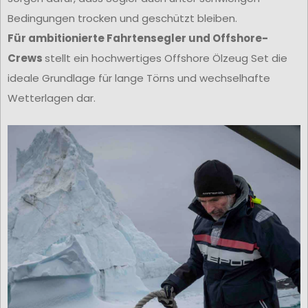
Bedingungen trocken und geschützt bleiben.
Für ambitionierte Fahrtensegler und Offshore-
Crews
stellt ein hochwertiges Offshore Ölzeug Set die
ideale Grundlage für lange Törns und wechselhafte
Wetterlagen dar.