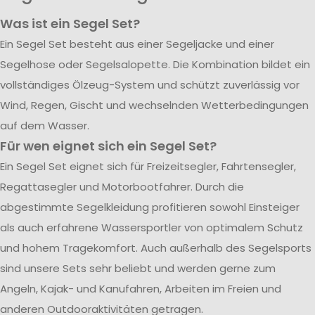
Was ist ein Segel Set?
Ein Segel Set besteht aus einer Segeljacke und einer
Segelhose oder Segelsalopette. Die Kombination bildet ein
vollständiges Ölzeug-System und schützt zuverlässig vor
Wind, Regen, Gischt und wechselnden Wetterbedingungen
auf dem Wasser.
Für wen eignet sich ein Segel Set?
Ein Segel Set eignet sich für Freizeitsegler, Fahrtensegler,
Regattasegler und Motorbootfahrer. Durch die
abgestimmte Segelkleidung profitieren sowohl Einsteiger
als auch erfahrene Wassersportler von optimalem Schutz
und hohem Tragekomfort. Auch außerhalb des Segelsports
sind unsere Sets sehr beliebt und werden gerne zum
Angeln, Kajak- und Kanufahren, Arbeiten im Freien und
anderen Outdooraktivitäten getragen.