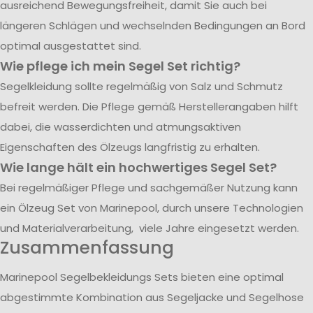
ausreichend Bewegungsfreiheit, damit Sie auch bei
längeren Schlägen und wechselnden Bedingungen an Bord
optimal ausgestattet sind.
Wie pflege ich mein Segel Set richtig?
Segelkleidung sollte regelmäßig von Salz und Schmutz
befreit werden. Die Pflege gemäß Herstellerangaben hilft
dabei, die wasserdichten und atmungsaktiven
Eigenschaften des Ölzeugs langfristig zu erhalten.
Wie lange hält ein hochwertiges Segel Set?
Bei regelmäßiger Pflege und sachgemäßer Nutzung kann
ein Ölzeug Set von Marinepool, durch unsere Technologien
und Materialverarbeitung, viele Jahre eingesetzt werden.
Zusammenfassung
Marinepool Segelbekleidungs Sets bieten eine optimal
abgestimmte Kombination aus Segeljacke und Segelhose