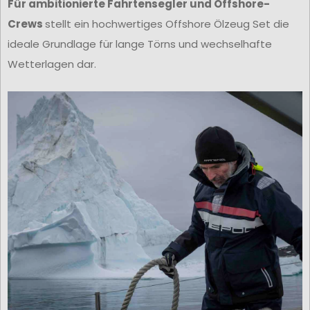
Für ambitionierte Fahrtensegler und Offshore-
Crews
stellt ein hochwertiges Offshore Ölzeug Set die
ideale Grundlage für lange Törns und wechselhafte
Wetterlagen dar.