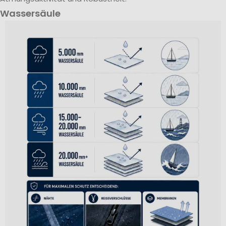
Wassersäule