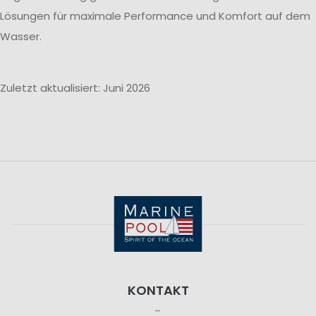
Lösungen für maximale Performance und Komfort auf dem
Wasser.
Zuletzt aktualisiert: Juni 2026
KONTAKT