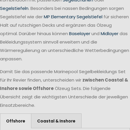
Segelstiefeln
. Besonders bei nassen Bedingungen sorgen
Segelstiefel wie der
MP Elementary Segelstiefel
für sicheren
Halt auf rutschigen Decks und ergänzen das Ölzeug
optimal. Darüber hinaus können
Baselayer
und
Midlayer
das
Bekleidungssystem sinnvoll erweitern und die
Wärmeregulierung an unterschiedliche Wetterbedingungen
anpassen.
Damit Sie das passende Marinepool Segelbekleidungs Set
für Ihr Revier finden, unterscheiden wir
zwischen Coastal &
Inshore sowie Offshore
Ölzeug Sets. Die folgende
Übersicht zeigt die wichtigsten Unterschiede der jeweiligen
Einsatzbereiche.
Offshore
Coastal & Inshore