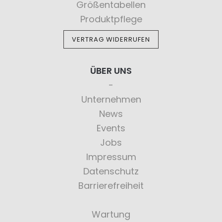
Größentabellen
Produktpflege
VERTRAG WIDERRUFEN
ÜBER UNS
Unternehmen
News
Events
Jobs
Impressum
Datenschutz
Barrierefreiheit
Wartung