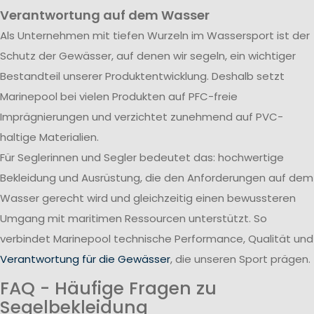
Verantwortung auf dem Wasser
Als Unternehmen mit tiefen Wurzeln im Wassersport ist der
Schutz der Gewässer, auf denen wir segeln, ein wichtiger
Bestandteil unserer Produktentwicklung. Deshalb setzt
Marinepool bei vielen Produkten auf PFC-freie
Imprägnierungen und verzichtet zunehmend auf PVC-
haltige Materialien.
Für Seglerinnen und Segler bedeutet das: hochwertige
Bekleidung und Ausrüstung, die den Anforderungen auf dem
Wasser gerecht wird und gleichzeitig einen bewussteren
Umgang mit maritimen Ressourcen unterstützt. So
verbindet Marinepool technische Performance, Qualität und
Verantwortung für die Gewässer
, die unseren Sport prägen.
FAQ - Häufige Fragen zu
Segelbekleidung