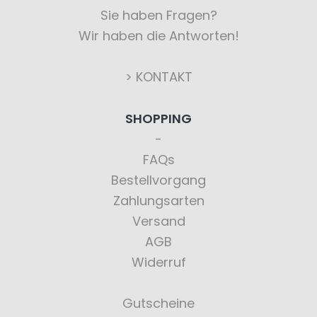
Sie haben Fragen?
Wir haben die Antworten!
> KONTAKT
SHOPPING
FAQs
Bestellvorgang
Zahlungsarten
Versand
AGB
Widerruf
Gutscheine