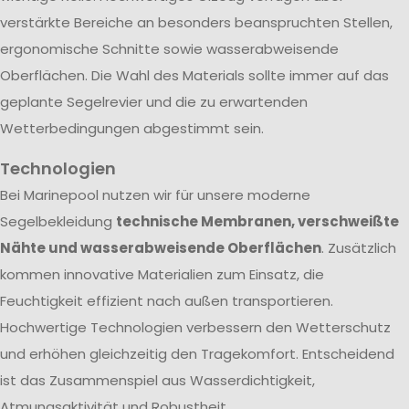
verstärkte Bereiche an besonders beanspruchten Stellen,
ergonomische Schnitte sowie wasserabweisende
Oberflächen. Die Wahl des Materials sollte immer auf das
geplante Segelrevier und die zu erwartenden
Wetterbedingungen abgestimmt sein.
Technologien
Bei Marinepool nutzen wir für unsere moderne
Segelbekleidung
technische Membranen, verschweißte
Nähte und wasserabweisende Oberflächen
. Zusätzlich
kommen innovative Materialien zum Einsatz, die
Feuchtigkeit effizient nach außen transportieren.
Hochwertige Technologien verbessern den Wetterschutz
und erhöhen gleichzeitig den Tragekomfort. Entscheidend
ist das Zusammenspiel aus Wasserdichtigkeit,
Atmungsaktivität und Robustheit.