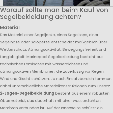
Worauf sollte man beim Kauf von
Segelbekleidung achten?
Material
Das Material einer Segeljacke, eines Segeltops, einer
Segelhose oder Salopette entscheidet maßgeblich über
Wetterschutz, Atmungsaktivität, Bewegungsfreiheit und
Langlebigkeit. Marinepool Segelbekleidung besteht aus
technischen Laminaten mit wasserdichten und
atmungsaktiven Membranen, die zuverlässig vor Regen,
Wind und Gischt schützen. Je nach Einsatzbereich kommen
dabei unterschiedliche Materialkonstruktionen zum Einsatz.
2-Lagen-Segelbekleidung
besteht aus einem robusten
Obermaterial, das dauerhaft mit einer wasserdichten
Membran verbunden ist. Auf der Innenseite schützt ein