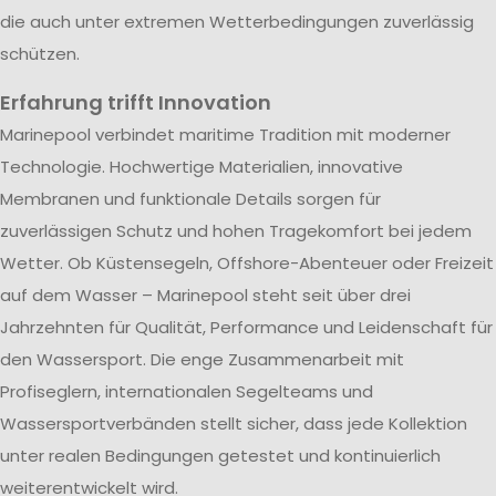
die auch unter extremen Wetterbedingungen zuverlässig
schützen.
Erfahrung trifft Innovation
Marinepool verbindet maritime Tradition mit moderner
Technologie. Hochwertige Materialien, innovative
Membranen und funktionale Details sorgen für
zuverlässigen Schutz und hohen Tragekomfort bei jedem
Wetter. Ob Küstensegeln, Offshore-Abenteuer oder Freizeit
auf dem Wasser – Marinepool steht seit über drei
Jahrzehnten für Qualität, Performance und Leidenschaft für
den Wassersport. Die enge Zusammenarbeit mit
Profiseglern, internationalen Segelteams und
Wassersportverbänden stellt sicher, dass jede Kollektion
unter realen Bedingungen getestet und kontinuierlich
weiterentwickelt wird.