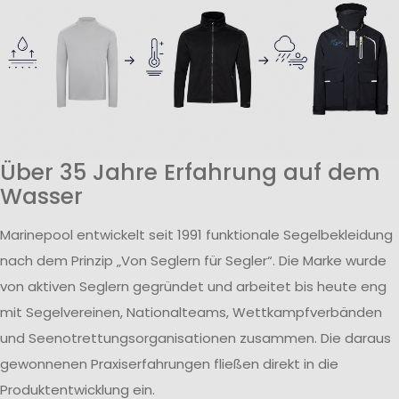
Über 35 Jahre Erfahrung auf dem
Wasser
Marinepool entwickelt seit 1991 funktionale Segelbekleidung
nach dem Prinzip „Von Seglern für Segler“. Die Marke wurde
von aktiven Seglern gegründet und arbeitet bis heute eng
mit Segelvereinen, Nationalteams, Wettkampfverbänden
und Seenotrettungsorganisationen zusammen. Die daraus
gewonnenen Praxiserfahrungen fließen direkt in die
Produktentwicklung ein.