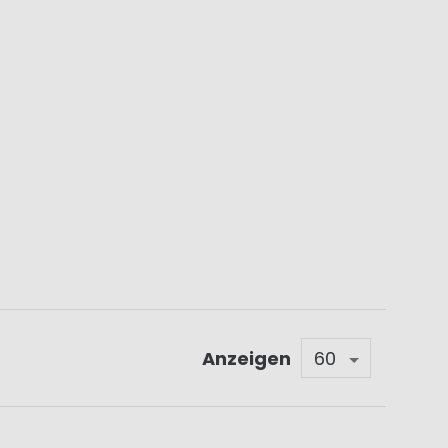
Anzeigen