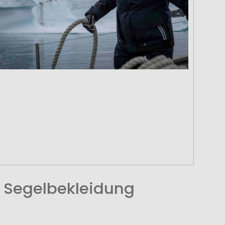
 Segelbekleidung