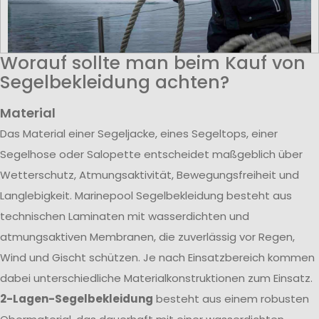
Worauf sollte man beim Kauf von
Segelbekleidung achten?
Material
Das Material einer Segeljacke, eines Segeltops, einer
Segelhose oder Salopette entscheidet maßgeblich über
Wetterschutz, Atmungsaktivität, Bewegungsfreiheit und
Langlebigkeit. Marinepool Segelbekleidung besteht aus
technischen Laminaten mit wasserdichten und
atmungsaktiven Membranen, die zuverlässig vor Regen,
Wind und Gischt schützen. Je nach Einsatzbereich kommen
dabei unterschiedliche Materialkonstruktionen zum Einsatz.
2-Lagen-Segelbekleidung
besteht aus einem robusten