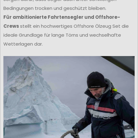
Bedingungen trocken und geschützt bleiben.
Für ambitionierte Fahrtensegler und Offshore-
Crews
stellt ein hochwertiges Offshore Ölzeug Set die
ideale Grundlage für lange Törns und wechselhafte
Wetterlagen dar.