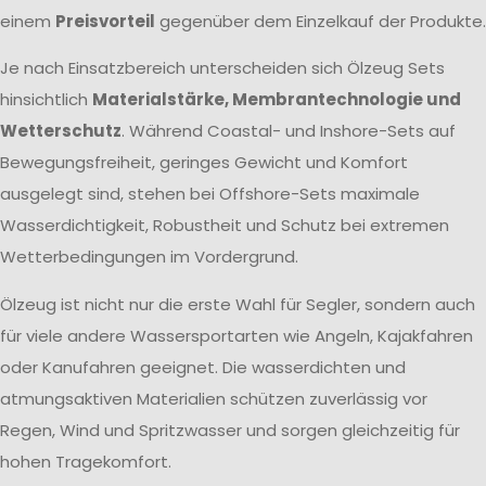
einem
Preisvorteil
gegenüber dem Einzelkauf der Produkte.
Je nach Einsatzbereich unterscheiden sich Ölzeug Sets
hinsichtlich
Materialstärke, Membrantechnologie und
Wetterschutz
. Während Coastal- und Inshore-Sets auf
Bewegungsfreiheit, geringes Gewicht und Komfort
ausgelegt sind, stehen bei Offshore-Sets maximale
Wasserdichtigkeit, Robustheit und Schutz bei extremen
Wetterbedingungen im Vordergrund.
Ölzeug ist nicht nur die erste Wahl für Segler, sondern auch
für viele andere Wassersportarten wie Angeln, Kajakfahren
oder Kanufahren geeignet. Die wasserdichten und
atmungsaktiven Materialien schützen zuverlässig vor
Regen, Wind und Spritzwasser und sorgen gleichzeitig für
hohen Tragekomfort.