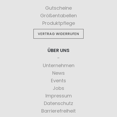
Gutscheine
Größentabellen
Produktpflege
VERTRAG WIDERRUFEN
ÜBER UNS
Unternehmen
News
Events
Jobs
Impressum
Datenschutz
Barrierefreiheit