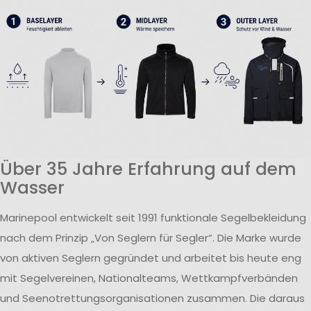
Über 35 Jahre Erfahrung auf dem
Wasser
Marinepool entwickelt seit 1991 funktionale Segelbekleidung
nach dem Prinzip „Von Seglern für Segler“. Die Marke wurde
von aktiven Seglern gegründet und arbeitet bis heute eng
mit Segelvereinen, Nationalteams, Wettkampfverbänden
und Seenotrettungsorganisationen zusammen. Die daraus