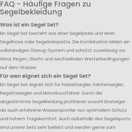
FAQ - Häufige Fragen zu
Segelbekleidung
Was ist ein Segel Set?
Ein Segel Set besteht aus einer Segeljacke und einer
Segelhose oder Segelsalopette. Die Kombination bildet ein
vollständiges Ölzeug-System und schützt zuverlässig vor
Wind, Regen, Gischt und wechselnden Wetterbedingungen
auf dem Wasser.
Für wen eignet sich ein Segel Set?
Ein Segel Set eignet sich für Freizeitsegler, Fahrtensegler,
Regattasegler und Motorbootfahrer. Durch die
abgestimmte Segelkleidung profitieren sowohl Einsteiger
als auch erfahrene Wassersportler von optimalem Schutz
und hohem Tragekomfort. Auch außerhalb des Segelsports
sind unsere Sets sehr beliebt und werden gerne zum