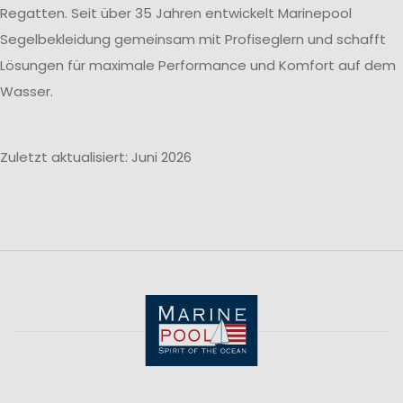
Regatten. Seit über 35 Jahren entwickelt Marinepool
Segelbekleidung gemeinsam mit Profiseglern und schafft
Lösungen für maximale Performance und Komfort auf dem
Wasser.
Zuletzt aktualisiert: Juni 2026