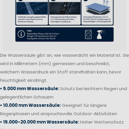
Die Wassersäule gibt an, wie wasserdicht ein Material ist. Sie
wird in Millimetern (mm) gemessen und beschreibt,
welchem Wasserdruck ein Stoff standhalten kann, bevor
Feuchtigkeit eindringt.
• 5.000 mm Wassersäule:
Schutz bei leichtem Regen und
gelegentlichen Schauern
• 10.000 mm Wassersäule:
Geeignet für längere
Regenphasen und anspruchsvolle Outdoor-Aktivitäten
• 15.000–20.000 mm Wassersäule:
Hoher Wetterschutz