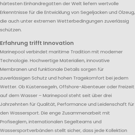
härtesten Einhandregatten der Welt liefern wertvolle
Erkenntnisse für die Entwicklung von Segeljacken und Ölzeug,
die auch unter extremen Wetterbedingungen zuverlässig
schützen.
Erfahrung trifft Innovation
Marinepool verbindet maritime Tradition mit moderner
Technologie. Hochwertige Materialien, innovative
Membranen und funktionale Details sorgen für
zuverlässigen Schutz und hohen Tragekomfort bei jedem
Wetter. Ob Küstensegeln, Offshore-Abenteuer oder Freizeit
auf dem Wasser – Marinepool steht seit über drei
Jahrzehnten für Qualität, Performance und Leidenschaft für
den Wassersport. Die enge Zusammenarbeit mit
Profiseglern, internationalen Segelteams und
Wassersportverbänden stellt sicher, dass jede Kollektion