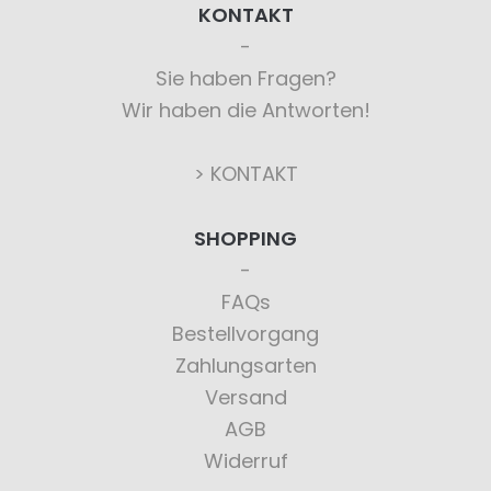
KONTAKT
Sie haben Fragen?
Wir haben die Antworten!
> KONTAKT
SHOPPING
FAQs
Bestellvorgang
Zahlungsarten
Versand
AGB
Widerruf