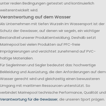
unter realen Bedingungen getestet und kontinuierlich
weiterentwickelt wird.
Verantwortung auf dem Wasser
Als Unternehmen mit tiefen Wurzeln im Wassersport ist der
Schutz der Gewässer, auf denen wir segeln, ein wichtiger
Bestandteil unserer Produktentwicklung. Deshalb setzt
Marinepool bei vielen Produkten auf PFC-freie
Imprägnierungen und verzichtet zunehmend auf PVC-
haltige Materialien.
Für Seglerinnen und Segler bedeutet das: hochwertige
Bekleidung und Ausrüstung, die den Anforderungen auf dem
Wasser gerecht wird und gleichzeitig einen bewussteren
Umgang mit maritimen Ressourcen unterstützt. So
verbindet Marinepool technische Performance, Qualität und
Verantwortung für die Gewässer
, die unseren Sport prägen.