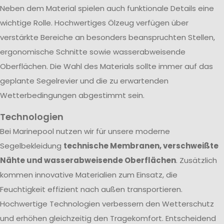
Neben dem Material spielen auch funktionale Details eine
wichtige Rolle. Hochwertiges Ölzeug verfügen über
verstärkte Bereiche an besonders beanspruchten Stellen,
ergonomische Schnitte sowie wasserabweisende
Oberflächen. Die Wahl des Materials sollte immer auf das
geplante Segelrevier und die zu erwartenden
Wetterbedingungen abgestimmt sein.
Technologien
Bei Marinepool nutzen wir für unsere moderne
Segelbekleidung
technische Membranen, verschweißte
Nähte und wasserabweisende Oberflächen
. Zusätzlich
kommen innovative Materialien zum Einsatz, die
Feuchtigkeit effizient nach außen transportieren.
Hochwertige Technologien verbessern den Wetterschutz
und erhöhen gleichzeitig den Tragekomfort. Entscheidend