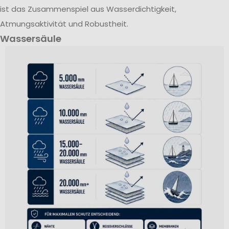
ist das Zusammenspiel aus Wasserdichtigkeit,
Atmungsaktivität und Robustheit.
Wassersäule