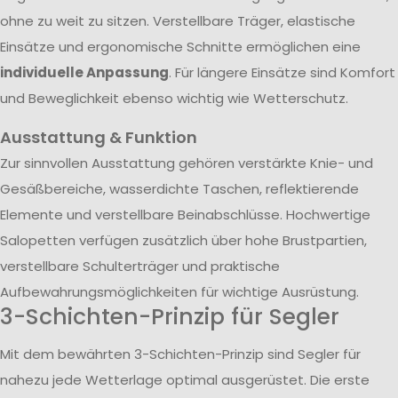
ohne zu weit zu sitzen. Verstellbare Träger, elastische
Einsätze und ergonomische Schnitte ermöglichen eine
individuelle Anpassung
. Für längere Einsätze sind Komfort
und Beweglichkeit ebenso wichtig wie Wetterschutz.
Ausstattung & Funktion
Zur sinnvollen Ausstattung gehören verstärkte Knie- und
Gesäßbereiche, wasserdichte Taschen, reflektierende
Elemente und verstellbare Beinabschlüsse. Hochwertige
Salopetten verfügen zusätzlich über hohe Brustpartien,
verstellbare Schulterträger und praktische
Aufbewahrungsmöglichkeiten für wichtige Ausrüstung.
3-Schichten-Prinzip für Segler
Mit dem bewährten 3-Schichten-Prinzip sind Segler für
nahezu jede Wetterlage optimal ausgerüstet. Die erste