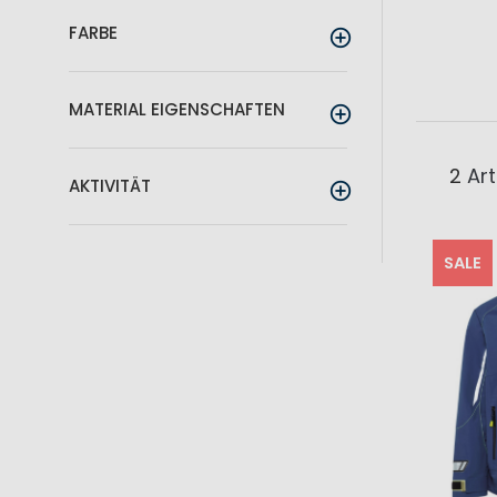
FARBE
MATERIAL EIGENSCHAFTEN
2
Art
AKTIVITÄT
SALE