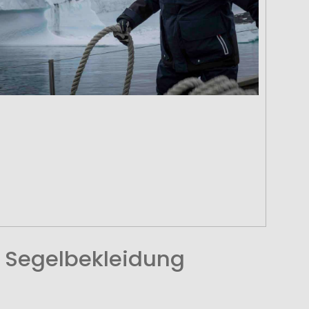
 Segelbekleidung