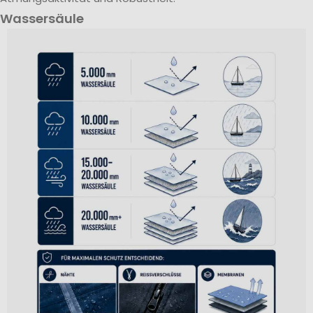
Wassersäule