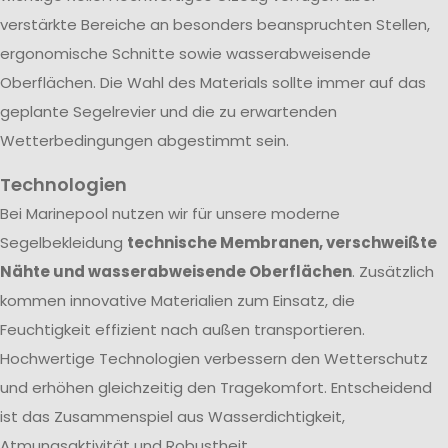
verstärkte Bereiche an besonders beanspruchten Stellen,
ergonomische Schnitte sowie wasserabweisende
Oberflächen. Die Wahl des Materials sollte immer auf das
geplante Segelrevier und die zu erwartenden
Wetterbedingungen abgestimmt sein.
Technologien
Bei Marinepool nutzen wir für unsere moderne
Segelbekleidung
technische Membranen, verschweißte
Nähte und wasserabweisende Oberflächen
. Zusätzlich
kommen innovative Materialien zum Einsatz, die
Feuchtigkeit effizient nach außen transportieren.
Hochwertige Technologien verbessern den Wetterschutz
und erhöhen gleichzeitig den Tragekomfort. Entscheidend
ist das Zusammenspiel aus Wasserdichtigkeit,
Atmungsaktivität und Robustheit.