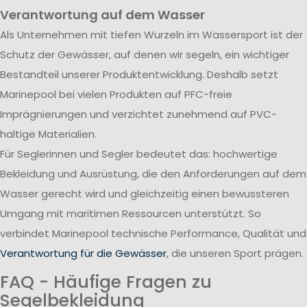
Verantwortung auf dem Wasser
Als Unternehmen mit tiefen Wurzeln im Wassersport ist der
Schutz der Gewässer, auf denen wir segeln, ein wichtiger
Bestandteil unserer Produktentwicklung. Deshalb setzt
Marinepool bei vielen Produkten auf PFC-freie
Imprägnierungen und verzichtet zunehmend auf PVC-
haltige Materialien.
Für Seglerinnen und Segler bedeutet das: hochwertige
Bekleidung und Ausrüstung, die den Anforderungen auf dem
Wasser gerecht wird und gleichzeitig einen bewussteren
Umgang mit maritimen Ressourcen unterstützt. So
verbindet Marinepool technische Performance, Qualität und
Verantwortung für die Gewässer
, die unseren Sport prägen.
FAQ - Häufige Fragen zu
Segelbekleidung