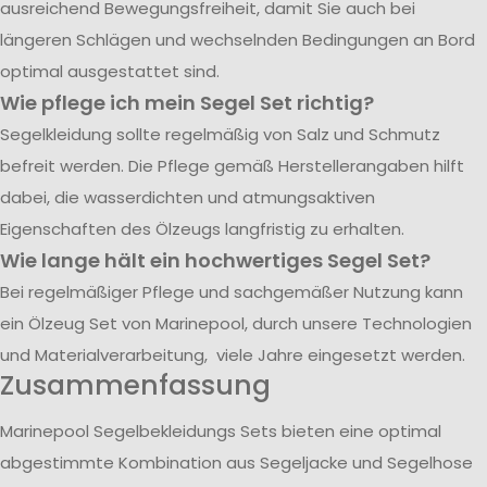
ausreichend Bewegungsfreiheit, damit Sie auch bei
längeren Schlägen und wechselnden Bedingungen an Bord
optimal ausgestattet sind.
Wie pflege ich mein Segel Set richtig?
Segelkleidung sollte regelmäßig von Salz und Schmutz
befreit werden. Die Pflege gemäß Herstellerangaben hilft
dabei, die wasserdichten und atmungsaktiven
Eigenschaften des Ölzeugs langfristig zu erhalten.
Wie lange hält ein hochwertiges Segel Set?
Bei regelmäßiger Pflege und sachgemäßer Nutzung kann
ein Ölzeug Set von Marinepool, durch unsere Technologien
und Materialverarbeitung, viele Jahre eingesetzt werden.
Zusammenfassung
Marinepool Segelbekleidungs Sets bieten eine optimal
abgestimmte Kombination aus Segeljacke und Segelhose