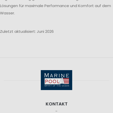
Lösungen für maximale Performance und Komfort auf dem
Wasser.
Zuletzt aktualisiert: Juni 2026
KONTAKT