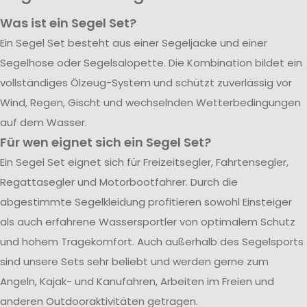
Was ist ein Segel Set?
Ein Segel Set besteht aus einer Segeljacke und einer
Segelhose oder Segelsalopette. Die Kombination bildet ein
vollständiges Ölzeug-System und schützt zuverlässig vor
Wind, Regen, Gischt und wechselnden Wetterbedingungen
auf dem Wasser.
Für wen eignet sich ein Segel Set?
Ein Segel Set eignet sich für Freizeitsegler, Fahrtensegler,
Regattasegler und Motorbootfahrer. Durch die
abgestimmte Segelkleidung profitieren sowohl Einsteiger
als auch erfahrene Wassersportler von optimalem Schutz
und hohem Tragekomfort. Auch außerhalb des Segelsports
sind unsere Sets sehr beliebt und werden gerne zum
Angeln, Kajak- und Kanufahren, Arbeiten im Freien und
anderen Outdooraktivitäten getragen.