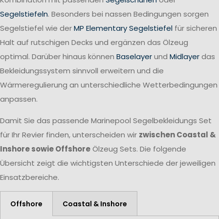
Segelstiefeln
. Besonders bei nassen Bedingungen sorgen
Segelstiefel wie der
MP Elementary Segelstiefel
für sicheren
Halt auf rutschigen Decks und ergänzen das Ölzeug
optimal. Darüber hinaus können
Baselayer
und
Midlayer
das
Bekleidungssystem sinnvoll erweitern und die
Wärmeregulierung an unterschiedliche Wetterbedingungen
anpassen.
Damit Sie das passende Marinepool Segelbekleidungs Set
für Ihr Revier finden, unterscheiden wir
zwischen Coastal &
Inshore sowie Offshore
Ölzeug Sets. Die folgende
Übersicht zeigt die wichtigsten Unterschiede der jeweiligen
Einsatzbereiche.
Offshore
Coastal & Inshore