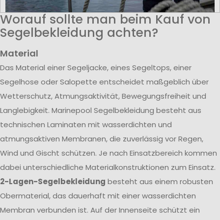
Worauf sollte man beim Kauf von
Segelbekleidung achten?
Material
Das Material einer Segeljacke, eines Segeltops, einer
Segelhose oder Salopette entscheidet maßgeblich über
Wetterschutz, Atmungsaktivität, Bewegungsfreiheit und
Langlebigkeit. Marinepool Segelbekleidung besteht aus
technischen Laminaten mit wasserdichten und
atmungsaktiven Membranen, die zuverlässig vor Regen,
Wind und Gischt schützen. Je nach Einsatzbereich kommen
dabei unterschiedliche Materialkonstruktionen zum Einsatz.
2-Lagen-Segelbekleidung
besteht aus einem robusten
Obermaterial, das dauerhaft mit einer wasserdichten
Membran verbunden ist. Auf der Innenseite schützt ein