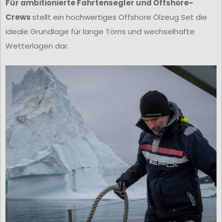
Für ambitionierte Fahrtensegler und Offshore-
Crews
stellt ein hochwertiges Offshore Ölzeug Set die
ideale Grundlage für lange Törns und wechselhafte
Wetterlagen dar.