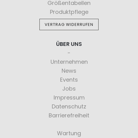
Größentabellen
Produktpflege
VERTRAG WIDERRUFEN
ÜBER UNS
Unternehmen
News
Events
Jobs
Impressum
Datenschutz
Barrierefreiheit
Wartung