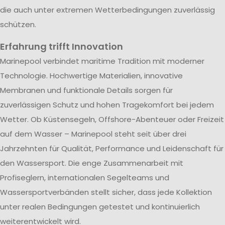
die auch unter extremen Wetterbedingungen zuverlässig
schützen.
Erfahrung trifft Innovation
Marinepool verbindet maritime Tradition mit moderner
Technologie. Hochwertige Materialien, innovative
Membranen und funktionale Details sorgen für
zuverlässigen Schutz und hohen Tragekomfort bei jedem
Wetter. Ob Küstensegeln, Offshore-Abenteuer oder Freizeit
auf dem Wasser – Marinepool steht seit über drei
Jahrzehnten für Qualität, Performance und Leidenschaft für
den Wassersport. Die enge Zusammenarbeit mit
Profiseglern, internationalen Segelteams und
Wassersportverbänden stellt sicher, dass jede Kollektion
unter realen Bedingungen getestet und kontinuierlich
weiterentwickelt wird.