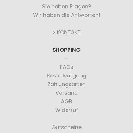
Sie haben Fragen?
Wir haben die Antworten!
> KONTAKT
SHOPPING
FAQs
Bestellvorgang
Zahlungsarten
Versand
AGB
Widerruf
Gutscheine