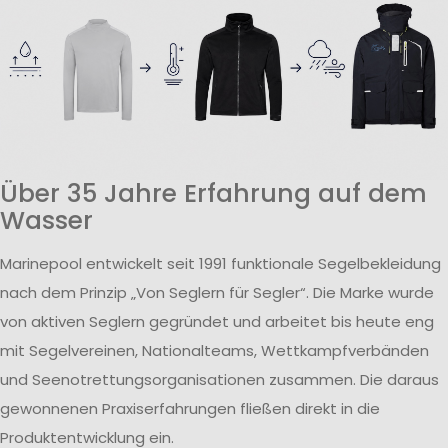
Über 35 Jahre Erfahrung auf dem
Wasser
Marinepool entwickelt seit 1991 funktionale Segelbekleidung
nach dem Prinzip „Von Seglern für Segler“. Die Marke wurde
von aktiven Seglern gegründet und arbeitet bis heute eng
mit Segelvereinen, Nationalteams, Wettkampfverbänden
und Seenotrettungsorganisationen zusammen. Die daraus
gewonnenen Praxiserfahrungen fließen direkt in die
Produktentwicklung ein.