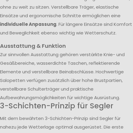
ohne zu weit zu sitzen. Verstellbare Träger, elastische
Einsätze und ergonomische Schnitte ermöglichen eine
individuelle Anpassung
. Für längere Einsätze sind Komfort
und Beweglichkeit ebenso wichtig wie Wetterschutz.
Ausstattung & Funktion
Zur sinnvollen Ausstattung gehören verstärkte Knie- und
Gesäßbereiche, wasserdichte Taschen, reflektierende
Elemente und verstellbare Beinabschlüsse. Hochwertige
Salopetten verfügen zusätzlich über hohe Brustpartien,
verstellbare Schulterträger und praktische
Aufbewahrungsmöglichkeiten für wichtige Ausrüstung.
3-Schichten-Prinzip für Segler
Mit dem bewährten 3-Schichten-Prinzip sind Segler für
nahezu jede Wetterlage optimal ausgerüstet. Die erste