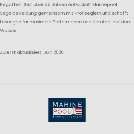
Regatten. Seit über 35 Jahren entwickelt Marinepool
Segelbekleidung gemeinsam mit Profiseglern und schafft
Lösungen für maximale Performance und Komfort auf dem
Wasser.
Zuletzt aktualisiert: Juni 2026