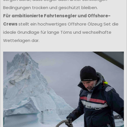
Bedingungen trocken und geschützt bleiben.
Für ambitionierte Fahrtensegler und Offshore-
Crews
stellt ein hochwertiges Offshore Ölzeug Set die
ideale Grundlage für lange Törns und wechselhafte
Wetterlagen dar.