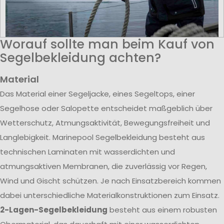
Worauf sollte man beim Kauf von
Segelbekleidung achten?
Material
Das Material einer Segeljacke, eines Segeltops, einer
Segelhose oder Salopette entscheidet maßgeblich über
Wetterschutz, Atmungsaktivität, Bewegungsfreiheit und
Langlebigkeit. Marinepool Segelbekleidung besteht aus
technischen Laminaten mit wasserdichten und
atmungsaktiven Membranen, die zuverlässig vor Regen,
Wind und Gischt schützen. Je nach Einsatzbereich kommen
dabei unterschiedliche Materialkonstruktionen zum Einsatz.
2-Lagen-Segelbekleidung
besteht aus einem robusten