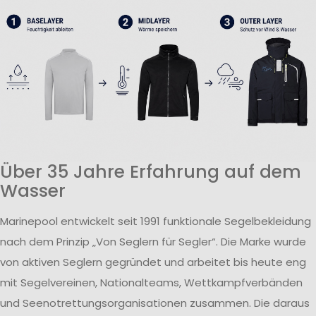
Über 35 Jahre Erfahrung auf dem
Wasser
Marinepool entwickelt seit 1991 funktionale Segelbekleidung
nach dem Prinzip „Von Seglern für Segler“. Die Marke wurde
von aktiven Seglern gegründet und arbeitet bis heute eng
mit Segelvereinen, Nationalteams, Wettkampfverbänden
und Seenotrettungsorganisationen zusammen. Die daraus