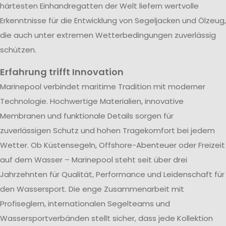
härtesten Einhandregatten der Welt liefern wertvolle
Erkenntnisse für die Entwicklung von Segeljacken und Ölzeug,
die auch unter extremen Wetterbedingungen zuverlässig
schützen.
Erfahrung trifft Innovation
Marinepool verbindet maritime Tradition mit moderner
Technologie. Hochwertige Materialien, innovative
Membranen und funktionale Details sorgen für
zuverlässigen Schutz und hohen Tragekomfort bei jedem
Wetter. Ob Küstensegeln, Offshore-Abenteuer oder Freizeit
auf dem Wasser – Marinepool steht seit über drei
Jahrzehnten für Qualität, Performance und Leidenschaft für
den Wassersport. Die enge Zusammenarbeit mit
Profiseglern, internationalen Segelteams und
Wassersportverbänden stellt sicher, dass jede Kollektion