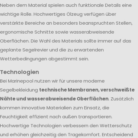
Neben dem Material spielen auch funktionale Details eine
wichtige Rolle. Hochwertiges Ölzeug verfügen über
verstärkte Bereiche an besonders beanspruchten Stellen,
ergonomische Schnitte sowie wasserabweisende
Oberflächen. Die Wahl des Materials sollte immer auf das
geplante Segelrevier und die zu erwartenden
Wetterbedingungen abgestimmt sein.
Technologien
Bei Marinepool nutzen wir für unsere moderne
Segelbekleidung
technische Membranen, verschweißte
Nähte und wasserabweisende Oberflächen
. Zusätzlich
kommen innovative Materialien zum Einsatz, die
Feuchtigkeit effizient nach außen transportieren.
Hochwertige Technologien verbessern den Wetterschutz
und erhöhen gleichzeitig den Tragekomfort. Entscheidend