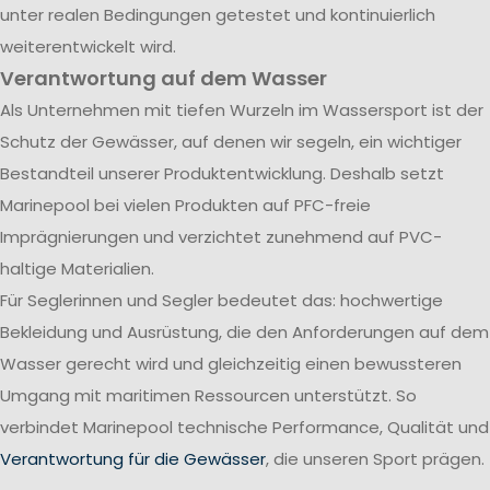
unter realen Bedingungen getestet und kontinuierlich
weiterentwickelt wird.
Verantwortung auf dem Wasser
Als Unternehmen mit tiefen Wurzeln im Wassersport ist der
Schutz der Gewässer, auf denen wir segeln, ein wichtiger
Bestandteil unserer Produktentwicklung. Deshalb setzt
Marinepool bei vielen Produkten auf PFC-freie
Imprägnierungen und verzichtet zunehmend auf PVC-
haltige Materialien.
Für Seglerinnen und Segler bedeutet das: hochwertige
Bekleidung und Ausrüstung, die den Anforderungen auf dem
Wasser gerecht wird und gleichzeitig einen bewussteren
Umgang mit maritimen Ressourcen unterstützt. So
verbindet Marinepool technische Performance, Qualität und
Verantwortung für die Gewässer
, die unseren Sport prägen.