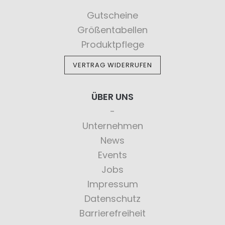
Gutscheine
Größentabellen
Produktpflege
VERTRAG WIDERRUFEN
ÜBER UNS
Unternehmen
News
Events
Jobs
Impressum
Datenschutz
Barrierefreiheit