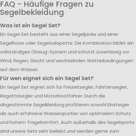
FAQ - Häufige Fragen zu
Segelbekleidung
Was ist ein Segel Set?
Ein Segel Set besteht aus einer Segeljacke und einer
Segelhose oder Segelsalopette. Die Kombination bildet ein
vollständiges Ölzeug-System und schützt zuverlässig vor
Wind, Regen, Gischt und wechselnden Wetterbedingungen
auf dem Wasser.
Für wen eignet sich ein Segel Set?
Ein Segel Set eignet sich für Freizeitsegler, Fahrtensegler,
Regattasegler und Motorbootfahrer. Durch die
abgestimmte Segelkleidung profitieren sowohl Einsteiger
als auch erfahrene Wassersportler von optimalem Schutz
und hohem Tragekomfort. Auch außerhalb des Segelsports
sind unsere Sets sehr beliebt und werden gerne zum