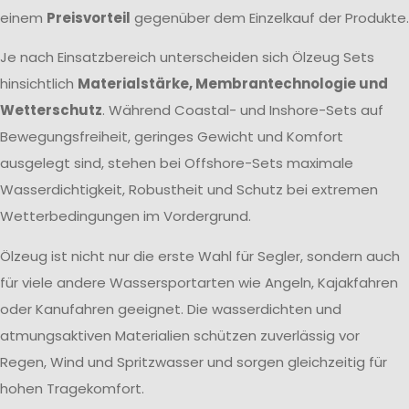
einem
Preisvorteil
gegenüber dem Einzelkauf der Produkte.
Je nach Einsatzbereich unterscheiden sich Ölzeug Sets
hinsichtlich
Materialstärke, Membrantechnologie und
Wetterschutz
. Während Coastal- und Inshore-Sets auf
Bewegungsfreiheit, geringes Gewicht und Komfort
ausgelegt sind, stehen bei Offshore-Sets maximale
Wasserdichtigkeit, Robustheit und Schutz bei extremen
Wetterbedingungen im Vordergrund.
Ölzeug ist nicht nur die erste Wahl für Segler, sondern auch
für viele andere Wassersportarten wie Angeln, Kajakfahren
oder Kanufahren geeignet. Die wasserdichten und
atmungsaktiven Materialien schützen zuverlässig vor
Regen, Wind und Spritzwasser und sorgen gleichzeitig für
hohen Tragekomfort.