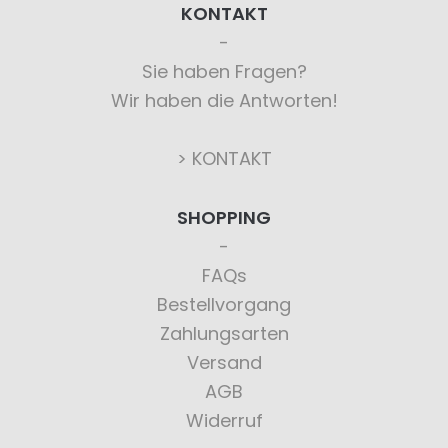
KONTAKT
Sie haben Fragen?
Wir haben die Antworten!
> KONTAKT
SHOPPING
FAQs
Bestellvorgang
Zahlungsarten
Versand
AGB
Widerruf