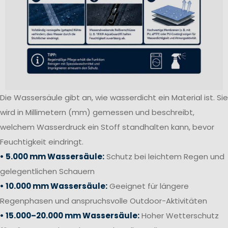
Die Wassersäule gibt an, wie wasserdicht ein Material ist. Sie
wird in Millimetern (mm) gemessen und beschreibt,
welchem Wasserdruck ein Stoff standhalten kann, bevor
Feuchtigkeit eindringt.
• 5.000 mm Wassersäule:
Schutz bei leichtem Regen und
gelegentlichen Schauern
• 10.000 mm Wassersäule:
Geeignet für längere
Regenphasen und anspruchsvolle Outdoor-Aktivitäten
• 15.000–20.000 mm Wassersäule:
Hoher Wetterschutz