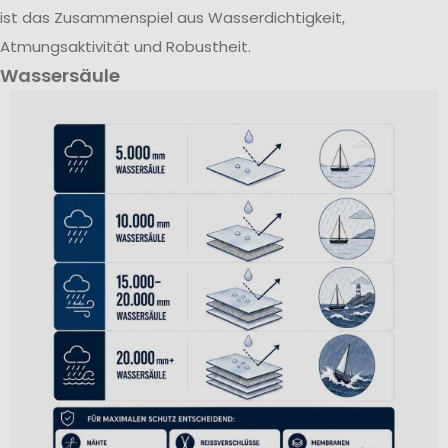
ist das Zusammenspiel aus Wasserdichtigkeit,
Atmungsaktivität und Robustheit.
Wassersäule