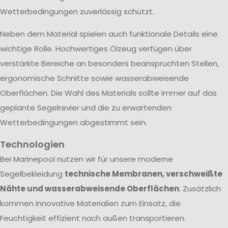
Wetterbedingungen zuverlässig schützt.
Neben dem Material spielen auch funktionale Details eine
wichtige Rolle. Hochwertiges Ölzeug verfügen über
verstärkte Bereiche an besonders beanspruchten Stellen,
ergonomische Schnitte sowie wasserabweisende
Oberflächen. Die Wahl des Materials sollte immer auf das
geplante Segelrevier und die zu erwartenden
Wetterbedingungen abgestimmt sein.
Technologien
Bei Marinepool nutzen wir für unsere moderne
Segelbekleidung
technische Membranen, verschweißte
Nähte und wasserabweisende Oberflächen
. Zusätzlich
kommen innovative Materialien zum Einsatz, die
Feuchtigkeit effizient nach außen transportieren.