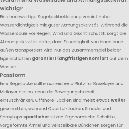
wichtig?
Eine hochwertige Segeljackbekleidung vereint hohe
Wasserdichtigkeit mit guter Atmungsaktivität. Während die
Wassersäule vor Regen, Wind und Gischt schützt, sorgt die
Atmungsaktivität dafür, dass Feuchtigkeit von innen nach
außen transportiert wird. Nur das Zusammenspiel beider
Eigenschaften
garantiert langfristigen Komfort
auf dem
Wasser.
Passform
Eine Segeljacke sollte ausreichend Platz für Baselayer und
Midlayer bieten, ohne die Bewegungsfreiheit
einzuschränken. Offshore-Jacken sind meist etwas
weiter
geschnitten, während Coastal-Jacken, Smocks und
Spraytops
sportlicher
sitzen. Ergonomische Schnitte,
vorgeformte Ärmel und verstellbare Bündchen sorgen für