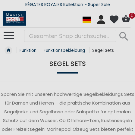
RÉGATES ROYALES Kollektion - Super Sale
0
Funktion
Funktionsbekleidung
Segel Sets
SEGEL SETS
Sparen Sie mit unseren hochwertige Segelbekleidungs Sets
für Damen und Herren – die praktische Kombination aus
Segeljacke und Segelhose oder Salopette für optimalen
Schutz auf dem Wasser. Ob Offshore-Törn, Küstensegeln
oder Freizeitsegeln: Marinepool Ölzeug Sets bieten perfekt