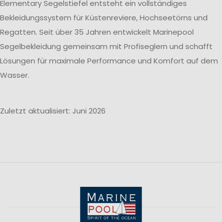
Elementary Segelstiefel entsteht ein vollständiges
Bekleidungssystem für Küstenreviere, Hochseetörns und
Regatten. Seit über 35 Jahren entwickelt Marinepool
Segelbekleidung gemeinsam mit Profiseglern und schafft
Lösungen für maximale Performance und Komfort auf dem
Wasser.
Zuletzt aktualisiert: Juni 2026