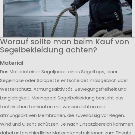
Worauf sollte man beim Kauf von
Segelbekleidung achten?
Material
Das Material einer Segeljacke, eines Segeltops, einer
Segelhose oder Salopette entscheidet maßgeblich über
Wetterschutz, Atmungsaktivität, Bewegungsfreiheit und
Langlebigkeit. Marinepool Segelbekleidung besteht aus
technischen Laminaten mit wasserdichten und
atmungsaktiven Membranen, die zuverlässig vor Regen,
Wind und Gischt schützen. Je nach Einsatzbereich kommen
dabei unterschiedliche Materialkonstruktionen zum Einsatz.