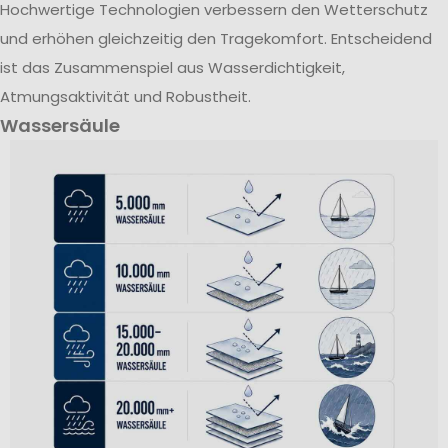
Hochwertige Technologien verbessern den Wetterschutz
und erhöhen gleichzeitig den Tragekomfort. Entscheidend
ist das Zusammenspiel aus Wasserdichtigkeit,
Atmungsaktivität und Robustheit.
Wassersäule