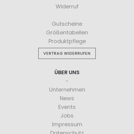
Widerruf
Gutscheine
Größentabellen
Produktpflege
VERTRAG WIDERRUFEN
ÜBER UNS
Unternehmen
News
Events
Jobs
Impressum
Datenschutz