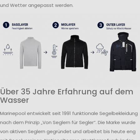
und Wetter angepasst werden.
Über 35 Jahre Erfahrung auf dem
Wasser
Marinepool entwickelt seit 1991 funktionale Segelbekleidung
nach dem Prinzip „Von Seglern für Segler“. Die Marke wurde
von aktiven Seglern gegründet und arbeitet bis heute eng