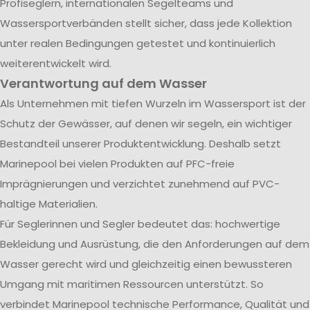
Profiseglern, internationalen Segelteams und
Wassersportverbänden stellt sicher, dass jede Kollektion
unter realen Bedingungen getestet und kontinuierlich
weiterentwickelt wird.
Verantwortung auf dem Wasser
Als Unternehmen mit tiefen Wurzeln im Wassersport ist der
Schutz der Gewässer, auf denen wir segeln, ein wichtiger
Bestandteil unserer Produktentwicklung. Deshalb setzt
Marinepool bei vielen Produkten auf PFC-freie
Imprägnierungen und verzichtet zunehmend auf PVC-
haltige Materialien.
Für Seglerinnen und Segler bedeutet das: hochwertige
Bekleidung und Ausrüstung, die den Anforderungen auf dem
Wasser gerecht wird und gleichzeitig einen bewussteren
Umgang mit maritimen Ressourcen unterstützt. So
verbindet Marinepool technische Performance, Qualität und