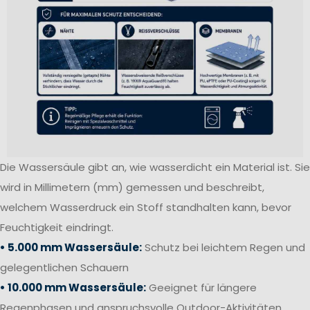
Die Wassersäule gibt an, wie wasserdicht ein Material ist. Sie
wird in Millimetern (mm) gemessen und beschreibt,
welchem Wasserdruck ein Stoff standhalten kann, bevor
Feuchtigkeit eindringt.
• 5.000 mm Wassersäule:
Schutz bei leichtem Regen und
gelegentlichen Schauern
• 10.000 mm Wassersäule:
Geeignet für längere
Regenphasen und anspruchsvolle Outdoor-Aktivitäten