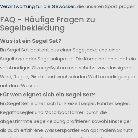
Verantwortung für die Gewässer
, die unseren Sport prägen.
FAQ - Häufige Fragen zu
Segelbekleidung
Was ist ein Segel Set?
Ein Segel Set besteht aus einer Segeljacke und einer
Segelhose oder Segelsalopette. Die Kombination bildet ein
vollständiges Ölzeug-System und schützt zuverlässig vor
Wind, Regen, Gischt und wechselnden Wetterbedingungen
auf dem Wasser.
Für wen eignet sich ein Segel Set?
Ein Segel Set eignet sich für Freizeitsegler, Fahrtensegler,
Regattasegler und Motorbootfahrer. Durch die
abgestimmte Segelkleidung profitieren sowohl Einsteiger
als auch erfahrene Wassersportler von optimalem Schutz