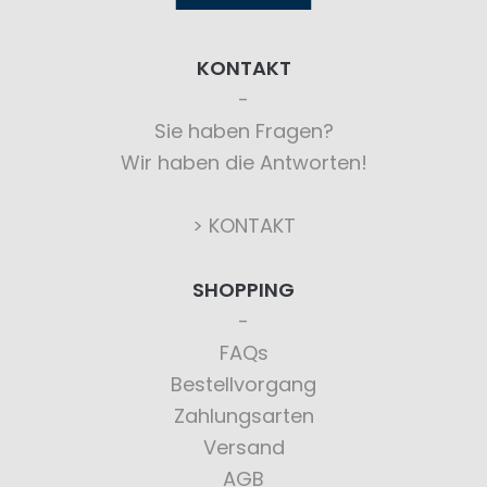
KONTAKT
Sie haben Fragen?
Wir haben die Antworten!
> KONTAKT
SHOPPING
FAQs
Bestellvorgang
Zahlungsarten
Versand
AGB