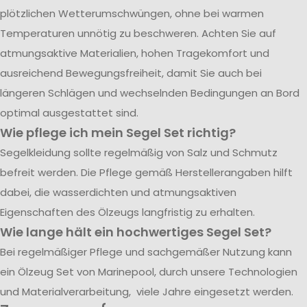
plötzlichen Wetterumschwüngen, ohne bei warmen
Temperaturen unnötig zu beschweren. Achten Sie auf
atmungsaktive Materialien, hohen Tragekomfort und
ausreichend Bewegungsfreiheit, damit Sie auch bei
längeren Schlägen und wechselnden Bedingungen an Bord
optimal ausgestattet sind.
Wie pflege ich mein Segel Set richtig?
Segelkleidung sollte regelmäßig von Salz und Schmutz
befreit werden. Die Pflege gemäß Herstellerangaben hilft
dabei, die wasserdichten und atmungsaktiven
Eigenschaften des Ölzeugs langfristig zu erhalten.
Wie lange hält ein hochwertiges Segel Set?
Bei regelmäßiger Pflege und sachgemäßer Nutzung kann
ein Ölzeug Set von Marinepool, durch unsere Technologien
und Materialverarbeitung, viele Jahre eingesetzt werden.