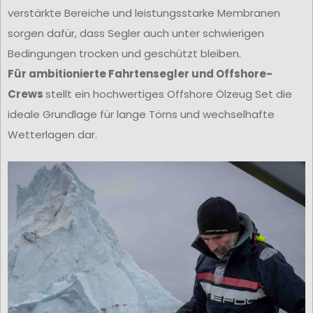
verstärkte Bereiche und leistungsstarke Membranen
sorgen dafür, dass Segler auch unter schwierigen
Bedingungen trocken und geschützt bleiben.
Für ambitionierte Fahrtensegler und Offshore-
Crews
stellt ein hochwertiges Offshore Ölzeug Set die
ideale Grundlage für lange Törns und wechselhafte
Wetterlagen dar.