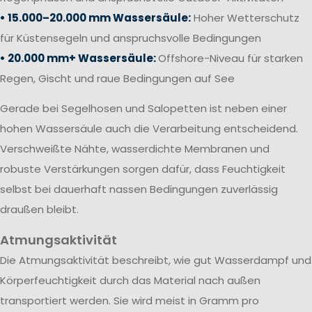
• 15.000–20.000 mm Wassersäule:
Hoher Wetterschutz
für Küstensegeln und anspruchsvolle Bedingungen
• 20.000 mm+ Wassersäule:
Offshore-Niveau für starken
Regen, Gischt und raue Bedingungen auf See
Gerade bei Segelhosen und Salopetten ist neben einer
hohen Wassersäule auch die Verarbeitung entscheidend.
Verschweißte Nähte, wasserdichte Membranen und
robuste Verstärkungen sorgen dafür, dass Feuchtigkeit
selbst bei dauerhaft nassen Bedingungen zuverlässig
draußen bleibt.
Atmungsaktivität
Die Atmungsaktivität beschreibt, wie gut Wasserdampf und
Körperfeuchtigkeit durch das Material nach außen
transportiert werden. Sie wird meist in Gramm pro