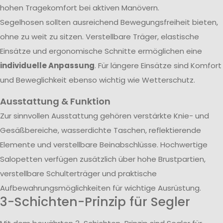
hohen Tragekomfort bei aktiven Manövern.
Segelhosen sollten ausreichend Bewegungsfreiheit bieten,
ohne zu weit zu sitzen. Verstellbare Träger, elastische
Einsätze und ergonomische Schnitte ermöglichen eine
individuelle Anpassung
. Für längere Einsätze sind Komfort
und Beweglichkeit ebenso wichtig wie Wetterschutz.
Ausstattung & Funktion
Zur sinnvollen Ausstattung gehören verstärkte Knie- und
Gesäßbereiche, wasserdichte Taschen, reflektierende
Elemente und verstellbare Beinabschlüsse. Hochwertige
Salopetten verfügen zusätzlich über hohe Brustpartien,
verstellbare Schulterträger und praktische
Aufbewahrungsmöglichkeiten für wichtige Ausrüstung.
3-Schichten-Prinzip für Segler