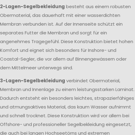
2-Lagen-Segelbekleidung
besteht aus einem robusten
Obermaterial, das dauerhaft mit einer wasserdichten
Membran verbunden ist. Auf der Innenseite schützt ein
separates Futter die Membran und sorgt für ein
angenehmes Tragegefühl. Diese Konstruktion bietet hohen
Komfort und eignet sich besonders für Inshore- und
Coastal-Segler, die vor allem auf Binnengewässern oder
dem Mittelmeer unterwegs sind.
3-Lagen-Segelbekleidung
verbindet Obermaterial,
Membran und Innenlage zu einem leistungsstarken Laminat.
Dadurch entsteht ein besonders leichtes, strapazierfähiges
und atmungsaktives Material, das kaum Wasser aufnimmt
und schnell trocknet. Diese Konstruktion wird vor allem bei
Offshore- und professioneller Segelbekleidung eingesetzt,
die auch bei langen Hochseetörns und extremen