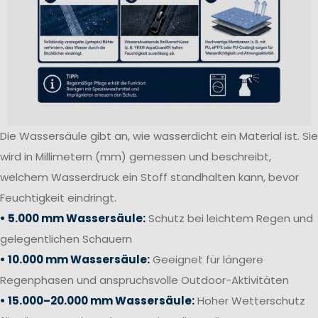
Die Wassersäule gibt an, wie wasserdicht ein Material ist. Sie
wird in Millimetern (mm) gemessen und beschreibt,
welchem Wasserdruck ein Stoff standhalten kann, bevor
Feuchtigkeit eindringt.
• 5.000 mm Wassersäule:
Schutz bei leichtem Regen und
gelegentlichen Schauern
• 10.000 mm Wassersäule:
Geeignet für längere
Regenphasen und anspruchsvolle Outdoor-Aktivitäten
• 15.000–20.000 mm Wassersäule:
Hoher Wetterschutz