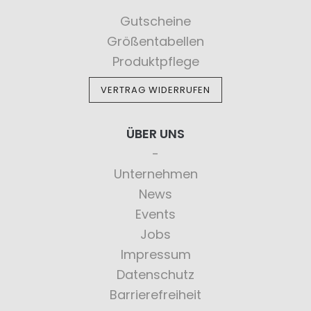
Gutscheine
Größentabellen
Produktpflege
VERTRAG WIDERRUFEN
ÜBER UNS
Unternehmen
News
Events
Jobs
Impressum
Datenschutz
Barrierefreiheit