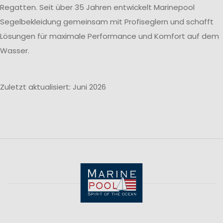
Regatten. Seit über 35 Jahren entwickelt Marinepool
Segelbekleidung gemeinsam mit Profiseglern und schafft
Lösungen für maximale Performance und Komfort auf dem
Wasser.
Zuletzt aktualisiert: Juni 2026