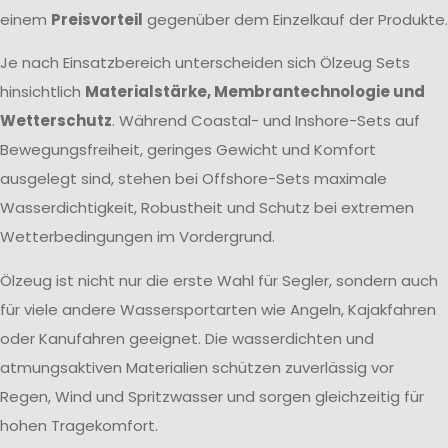
einem
Preisvorteil
gegenüber dem Einzelkauf der Produkte.
Je nach Einsatzbereich unterscheiden sich Ölzeug Sets
hinsichtlich
Materialstärke, Membrantechnologie und
Wetterschutz
. Während Coastal- und Inshore-Sets auf
Bewegungsfreiheit, geringes Gewicht und Komfort
ausgelegt sind, stehen bei Offshore-Sets maximale
Wasserdichtigkeit, Robustheit und Schutz bei extremen
Wetterbedingungen im Vordergrund.
Ölzeug ist nicht nur die erste Wahl für Segler, sondern auch
für viele andere Wassersportarten wie Angeln, Kajakfahren
oder Kanufahren geeignet. Die wasserdichten und
atmungsaktiven Materialien schützen zuverlässig vor
Regen, Wind und Spritzwasser und sorgen gleichzeitig für
hohen Tragekomfort.