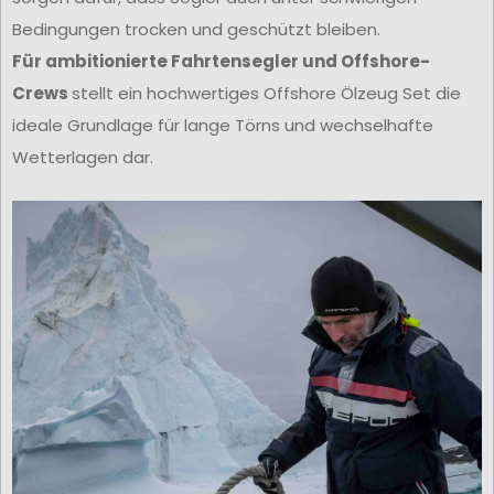
Bedingungen trocken und geschützt bleiben.
Für ambitionierte Fahrtensegler und Offshore-
Crews
stellt ein hochwertiges Offshore Ölzeug Set die
ideale Grundlage für lange Törns und wechselhafte
Wetterlagen dar.