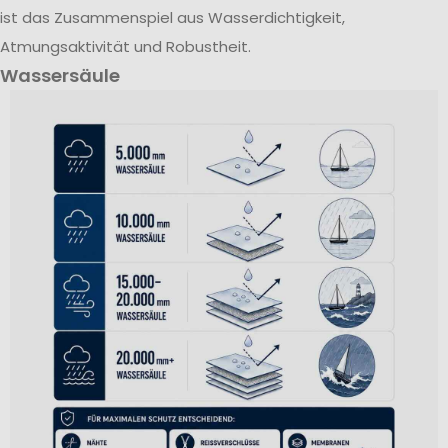
ist das Zusammenspiel aus Wasserdichtigkeit,
Atmungsaktivität und Robustheit.
Wassersäule