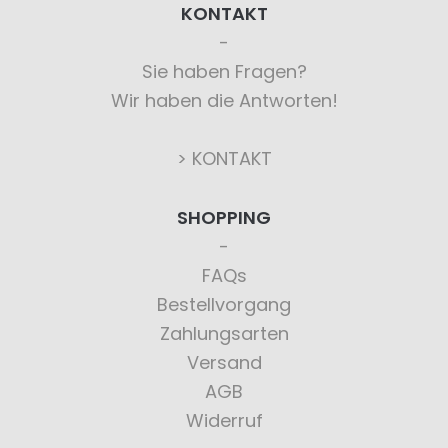
KONTAKT
Sie haben Fragen?
Wir haben die Antworten!
> KONTAKT
SHOPPING
FAQs
Bestellvorgang
Zahlungsarten
Versand
AGB
Widerruf