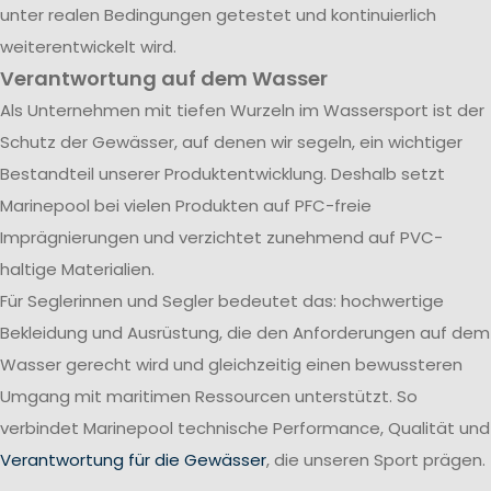
unter realen Bedingungen getestet und kontinuierlich
weiterentwickelt wird.
Verantwortung auf dem Wasser
Als Unternehmen mit tiefen Wurzeln im Wassersport ist der
Schutz der Gewässer, auf denen wir segeln, ein wichtiger
Bestandteil unserer Produktentwicklung. Deshalb setzt
Marinepool bei vielen Produkten auf PFC-freie
Imprägnierungen und verzichtet zunehmend auf PVC-
haltige Materialien.
Für Seglerinnen und Segler bedeutet das: hochwertige
Bekleidung und Ausrüstung, die den Anforderungen auf dem
Wasser gerecht wird und gleichzeitig einen bewussteren
Umgang mit maritimen Ressourcen unterstützt. So
verbindet Marinepool technische Performance, Qualität und
Verantwortung für die Gewässer
, die unseren Sport prägen.