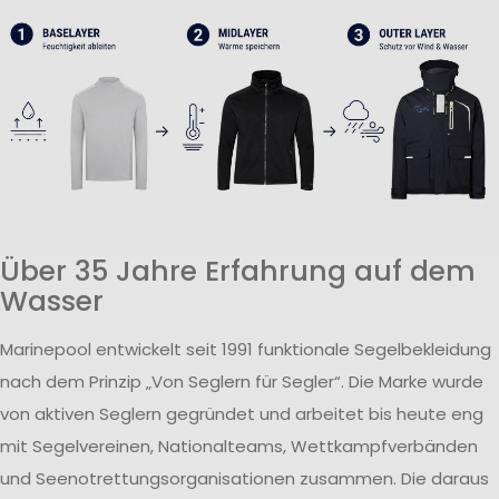
Über 35 Jahre Erfahrung auf dem
Wasser
Marinepool entwickelt seit 1991 funktionale Segelbekleidung
nach dem Prinzip „Von Seglern für Segler“. Die Marke wurde
von aktiven Seglern gegründet und arbeitet bis heute eng
mit Segelvereinen, Nationalteams, Wettkampfverbänden
und Seenotrettungsorganisationen zusammen. Die daraus