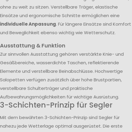
ohne zu weit zu sitzen. Verstellbare Träger, elastische
Einsätze und ergonomische Schnitte ermöglichen eine
individuelle Anpassung
. Für längere Einsätze sind Komfort
und Beweglichkeit ebenso wichtig wie Wetterschutz.
Ausstattung & Funktion
Zur sinnvollen Ausstattung gehören verstärkte Knie- und
Gesäßbereiche, wasserdichte Taschen, reflektierende
Elemente und verstellbare Beinabschlüsse. Hochwertige
Salopetten verfügen zusätzlich über hohe Brustpartien,
verstellbare Schulterträger und praktische
Aufbewahrungsmöglichkeiten für wichtige Ausrüstung.
3-Schichten-Prinzip für Segler
Mit dem bewährten 3-Schichten-Prinzip sind Segler für
nahezu jede Wetterlage optimal ausgerüstet. Die erste