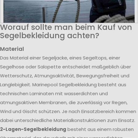
Worauf sollte man beim Kauf von
Segelbekleidung achten?
Material
Das Material einer Segeljacke, eines Segeltops, einer
Segelhose oder Salopette entscheidet maßgeblich über
Wetterschutz, Atmungsaktivität, Bewegungsfreiheit und
Langlebigkeit. Marinepool Segelbekleidung besteht aus
technischen Laminaten mit wasserdichten und
atmungsaktiven Membranen, die zuverlässig vor Regen,
Wind und Gischt schützen. Je nach Einsatzbereich kommen
dabei unterschiedliche Materialkonstruktionen zum Einsatz.
2-Lagen-Segelbekleidung
besteht aus einem robusten