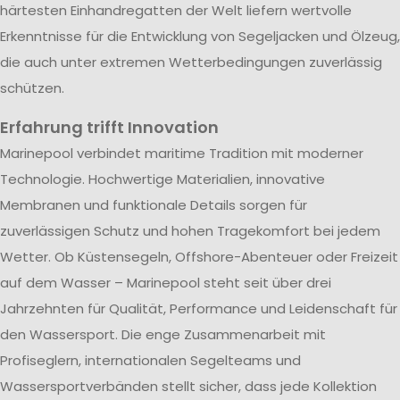
härtesten Einhandregatten der Welt liefern wertvolle
Erkenntnisse für die Entwicklung von Segeljacken und Ölzeug,
die auch unter extremen Wetterbedingungen zuverlässig
schützen.
Erfahrung trifft Innovation
Marinepool verbindet maritime Tradition mit moderner
Technologie. Hochwertige Materialien, innovative
Membranen und funktionale Details sorgen für
zuverlässigen Schutz und hohen Tragekomfort bei jedem
Wetter. Ob Küstensegeln, Offshore-Abenteuer oder Freizeit
auf dem Wasser – Marinepool steht seit über drei
Jahrzehnten für Qualität, Performance und Leidenschaft für
den Wassersport. Die enge Zusammenarbeit mit
Profiseglern, internationalen Segelteams und
Wassersportverbänden stellt sicher, dass jede Kollektion