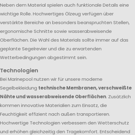
Neben dem Material spielen auch funktionale Details eine
wichtige Rolle. Hochwertiges Ölzeug verfügen über
verstärkte Bereiche an besonders beanspruchten Stellen,
ergonomische Schnitte sowie wasserabweisende
Oberflächen. Die Wahl des Materials sollte immer auf das
geplante Segelrevier und die zu erwartenden
Wetterbedingungen abgestimmt sein.
Technologien
Bei Marinepool nutzen wir für unsere moderne
Segelbekleidung
technische Membranen, verschweißte
Nähte und wasserabweisende Oberflächen
. Zusätzlich
kommen innovative Materialien zum Einsatz, die
Feuchtigkeit effizient nach außen transportieren.
Hochwertige Technologien verbessern den Wetterschutz
und erhöhen gleichzeitig den Tragekomfort. Entscheidend