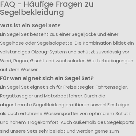
FAQ - Häufige Fragen zu
Segelbekleidung
Was ist ein Segel Set?
Ein Segel Set besteht aus einer Segeljacke und einer
Segelhose oder Segelsalopette. Die Kombination bildet ein
vollständiges Ölzeug-System und schützt zuverlässig vor
Wind, Regen, Gischt und wechselnden Wetterbedingungen
auf dem Wasser.
Für wen eignet sich ein Segel Set?
Ein Segel Set eignet sich für Freizeitsegler, Fahrtensegler,
Regattasegler und Motorbootfahrer. Durch die
abgestimmte Segelkleidung profitieren sowohl Einsteiger
als auch erfahrene Wassersportler von optimalem Schutz
und hohem Tragekomfort. Auch außerhalb des Segelsports
sind unsere Sets sehr beliebt und werden gerne zum