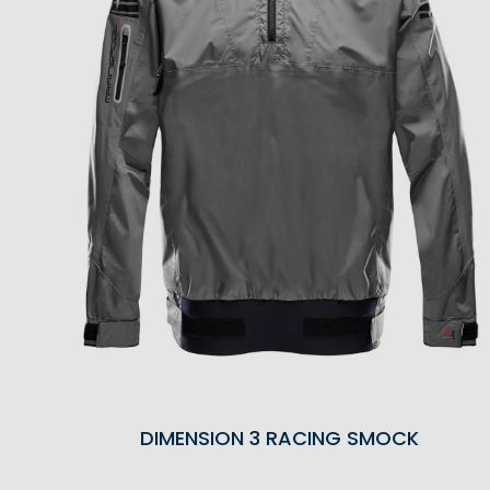
DIMENSION 3 RACING SMOCK