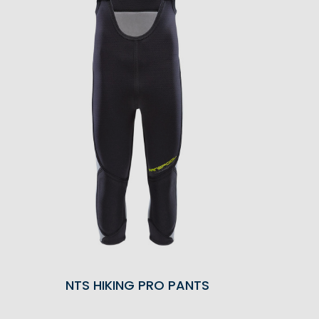
NTS HIKING PRO PANTS