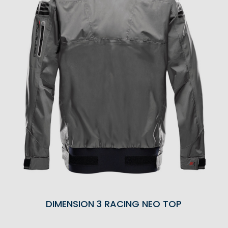
DIMENSION 3 RACING NEO TOP