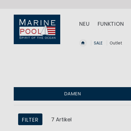
NEU
FUNKTION
SALE
Outlet
DAMEN
7
Artikel
FILTER