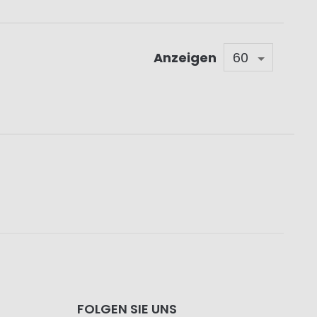
Anzeigen
FOLGEN SIE UNS