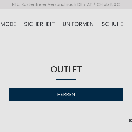
NEU: Kostenfreier Versand nach DE / AT / CH ab 150€
MODE
SICHERHEIT
UNIFORMEN
SCHUHE
OUTLET
HERREN
S