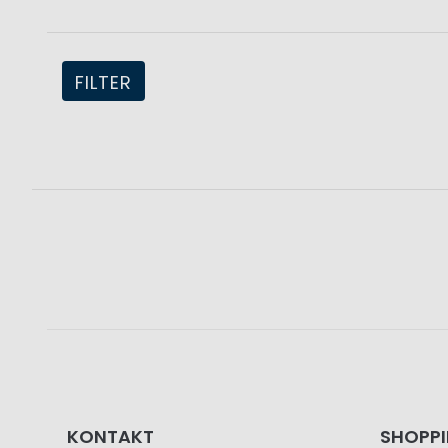
FILTER
KONTAKT
SHOPP