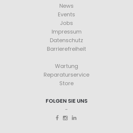
News
Events
Jobs
Impressum
Datenschutz
Barrierefreiheit
Wartung
Reparaturservice
Store
FOLGEN SIE UNS