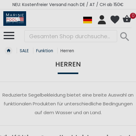
NEU: Kostenfreier Versand nach DE / AT / CH ab 150€
0
SALE
Funktion
Herren
HERREN
Reduzierte Segelbekleidung bietet eine breite Auswahl an
funktionalen Produkten für unterschiedliche Bedingungen
auf dem Wasser und an Land.