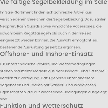
Vielfältige Segelbekleidung im Sale
Im Sale-Sortiment finden sich zahlreiche Artikel aus
verschiedenen Bereichen der Segelbekleidung. Dazu zählen
Neopren, Rash Guards sowie winddichte Accessoires, die
sowohl beim Regattasegeln als auch in der Freizeit
eingesetzt werden können. Die Auswahl ermöglicht es,
bestehende Ausrüstung gezielt zu ergänzen.
Offshore- und Inshore-Einsatz
Für unterschiedliche Reviere und Wetterbedingungen
stehen reduzierte Modelle aus dem Inshore- und Offshore-
Bereich zur Verfügung. Dazu gehören unter anderem
Segelhosen und Jacken mit wasser- und winddichten
Eigenschaften, die auf wechselnde Bedingungen ausgelegt
sind.
Funktion und Wetterschutz