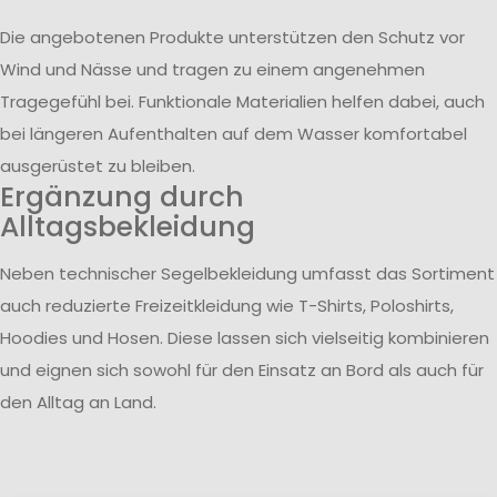
Die angebotenen Produkte unterstützen den Schutz vor
Wind und Nässe und tragen zu einem angenehmen
Tragegefühl bei. Funktionale Materialien helfen dabei, auch
bei längeren Aufenthalten auf dem Wasser komfortabel
ausgerüstet zu bleiben.
Ergänzung durch
Alltagsbekleidung
Neben technischer Segelbekleidung umfasst das Sortiment
auch reduzierte Freizeitkleidung wie T-Shirts, Poloshirts,
Hoodies und Hosen. Diese lassen sich vielseitig kombinieren
und eignen sich sowohl für den Einsatz an Bord als auch für
den Alltag an Land.