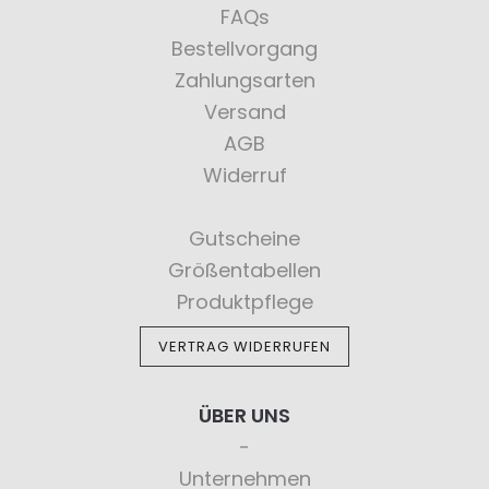
FAQs
Bestellvorgang
Zahlungsarten
Versand
AGB
Widerruf
Gutscheine
Größentabellen
Produktpflege
VERTRAG WIDERRUFEN
ÜBER UNS
Unternehmen