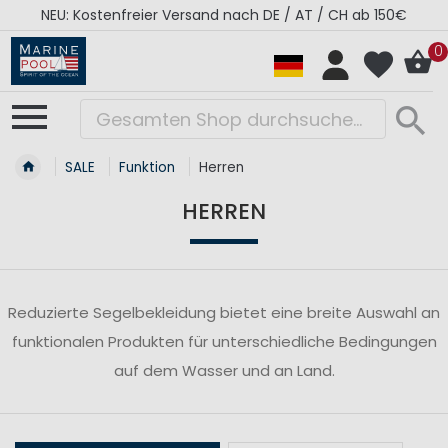
NEU: Kostenfreier Versand nach DE / AT / CH ab 150€
0
SALE
Funktion
Herren
HERREN
Reduzierte Segelbekleidung bietet eine breite Auswahl an
funktionalen Produkten für unterschiedliche Bedingungen
auf dem Wasser und an Land.