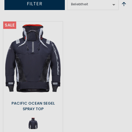
FILTER
SALE
PACIFIC OCEAN SEGEL
SPRAY TOP