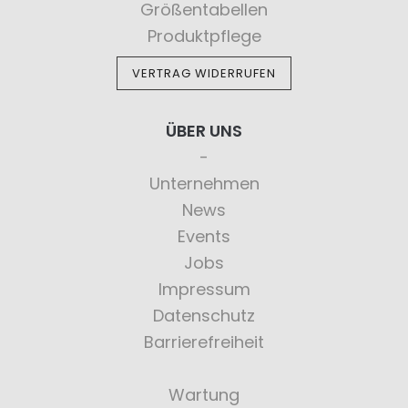
Größentabellen
Produktpflege
VERTRAG WIDERRUFEN
ÜBER UNS
Unternehmen
News
Events
Jobs
Impressum
Datenschutz
Barrierefreiheit
Wartung