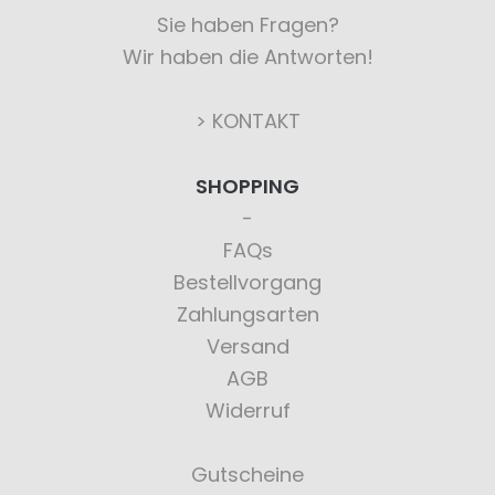
Sie haben Fragen?
Wir haben die Antworten!
> KONTAKT
SHOPPING
FAQs
Bestellvorgang
Zahlungsarten
Versand
AGB
Widerruf
Gutscheine