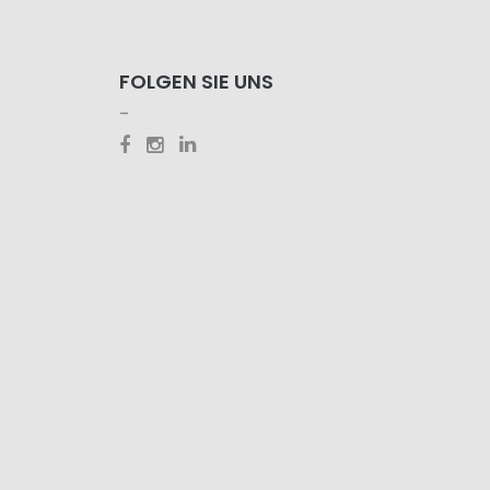
FOLGEN SIE UNS