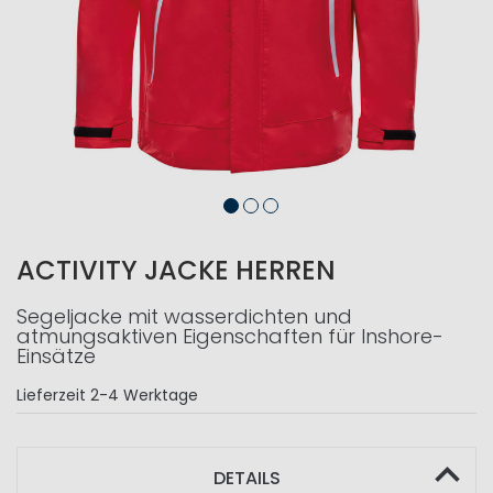
ACTIVITY JACKE HERREN
Segeljacke mit wasserdichten und
atmungsaktiven Eigenschaften für Inshore-
Einsätze
Lieferzeit
2-4 Werktage
DETAILS