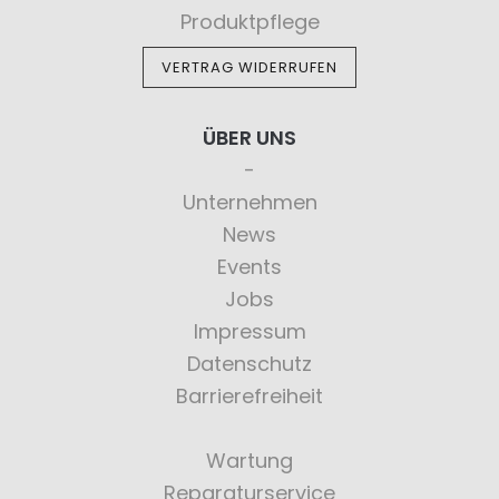
Produktpflege
VERTRAG WIDERRUFEN
ÜBER UNS
Unternehmen
News
Events
Jobs
Impressum
Datenschutz
Barrierefreiheit
Wartung
Reparaturservice