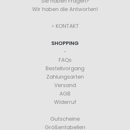
Sie haben Fragen?
Wir haben die Antworten!
> KONTAKT
SHOPPING
FAQs
Bestellvorgang
Zahlungsarten
Versand
AGB
Widerruf
Gutscheine
Größentabellen