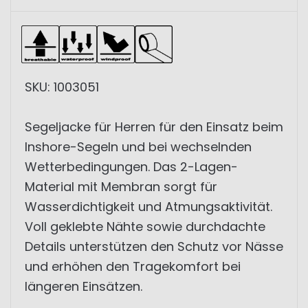
SKU: 1003051
Segeljacke für Herren für den Einsatz beim
Inshore-Segeln und bei wechselnden
Wetterbedingungen. Das 2-Lagen-
Material mit Membran sorgt für
Wasserdichtigkeit und Atmungsaktivität.
Voll geklebte Nähte sowie durchdachte
Details unterstützen den Schutz vor Nässe
und erhöhen den Tragekomfort bei
längeren Einsätzen.