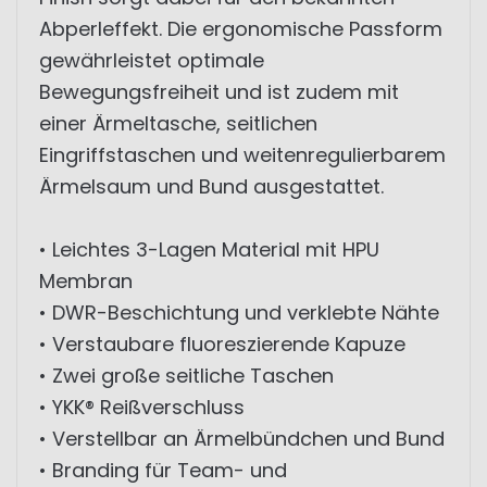
Abperleffekt. Die ergonomische Passform
gewährleistet optimale
Bewegungsfreiheit und ist zudem mit
einer Ärmeltasche, seitlichen
Eingriffstaschen und weitenregulierbarem
Ärmelsaum und Bund ausgestattet.
• Leichtes 3-Lagen Material mit HPU
Membran
• DWR-Beschichtung und verklebte Nähte
• Verstaubare fluoreszierende Kapuze
• Zwei große seitliche Taschen
• YKK® Reißverschluss
• Verstellbar an Ärmelbündchen und Bund
• Branding für Team- und