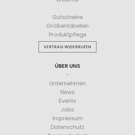
Gutscheine
Größentabellen
Produktpflege
VERTRAG WIDERRUFEN
ÜBER UNS
Unternehmen
News
Events
Jobs
Impressum
Datenschutz