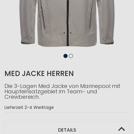
MED JACKE HERREN
Die 3-Lagen Med Jacke von Marinepool mit
Haupteinsatzgebiet im Team- und
Crewbereich.
Lieferzeit
2-4 Werktage
DETAILS