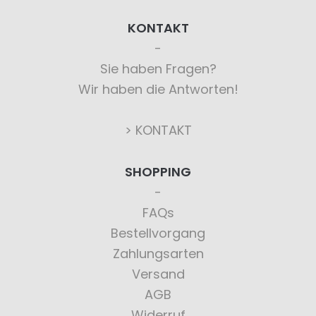
KONTAKT
Sie haben Fragen?
Wir haben die Antworten!
> KONTAKT
SHOPPING
FAQs
Bestellvorgang
Zahlungsarten
Versand
AGB
Widerruf