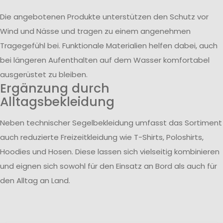
Die angebotenen Produkte unterstützen den Schutz vor
Wind und Nässe und tragen zu einem angenehmen
Tragegefühl bei. Funktionale Materialien helfen dabei, auch
bei längeren Aufenthalten auf dem Wasser komfortabel
ausgerüstet zu bleiben.
Ergänzung durch
Alltagsbekleidung
Neben technischer Segelbekleidung umfasst das Sortiment
auch reduzierte Freizeitkleidung wie T-Shirts, Poloshirts,
Hoodies und Hosen. Diese lassen sich vielseitig kombinieren
und eignen sich sowohl für den Einsatz an Bord als auch für
den Alltag an Land.