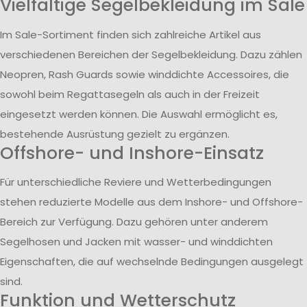
Vielfältige Segelbekleidung im Sale
Im Sale-Sortiment finden sich zahlreiche Artikel aus
verschiedenen Bereichen der Segelbekleidung. Dazu zählen
Neopren, Rash Guards sowie winddichte Accessoires, die
sowohl beim Regattasegeln als auch in der Freizeit
eingesetzt werden können. Die Auswahl ermöglicht es,
bestehende Ausrüstung gezielt zu ergänzen.
Offshore- und Inshore-Einsatz
Für unterschiedliche Reviere und Wetterbedingungen
stehen reduzierte Modelle aus dem Inshore- und Offshore-
Bereich zur Verfügung. Dazu gehören unter anderem
Segelhosen und Jacken mit wasser- und winddichten
Eigenschaften, die auf wechselnde Bedingungen ausgelegt
sind.
Funktion und Wetterschutz