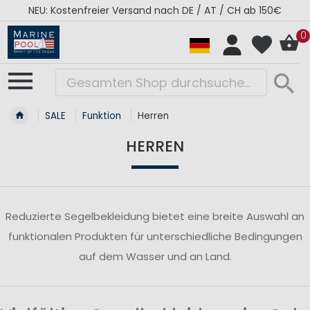
NEU: Kostenfreier Versand nach DE / AT / CH ab 150€
0
SALE
Funktion
Herren
HERREN
Reduzierte Segelbekleidung bietet eine breite Auswahl an
funktionalen Produkten für unterschiedliche Bedingungen
auf dem Wasser und an Land.