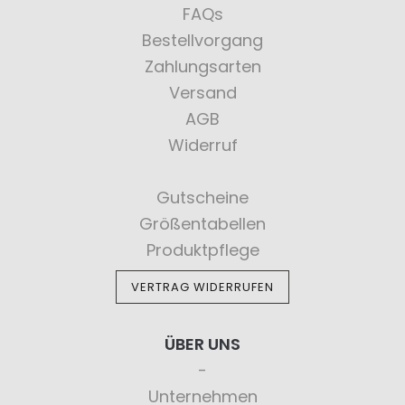
FAQs
Bestellvorgang
Zahlungsarten
Versand
AGB
Widerruf
Gutscheine
Größentabellen
Produktpflege
VERTRAG WIDERRUFEN
ÜBER UNS
Unternehmen