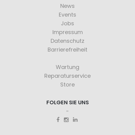
News
Events
Jobs
Impressum
Datenschutz
Barrierefreiheit
Wartung
Reparaturservice
Store
FOLGEN SIE UNS