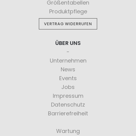
Größentabellen
Produktpflege
VERTRAG WIDERRUFEN
ÜBER UNS
Unternehmen
News
Events
Jobs
Impressum
Datenschutz
Barrierefreiheit
Wartung