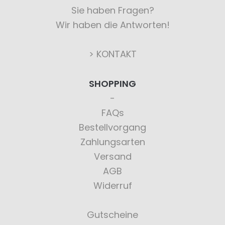
Sie haben Fragen?
Wir haben die Antworten!
> KONTAKT
SHOPPING
FAQs
Bestellvorgang
Zahlungsarten
Versand
AGB
Widerruf
Gutscheine