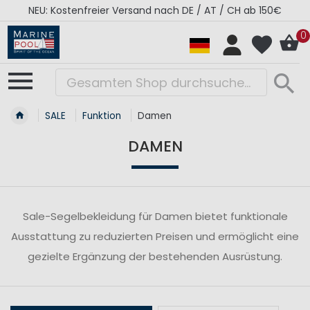
NEU: Kostenfreier Versand nach DE / AT / CH ab 150€
0
SALE
Funktion
Damen
DAMEN
Sale-Segelbekleidung für Damen bietet funktionale
Ausstattung zu reduzierten Preisen und ermöglicht eine
gezielte Ergänzung der bestehenden Ausrüstung.