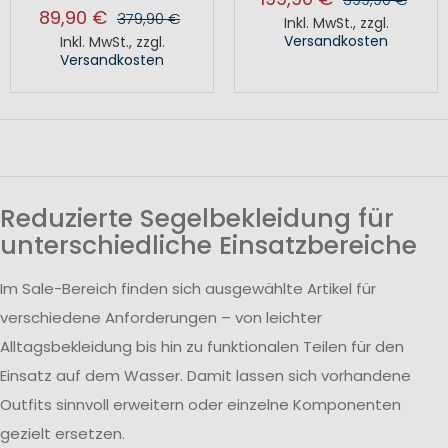
89,90 €
379,90 €
Inkl. MwSt.
,
zzgl.
Versandkosten
Inkl. MwSt.
,
zzgl.
Versandkosten
Reduzierte Segelbekleidung für
unterschiedliche Einsatzbereiche
Im Sale-Bereich finden sich ausgewählte Artikel für
verschiedene Anforderungen – von leichter
Alltagsbekleidung bis hin zu funktionalen Teilen für den
Einsatz auf dem Wasser. Damit lassen sich vorhandene
Outfits sinnvoll erweitern oder einzelne Komponenten
gezielt ersetzen.