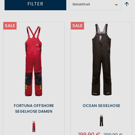
FILTER
SALE
SALE
FORTUNA OFFSHORE
OCEAN SEGELHOSE
SEGELHOSE DAMEN
199,90 €
399,90 €