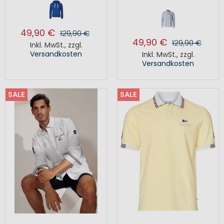
49,90 €
129,90 €
49,90 €
129,90 €
Inkl. MwSt.
,
zzgl.
Versandkosten
Inkl. MwSt.
,
zzgl.
Versandkosten
SALE
SALE