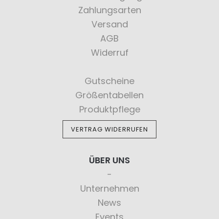
Zahlungsarten
Versand
AGB
Widerruf
Gutscheine
Größentabellen
Produktpflege
VERTRAG WIDERRUFEN
ÜBER UNS
Unternehmen
News
Events