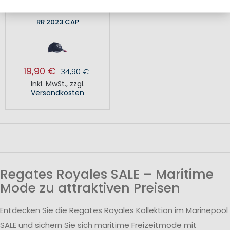
RR 2023 CAP
19,90 €
34,90 €
Inkl. MwSt.
,
zzgl.
Versandkosten
Regates Royales SALE – Maritime
Mode zu attraktiven Preisen
Entdecken Sie die Regates Royales Kollektion im Marinepool
SALE und sichern Sie sich maritime Freizeitmode mit