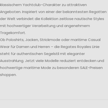
klassischem Yachtclub-Charakter zu attraktiven
Angeboten. Inspiriert von einer der bekanntesten Regatten
der Welt verbindet die Kollektion zeitlose nautische Styles
mit hochwertiger Verarbeitung und angenehmem
Tragekomfort.
Ob Poloshirts, Jacken, Strickmode oder maritime Casual
Wear für Damen und Herren – die Regates Royales Linie
steht für authentischen Segelstil mit eleganter
Ausstrahlung. Jetzt viele Modelle reduziert entdecken und
hochwertige maritime Mode zu besonderen SALE-Preisen
shoppen.