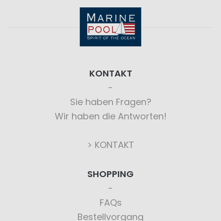
KONTAKT
Sie haben Fragen?
Wir haben die Antworten!
> KONTAKT
SHOPPING
FAQs
Bestellvorgang