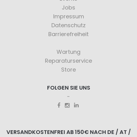
Jobs
Impressum
Datenschutz
Barrierefreiheit
Wartung
Reparaturservice
Store
FOLGEN SIE UNS
VERSANDKOSTENFREI AB 150€ NACH DE / AT /