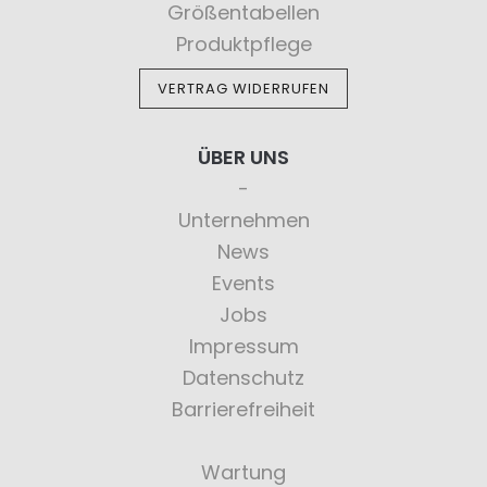
Größentabellen
Produktpflege
VERTRAG WIDERRUFEN
ÜBER UNS
Unternehmen
News
Events
Jobs
Impressum
Datenschutz
Barrierefreiheit
Wartung