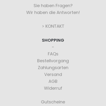
Sie haben Fragen?
Wir haben die Antworten!
> KONTAKT
SHOPPING
FAQs
Bestellvorgang
Zahlungsarten
Versand
AGB
Widerruf
Gutscheine