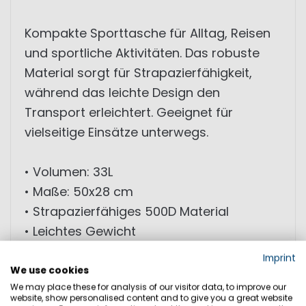
Kompakte Sporttasche für Alltag, Reisen
und sportliche Aktivitäten. Das robuste
Material sorgt für Strapazierfähigkeit,
während das leichte Design den
Transport erleichtert. Geeignet für
vielseitige Einsätze unterwegs.
• Volumen: 33L
• Maße: 50x28 cm
• Strapazierfähiges 500D Material
• Leichtes Gewicht
• Großes Hauptfach
Imprint
• Praktische Größe für Reisen und Sport
We use cookies
We may place these for analysis of our visitor data, to improve our
website, show personalised content and to give you a great website