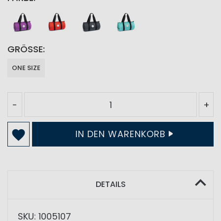
GRÖSSE
ONE SIZE
-
+
IN DEN WARENKORB
DETAILS
SKU: 1005107