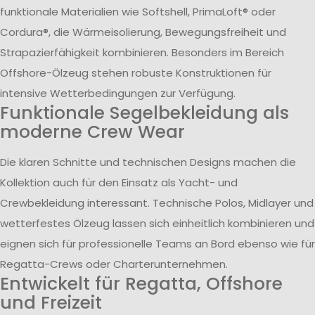
funktionale Materialien wie Softshell, PrimaLoft® oder
Cordura®, die Wärmeisolierung, Bewegungsfreiheit und
Strapazierfähigkeit kombinieren. Besonders im Bereich
Offshore-Ölzeug stehen robuste Konstruktionen für
intensive Wetterbedingungen zur Verfügung.
Funktionale Segelbekleidung als
moderne Crew Wear
Die klaren Schnitte und technischen Designs machen die
Kollektion auch für den Einsatz als Yacht- und
Crewbekleidung interessant. Technische Polos, Midlayer und
wetterfestes Ölzeug lassen sich einheitlich kombinieren und
eignen sich für professionelle Teams an Bord ebenso wie für
Regatta-Crews oder Charterunternehmen.
Entwickelt für Regatta, Offshore
und Freizeit