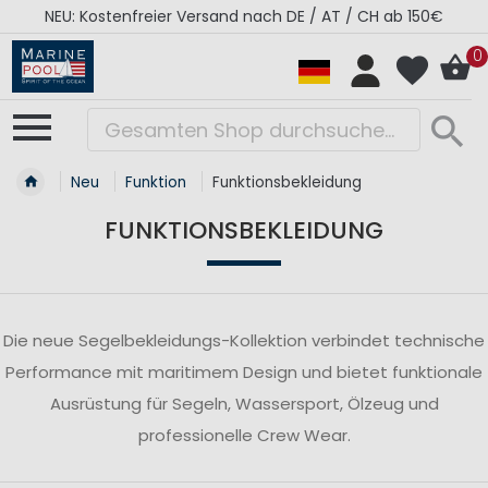
NEU: Kostenfreier Versand nach DE / AT / CH ab 150€
0
Neu
Funktion
Funktionsbekleidung
FUNKTIONSBEKLEIDUNG
Die neue Segelbekleidungs-Kollektion verbindet technische
Performance mit maritimem Design und bietet funktionale
Ausrüstung für Segeln, Wassersport, Ölzeug und
professionelle Crew Wear.