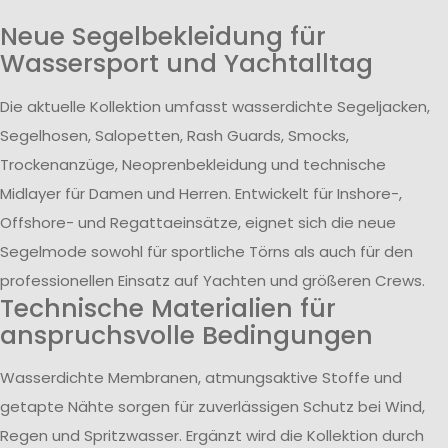
Neue Segelbekleidung für
Wassersport und Yachtalltag
Die aktuelle Kollektion umfasst wasserdichte Segeljacken,
Segelhosen, Salopetten, Rash Guards, Smocks,
Trockenanzüge, Neoprenbekleidung und technische
Midlayer für Damen und Herren. Entwickelt für Inshore-,
Offshore- und Regattaeinsätze, eignet sich die neue
Segelmode sowohl für sportliche Törns als auch für den
professionellen Einsatz auf Yachten und größeren Crews.
Technische Materialien für
anspruchsvolle Bedingungen
Wasserdichte Membranen, atmungsaktive Stoffe und
getapte Nähte sorgen für zuverlässigen Schutz bei Wind,
Regen und Spritzwasser. Ergänzt wird die Kollektion durch