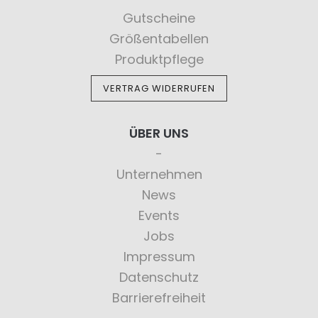
Gutscheine
Größentabellen
Produktpflege
VERTRAG WIDERRUFEN
ÜBER UNS
Unternehmen
News
Events
Jobs
Impressum
Datenschutz
Barrierefreiheit