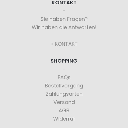
KONTAKT
Sie haben Fragen?
Wir haben die Antworten!
> KONTAKT
SHOPPING
FAQs
Bestellvorgang
Zahlungsarten
Versand
AGB
Widerruf