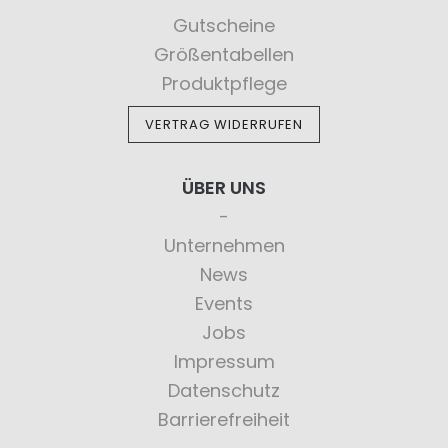
Gutscheine
Größentabellen
Produktpflege
VERTRAG WIDERRUFEN
ÜBER UNS
Unternehmen
News
Events
Jobs
Impressum
Datenschutz
Barrierefreiheit