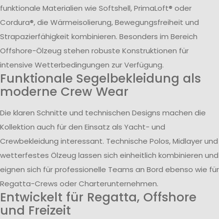
funktionale Materialien wie Softshell, PrimaLoft® oder
Cordura®, die Wärmeisolierung, Bewegungsfreiheit und
Strapazierfähigkeit kombinieren. Besonders im Bereich
Offshore-Ölzeug stehen robuste Konstruktionen für
intensive Wetterbedingungen zur Verfügung.
Funktionale Segelbekleidung als
moderne Crew Wear
Die klaren Schnitte und technischen Designs machen die
Kollektion auch für den Einsatz als Yacht- und
Crewbekleidung interessant. Technische Polos, Midlayer und
wetterfestes Ölzeug lassen sich einheitlich kombinieren und
eignen sich für professionelle Teams an Bord ebenso wie für
Regatta-Crews oder Charterunternehmen.
Entwickelt für Regatta, Offshore
und Freizeit