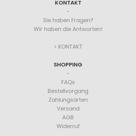
KONTAKT
Sie haben Fragen?
Wir haben die Antworten!
> KONTAKT
SHOPPING
FAQs
Bestellvorgang
Zahlungsarten
Versand
AGB
Widerruf