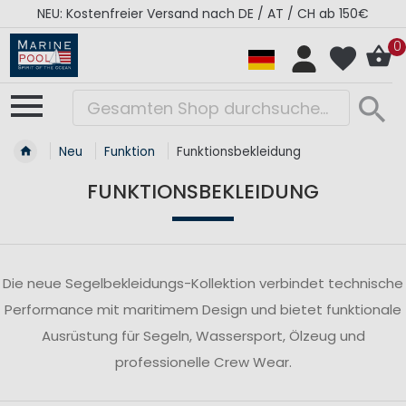
NEU: Kostenfreier Versand nach DE / AT / CH ab 150€
0
Neu
Funktion
Funktionsbekleidung
FUNKTIONSBEKLEIDUNG
Die neue Segelbekleidungs-Kollektion verbindet technische
Performance mit maritimem Design und bietet funktionale
Ausrüstung für Segeln, Wassersport, Ölzeug und
professionelle Crew Wear.