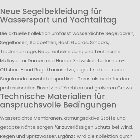
Neue Segelbekleidung für
Wassersport und Yachtalltag
Die aktuelle Kollektion umfasst wasserdichte Segeljacken,
Segelhosen, Salopetten, Rash Guards, Smocks,
Trockenanzüge, Neoprenbekleidung und technische
Midlayer für Damen und Herren. Entwickelt für Inshore-,
Offshore- und Regattaeinsätze, eignet sich die neue
Segelmode sowohl für sportliche Törns als auch für den
professionellen Einsatz auf Yachten und größeren Crews.
Technische Materialien für
anspruchsvolle Bedingungen
Wasserdichte Membranen, atmungsaktive Stoffe und
getapte Nähte sorgen für zuverlässigen Schutz bei Wind,
Regen und Spritzwasser. Ergänzt wird die Kollektion durch