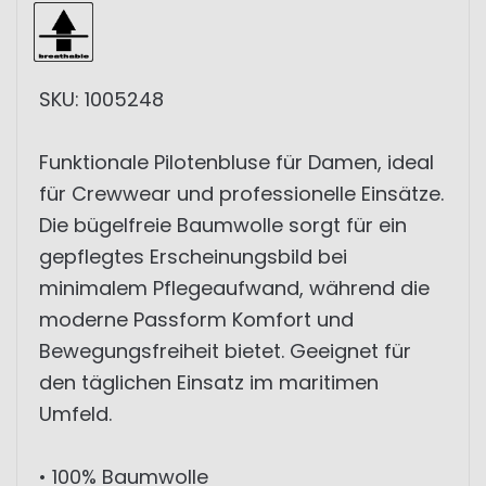
SKU: 1005248
Funktionale Pilotenbluse für Damen, ideal
für Crewwear und professionelle Einsätze.
Die bügelfreie Baumwolle sorgt für ein
gepflegtes Erscheinungsbild bei
minimalem Pflegeaufwand, während die
moderne Passform Komfort und
Bewegungsfreiheit bietet. Geeignet für
den täglichen Einsatz im maritimen
Umfeld.
• 100% Baumwolle