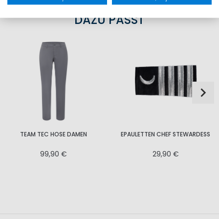
DAZU PASST
TEAM TEC HOSE DAMEN
EPAULETTEN CHEF STEWARDESS
99,90 €
29,90 €