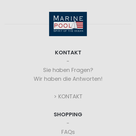
KONTAKT
Sie haben Fragen?
Wir haben die Antworten!
> KONTAKT
SHOPPING
FAQs