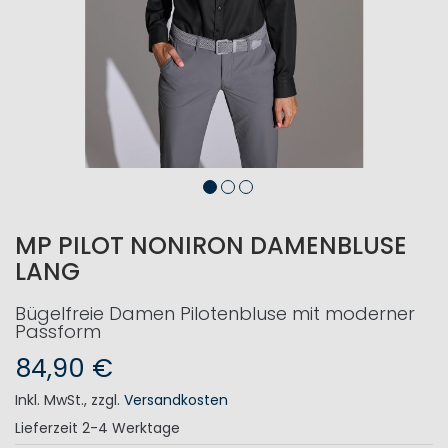
MP PILOT NONIRON DAMENBLUSE
LANG
Bügelfreie Damen Pilotenbluse mit moderner
Passform
84,90 €
Inkl. MwSt.
,
zzgl.
Versandkosten
Lieferzeit
2-4 Werktage