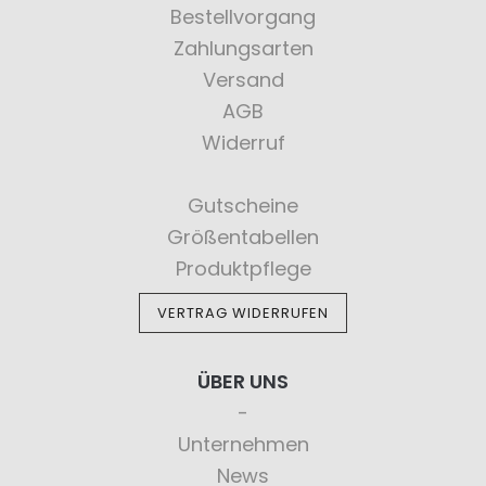
Bestellvorgang
Zahlungsarten
Versand
AGB
Widerruf
Gutscheine
Größentabellen
Produktpflege
VERTRAG WIDERRUFEN
ÜBER UNS
Unternehmen
News