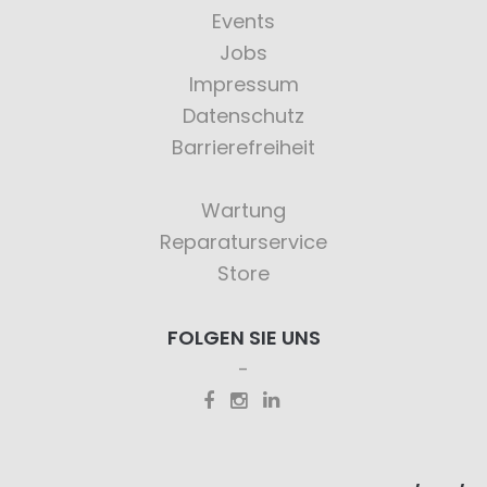
Events
Jobs
Impressum
Datenschutz
Barrierefreiheit
Wartung
Reparaturservice
Store
FOLGEN SIE UNS