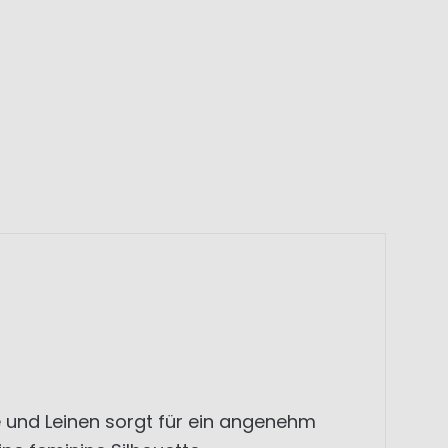
le und Leinen sorgt für ein angenehm