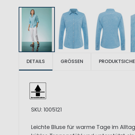
DETAILS
GRÖSSEN
PRODUKTSICHE
SKU: 1005121
Leichte Bluse für warme Tage im Alltag