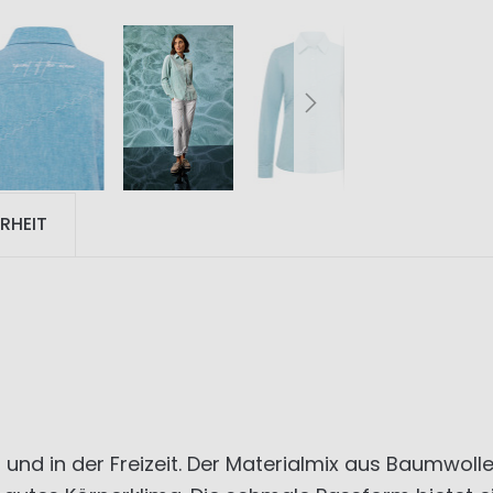
RHEIT
 und in der Freizeit. Der Materialmix aus Baumwol