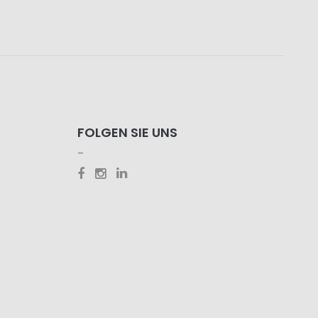
FOLGEN SIE UNS