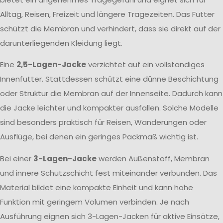
Alltag, Reisen, Freizeit und längere Tragezeiten. Das Futter
schützt die Membran und verhindert, dass sie direkt auf der
darunterliegenden Kleidung liegt.
Eine
2,5-Lagen-Jacke
verzichtet auf ein vollständiges
Innenfutter. Stattdessen schützt eine dünne Beschichtung
oder Struktur die Membran auf der Innenseite. Dadurch kann
die Jacke leichter und kompakter ausfallen. Solche Modelle
sind besonders praktisch für Reisen, Wanderungen oder
Ausflüge, bei denen ein geringes Packmaß wichtig ist.
Bei einer
3-Lagen-Jacke
werden Außenstoff, Membran
und innere Schutzschicht fest miteinander verbunden. Das
Material bildet eine kompakte Einheit und kann hohe
Funktion mit geringem Volumen verbinden. Je nach
Ausführung eignen sich 3-Lagen-Jacken für aktive Einsätze,