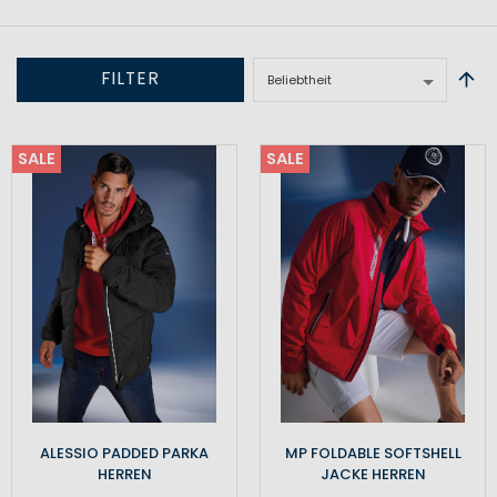
FILTER
SALE
SALE
ALESSIO PADDED PARKA
MP FOLDABLE SOFTSHELL
HERREN
JACKE HERREN