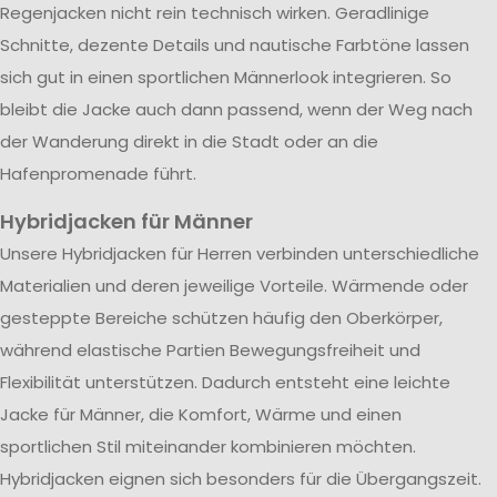
Regenjacken nicht rein technisch wirken. Geradlinige
Schnitte, dezente Details und nautische Farbtöne lassen
sich gut in einen sportlichen Männerlook integrieren. So
bleibt die Jacke auch dann passend, wenn der Weg nach
der Wanderung direkt in die Stadt oder an die
Hafenpromenade führt.
Hybridjacken für Männer
Unsere Hybridjacken für Herren verbinden unterschiedliche
Materialien und deren jeweilige Vorteile. Wärmende oder
gesteppte Bereiche schützen häufig den Oberkörper,
während elastische Partien Bewegungsfreiheit und
Flexibilität unterstützen. Dadurch entsteht eine leichte
Jacke für Männer, die Komfort, Wärme und einen
sportlichen Stil miteinander kombinieren möchten.
Hybridjacken eignen sich besonders für die Übergangszeit.