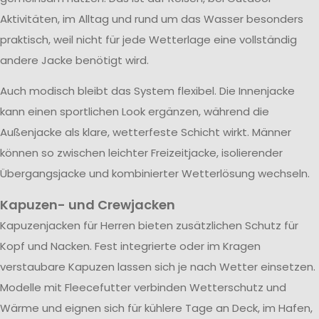
Aktivitäten, im Alltag und rund um das Wasser besonders
praktisch, weil nicht für jede Wetterlage eine vollständig
andere Jacke benötigt wird.
Auch modisch bleibt das System flexibel. Die Innenjacke
kann einen sportlichen Look ergänzen, während die
Außenjacke als klare, wetterfeste Schicht wirkt. Männer
können so zwischen leichter Freizeitjacke, isolierender
Übergangsjacke und kombinierter Wetterlösung wechseln.
Kapuzen- und Crewjacken
Kapuzenjacken für Herren bieten zusätzlichen Schutz für
Kopf und Nacken. Fest integrierte oder im Kragen
verstaubare Kapuzen lassen sich je nach Wetter einsetzen.
Modelle mit Fleecefutter verbinden Wetterschutz und
Wärme und eignen sich für kühlere Tage an Deck, im Hafen,