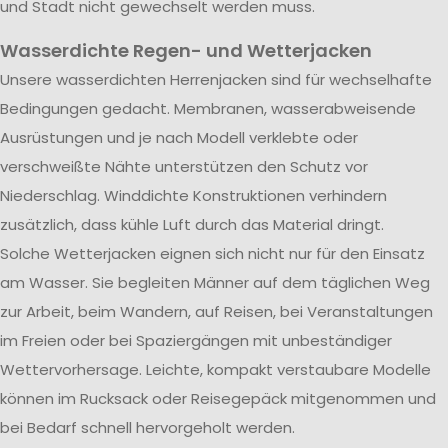
und Stadt nicht gewechselt werden muss.
Wasserdichte Regen- und Wetterjacken
Unsere wasserdichten Herrenjacken sind für wechselhafte
Bedingungen gedacht. Membranen, wasserabweisende
Ausrüstungen und je nach Modell verklebte oder
verschweißte Nähte unterstützen den Schutz vor
Niederschlag. Winddichte Konstruktionen verhindern
zusätzlich, dass kühle Luft durch das Material dringt.
Solche Wetterjacken eignen sich nicht nur für den Einsatz
am Wasser. Sie begleiten Männer auf dem täglichen Weg
zur Arbeit, beim Wandern, auf Reisen, bei Veranstaltungen
im Freien oder bei Spaziergängen mit unbeständiger
Wettervorhersage. Leichte, kompakt verstaubare Modelle
können im Rucksack oder Reisegepäck mitgenommen und
bei Bedarf schnell hervorgeholt werden.