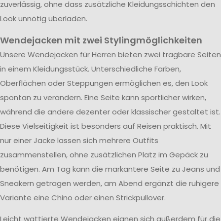
zuverlässig, ohne dass zusätzliche Kleidungsschichten den
Look unnötig überladen.
Wendejacken mit zwei Stylingmöglichkeiten
Unsere Wendejacken für Herren bieten zwei tragbare Seiten
in einem Kleidungsstück. Unterschiedliche Farben,
Oberflächen oder Steppungen ermöglichen es, den Look
spontan zu verändern. Eine Seite kann sportlicher wirken,
während die andere dezenter oder klassischer gestaltet ist.
Diese Vielseitigkeit ist besonders auf Reisen praktisch. Mit
nur einer Jacke lassen sich mehrere Outfits
zusammenstellen, ohne zusätzlichen Platz im Gepäck zu
benötigen. Am Tag kann die markantere Seite zu Jeans und
Sneakern getragen werden, am Abend ergänzt die ruhigere
Variante eine Chino oder einen Strickpullover.
Leicht wattierte Wendejacken eignen sich außerdem für die