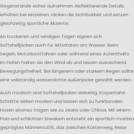
Gegenstände sicher aufnehmen. Reflektierende Details
erhöhen bei einzelnen Jacken die Sichtbarkeit und setzen
gleichzeitig sportliche Akzente.
An trockenen und windigen Tagen eignen sich
Softshelljacken auch für Aktivitäten am Wasser. Beim
Segeln, Motorbootfahren oder während eines Aufenthalts
im Hafen halten sie den Wind ab und lassen ausreichend
Bewegungsfreiheit. Bei längerem oder starkem Regen sollte
eine vollständig wasserdichte Außenjacke gewählt werden.
Auch modisch sind Softshelljacken vielseitig. Körpernahe
Schnitte wirken modern und lassen sich zu funktionalen
Hosen ebenso tragen wie zu Jeans oder Chinos. Mit einem
Polo und schlichten Sneakern entsteht ein sportlich-maritim
geprägtes Männeroutfit, das zwischen Küstenweg, Reise