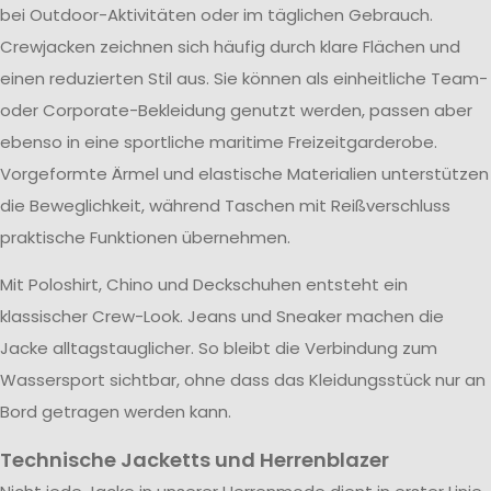
bei Outdoor-Aktivitäten oder im täglichen Gebrauch.
Crewjacken zeichnen sich häufig durch klare Flächen und
einen reduzierten Stil aus. Sie können als einheitliche Team-
oder Corporate-Bekleidung genutzt werden, passen aber
ebenso in eine sportliche maritime Freizeitgarderobe.
Vorgeformte Ärmel und elastische Materialien unterstützen
die Beweglichkeit, während Taschen mit Reißverschluss
praktische Funktionen übernehmen.
Mit Poloshirt, Chino und Deckschuhen entsteht ein
klassischer Crew-Look. Jeans und Sneaker machen die
Jacke alltagstauglicher. So bleibt die Verbindung zum
Wassersport sichtbar, ohne dass das Kleidungsstück nur an
Bord getragen werden kann.
Technische Jacketts und Herrenblazer