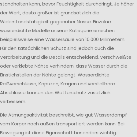
standhalten kann, bevor Feuchtigkeit durchdringt. Je höher
der Wert, desto größer ist grundsätzlich die
Widerstandsfähigkeit gegenüber Nässe. Einzelne
wasserdichte Modelle unserer Kategorie erreichen
beispielsweise eine Wassersäule von 10.000 Millimetern.
Für den tatsächlichen Schutz sind jedoch auch die
Verarbeitung und die Details entscheidend. Verschweißte
oder verklebte Nähte verhindern, dass Wasser durch die
Einstichstellen der Nähte gelangt. Wasserdichte
Reißverschlüsse, Kapuzen, Kragen und verstellbare
Abschlüsse können den Wetterschutz zusätzlich
verbessern.
Die Atmungsaktivität beschreibt, wie gut Wasserdampf
vom Körper nach außen transportiert werden kann. Bei
Bewegung ist diese Eigenschaft besonders wichtig.