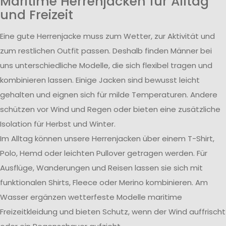
Maritime Herrenjacken für Alltag
und Freizeit
Eine gute Herrenjacke muss zum Wetter, zur Aktivität und
zum restlichen Outfit passen. Deshalb finden Männer bei
uns unterschiedliche Modelle, die sich flexibel tragen und
kombinieren lassen. Einige Jacken sind bewusst leicht
gehalten und eignen sich für milde Temperaturen. Andere
schützen vor Wind und Regen oder bieten eine zusätzliche
Isolation für Herbst und Winter.
Im Alltag können unsere Herrenjacken über einem T-Shirt,
Polo, Hemd oder leichten Pullover getragen werden. Für
Ausflüge, Wanderungen und Reisen lassen sie sich mit
funktionalen Shirts, Fleece oder Merino kombinieren. Am
Wasser ergänzen wetterfeste Modelle maritime
Freizeitkleidung und bieten Schutz, wenn der Wind auffrischt