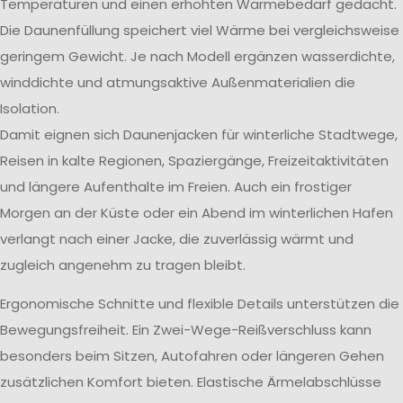
Temperaturen und einen erhöhten Wärmebedarf gedacht.
Die Daunenfüllung speichert viel Wärme bei vergleichsweise
geringem Gewicht. Je nach Modell ergänzen wasserdichte,
winddichte und atmungsaktive Außenmaterialien die
Isolation.
Damit eignen sich Daunenjacken für winterliche Stadtwege,
Reisen in kalte Regionen, Spaziergänge, Freizeitaktivitäten
und längere Aufenthalte im Freien. Auch ein frostiger
Morgen an der Küste oder ein Abend im winterlichen Hafen
verlangt nach einer Jacke, die zuverlässig wärmt und
zugleich angenehm zu tragen bleibt.
Ergonomische Schnitte und flexible Details unterstützen die
Bewegungsfreiheit. Ein Zwei-Wege-Reißverschluss kann
besonders beim Sitzen, Autofahren oder längeren Gehen
zusätzlichen Komfort bieten. Elastische Ärmelabschlüsse