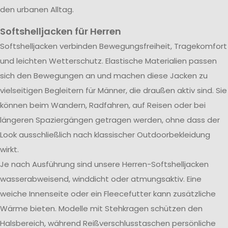
den urbanen Alltag.
Softshelljacken für Herren
Softshelljacken verbinden Bewegungsfreiheit, Tragekomfort
und leichten Wetterschutz. Elastische Materialien passen
sich den Bewegungen an und machen diese Jacken zu
vielseitigen Begleitern für Männer, die draußen aktiv sind. Sie
können beim Wandern, Radfahren, auf Reisen oder bei
längeren Spaziergängen getragen werden, ohne dass der
Look ausschließlich nach klassischer Outdoorbekleidung
wirkt.
Je nach Ausführung sind unsere Herren-Softshelljacken
wasserabweisend, winddicht oder atmungsaktiv. Eine
weiche Innenseite oder ein Fleecefutter kann zusätzliche
Wärme bieten. Modelle mit Stehkragen schützen den
Halsbereich, während Reißverschlusstaschen persönliche