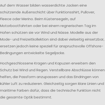
Auf dem Wasser bilden wasserdichte Jacken eine
schützende Außenschicht über Funktionsshirt, Pullover,
Fleece oder Merino. Beim Küstensegeln, auf
Motorbootfahrten oder bei einem regnerischen Tag im
Hafen schützen sie vor Wind und Nässe. Modelle aus der
Mode- und Freizeitkollektion sind dabei vielseitig einsetzbar,
ersetzen jedoch keine speziell für anspruchsvolle Offshore-
Bedingungen entwickelte Segeljacke.
Hochgeschlossene Kragen und Kapuzen erweitern den
Schutz bei Wind und Regen. Verstellbare Abschlüsse können
helfen, die Passform anzupassen und das Eindringen von
kühler Luft zu reduzieren. Gleichzeitig sorgen klare Linien und
maritime Farben dafür, dass die technische Funktion nicht
die gesamte Optik bestimmt.