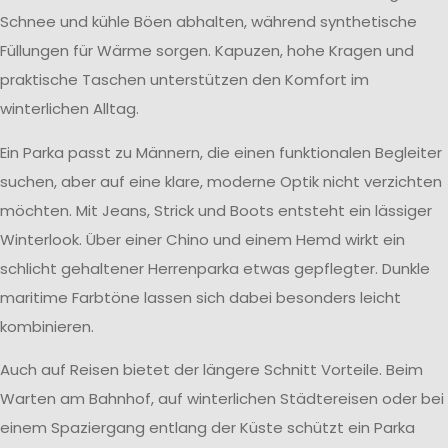
Schnee und kühle Böen abhalten, während synthetische
Füllungen für Wärme sorgen. Kapuzen, hohe Kragen und
praktische Taschen unterstützen den Komfort im
winterlichen Alltag.
Ein Parka passt zu Männern, die einen funktionalen Begleiter
suchen, aber auf eine klare, moderne Optik nicht verzichten
möchten. Mit Jeans, Strick und Boots entsteht ein lässiger
Winterlook. Über einer Chino und einem Hemd wirkt ein
schlicht gehaltener Herrenparka etwas gepflegter. Dunkle
maritime Farbtöne lassen sich dabei besonders leicht
kombinieren.
Auch auf Reisen bietet der längere Schnitt Vorteile. Beim
Warten am Bahnhof, auf winterlichen Städtereisen oder bei
einem Spaziergang entlang der Küste schützt ein Parka