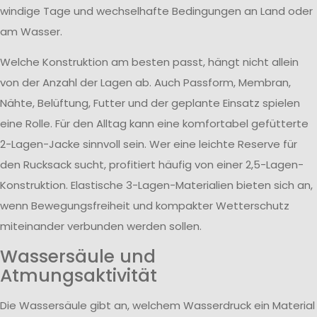
windige Tage und wechselhafte Bedingungen an Land oder
am Wasser.
Welche Konstruktion am besten passt, hängt nicht allein
von der Anzahl der Lagen ab. Auch Passform, Membran,
Nähte, Belüftung, Futter und der geplante Einsatz spielen
eine Rolle. Für den Alltag kann eine komfortabel gefütterte
2-Lagen-Jacke sinnvoll sein. Wer eine leichte Reserve für
den Rucksack sucht, profitiert häufig von einer 2,5-Lagen-
Konstruktion. Elastische 3-Lagen-Materialien bieten sich an,
wenn Bewegungsfreiheit und kompakter Wetterschutz
miteinander verbunden werden sollen.
Wassersäule und
Atmungsaktivität
Die Wassersäule gibt an, welchem Wasserdruck ein Material