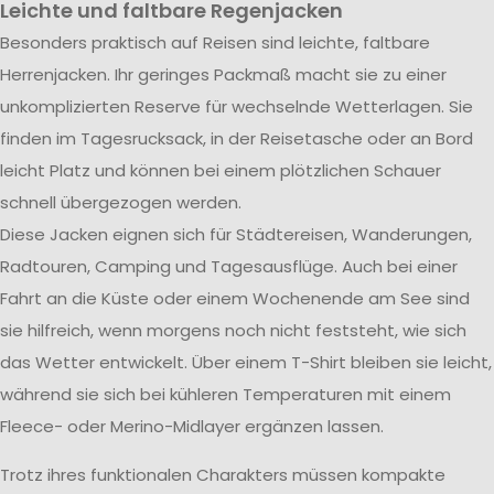
Leichte und faltbare Regenjacken
Besonders praktisch auf Reisen sind leichte, faltbare
Herrenjacken. Ihr geringes Packmaß macht sie zu einer
unkomplizierten Reserve für wechselnde Wetterlagen. Sie
finden im Tagesrucksack, in der Reisetasche oder an Bord
leicht Platz und können bei einem plötzlichen Schauer
schnell übergezogen werden.
Diese Jacken eignen sich für Städtereisen, Wanderungen,
Radtouren, Camping und Tagesausflüge. Auch bei einer
Fahrt an die Küste oder einem Wochenende am See sind
sie hilfreich, wenn morgens noch nicht feststeht, wie sich
das Wetter entwickelt. Über einem T-Shirt bleiben sie leicht,
während sie sich bei kühleren Temperaturen mit einem
Fleece- oder Merino-Midlayer ergänzen lassen.
Trotz ihres funktionalen Charakters müssen kompakte