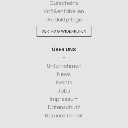
Gutscheine
Größentabellen
Produktpflege
VERTRAG WIDERRUFEN
ÜBER UNS
Unternehmen
News
Events
Jobs
Impressum
Datenschutz
Barrierefreiheit