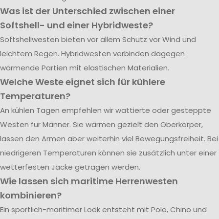
Was ist der Unterschied zwischen einer
Softshell- und einer Hybridweste?
Softshellwesten bieten vor allem Schutz vor Wind und
leichtem Regen. Hybridwesten verbinden dagegen
wärmende Partien mit elastischen Materialien.
Welche Weste eignet sich für kühlere
Temperaturen?
An kühlen Tagen empfehlen wir wattierte oder gesteppte
Westen für Männer. Sie wärmen gezielt den Oberkörper,
lassen den Armen aber weiterhin viel Bewegungsfreiheit. Bei
niedrigeren Temperaturen können sie zusätzlich unter einer
wetterfesten Jacke getragen werden.
Wie lassen sich maritime Herrenwesten
kombinieren?
Ein sportlich-maritimer Look entsteht mit Polo, Chino und