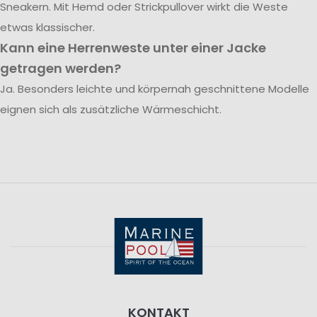
Sneakern. Mit Hemd oder Strickpullover wirkt die Weste
etwas klassischer.
Kann eine Herrenweste unter einer Jacke
getragen werden?
Ja. Besonders leichte und körpernah geschnittene Modelle
eignen sich als zusätzliche Wärmeschicht.
KONTAKT