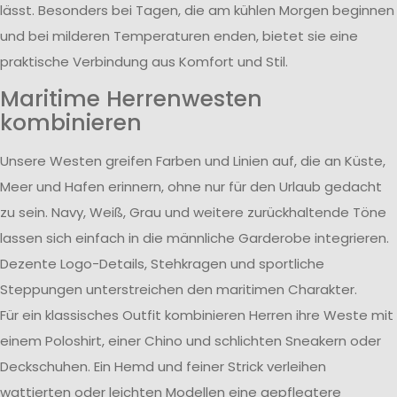
lässt. Besonders bei Tagen, die am kühlen Morgen beginnen
und bei milderen Temperaturen enden, bietet sie eine
praktische Verbindung aus Komfort und Stil.
Maritime Herrenwesten
kombinieren
Unsere Westen greifen Farben und Linien auf, die an Küste,
Meer und Hafen erinnern, ohne nur für den Urlaub gedacht
zu sein. Navy, Weiß, Grau und weitere zurückhaltende Töne
lassen sich einfach in die männliche Garderobe integrieren.
Dezente Logo-Details, Stehkragen und sportliche
Steppungen unterstreichen den maritimen Charakter.
Für ein klassisches Outfit kombinieren Herren ihre Weste mit
einem Poloshirt, einer Chino und schlichten Sneakern oder
Deckschuhen. Ein Hemd und feiner Strick verleihen
wattierten oder leichten Modellen eine gepflegtere