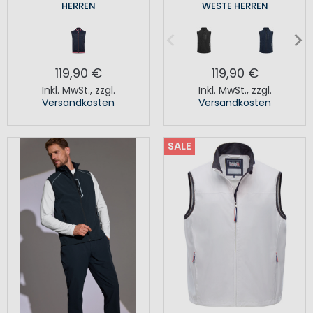
HERREN
WESTE HERREN
119,90 €
119,90 €
Inkl. MwSt.
,
zzgl.
Inkl. MwSt.
,
zzgl.
Versandkosten
Versandkosten
SALE