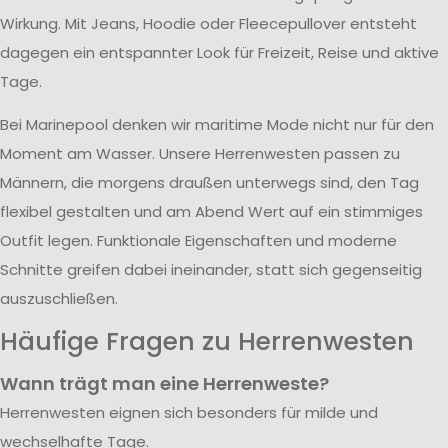
Wirkung. Mit Jeans, Hoodie oder Fleecepullover entsteht
dagegen ein entspannter Look für Freizeit, Reise und aktive
Tage.
Bei Marinepool denken wir maritime Mode nicht nur für den
Moment am Wasser. Unsere Herrenwesten passen zu
Männern, die morgens draußen unterwegs sind, den Tag
flexibel gestalten und am Abend Wert auf ein stimmiges
Outfit legen. Funktionale Eigenschaften und moderne
Schnitte greifen dabei ineinander, statt sich gegenseitig
auszuschließen.
Häufige Fragen zu Herrenwesten
Wann trägt man eine Herrenweste?
Herrenwesten eignen sich besonders für milde und
wechselhafte Tage.