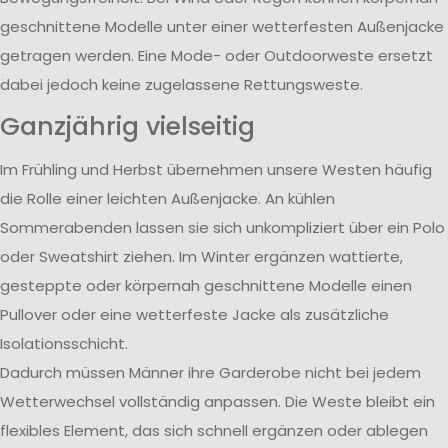
geschnittene Modelle unter einer wetterfesten Außenjacke
getragen werden. Eine Mode- oder Outdoorweste ersetzt
dabei jedoch keine zugelassene Rettungsweste.
Ganzjährig vielseitig
Im Frühling und Herbst übernehmen unsere Westen häufig
die Rolle einer leichten Außenjacke. An kühlen
Sommerabenden lassen sie sich unkompliziert über ein Polo
oder Sweatshirt ziehen. Im Winter ergänzen wattierte,
gesteppte oder körpernah geschnittene Modelle einen
Pullover oder eine wetterfeste Jacke als zusätzliche
Isolationsschicht.
Dadurch müssen Männer ihre Garderobe nicht bei jedem
Wetterwechsel vollständig anpassen. Die Weste bleibt ein
flexibles Element, das sich schnell ergänzen oder ablegen