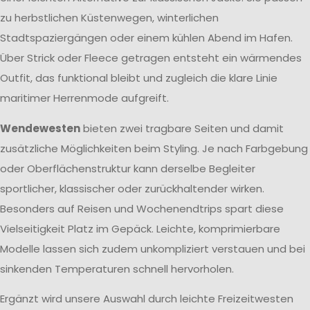
zu herbstlichen Küstenwegen, winterlichen
Stadtspaziergängen oder einem kühlen Abend im Hafen.
Über Strick oder Fleece getragen entsteht ein wärmendes
Outfit, das funktional bleibt und zugleich die klare Linie
maritimer Herrenmode aufgreift.
Wendewesten
bieten zwei tragbare Seiten und damit
zusätzliche Möglichkeiten beim Styling. Je nach Farbgebung
oder Oberflächenstruktur kann derselbe Begleiter
sportlicher, klassischer oder zurückhaltender wirken.
Besonders auf Reisen und Wochenendtrips spart diese
Vielseitigkeit Platz im Gepäck. Leichte, komprimierbare
Modelle lassen sich zudem unkompliziert verstauen und bei
sinkenden Temperaturen schnell hervorholen.
Ergänzt wird unsere Auswahl durch leichte Freizeitwesten