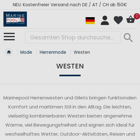
NEU: Kostenfreier Versand nach DE / AT / CH ab 150€
0
Mode
Herrenmode
Westen
WESTEN
Marinepool Herrenwesten und Gilets bringen funktionalen
Komfort und maritimen Stil in den Alltag. Die leichten,
vielseitig kombinierbaren Westen bieten angenehme
Wärme, viel Bewegungsfreiheit und eignen sich ideal für
wechselhaftes Wetter, Outdoor-Aktivitäten, Reisen und