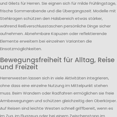
und Gilets für Herren. Sie eignen sich für milde Frühlingstage,
frische Sommerabende und die Übergangszeit. Modelle mit
Stehkragen schützen den Halsbereich etwas stärker,
während Reißverschlusstaschen persönliche Dinge sicher
aufnehmen. Abnehmbare Kapuzen oder reflektierende
Elemente erweitern bei einzelnen Varianten die
Einsatzmöglichkeiten.
Bewegungsfreiheit für Alltag, Reise
und Freizeit
Herrenwesten lassen sich in viele Aktivitäten integrieren,
ohne dass eine einzelne Nutzung im Mittelpunkt stehen
muss. Beim Wandern oder Radfahren ermöglichen sie freie
Armbewegungen und schützen gleichzeitig den Oberkörper.
Auf Reisen sind leichte Westen schnell griffbereit, wenn es
im Zug, im Flugzeug oder bei einem Zwischenstopp im