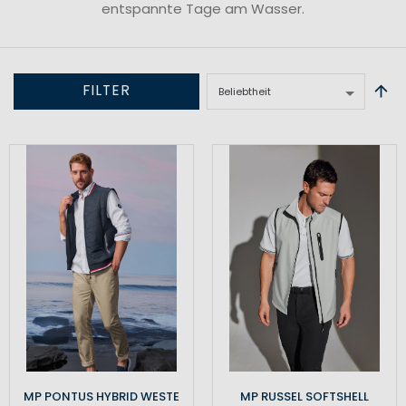
entspannte Tage am Wasser.
FILTER
MP PONTUS HYBRID WESTE
MP RUSSEL SOFTSHELL