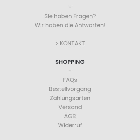
Sie haben Fragen?
Wir haben die Antworten!
> KONTAKT
SHOPPING
FAQs
Bestellvorgang
Zahlungsarten
Versand
AGB
Widerruf