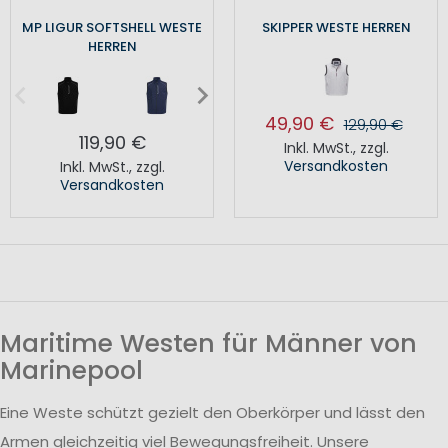
MP LIGUR SOFTSHELL WESTE
SKIPPER WESTE HERREN
HERREN
49,90 €
129,90 €
119,90 €
Inkl. MwSt.
,
zzgl.
Versandkosten
Inkl. MwSt.
,
zzgl.
Versandkosten
Maritime Westen für Männer von
Marinepool
Eine Weste schützt gezielt den Oberkörper und lässt den
Armen gleichzeitig viel Bewegungsfreiheit. Unsere