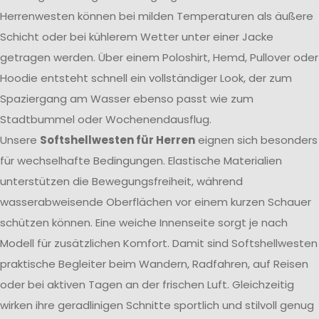
Herrenwesten können bei milden Temperaturen als äußere
Schicht oder bei kühlerem Wetter unter einer Jacke
getragen werden. Über einem Poloshirt, Hemd, Pullover oder
Hoodie entsteht schnell ein vollständiger Look, der zum
Spaziergang am Wasser ebenso passt wie zum
Stadtbummel oder Wochenendausflug.
Unsere
Softshellwesten für Herren
eignen sich besonders
für wechselhafte Bedingungen. Elastische Materialien
unterstützen die Bewegungsfreiheit, während
wasserabweisende Oberflächen vor einem kurzen Schauer
schützen können. Eine weiche Innenseite sorgt je nach
Modell für zusätzlichen Komfort. Damit sind Softshellwesten
praktische Begleiter beim Wandern, Radfahren, auf Reisen
oder bei aktiven Tagen an der frischen Luft. Gleichzeitig
wirken ihre geradlinigen Schnitte sportlich und stilvoll genug