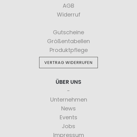
AGB
Widerruf
Gutscheine
Größentabellen
Produktpflege
VERTRAG WIDERRUFEN
ÜBER UNS
Unternehmen
News
Events
Jobs
Impressum