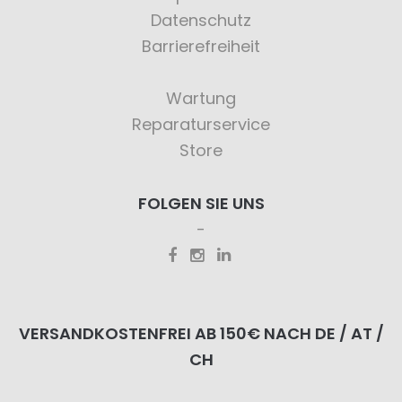
Datenschutz
Barrierefreiheit
Wartung
Reparaturservice
Store
FOLGEN SIE UNS
VERSANDKOSTENFREI AB 150€ NACH DE / AT /
CH