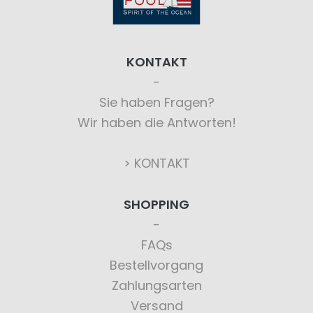
KONTAKT
Sie haben Fragen?
Wir haben die Antworten!
> KONTAKT
SHOPPING
FAQs
Bestellvorgang
Zahlungsarten
Versand