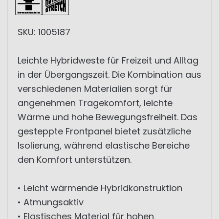
SKU: 1005187
Leichte Hybridweste für Freizeit und Alltag
in der Übergangszeit. Die Kombination aus
verschiedenen Materialien sorgt für
angenehmen Tragekomfort, leichte
Wärme und hohe Bewegungsfreiheit. Das
gesteppte Frontpanel bietet zusätzliche
Isolierung, während elastische Bereiche
den Komfort unterstützen.
• Leicht wärmende Hybridkonstruktion
• Atmungsaktiv
• Elastisches Material für hohen