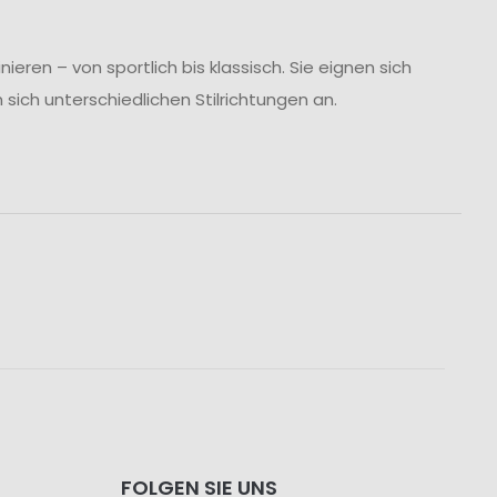
ren – von sportlich bis klassisch. Sie eignen sich
 sich unterschiedlichen Stilrichtungen an.
FOLGEN SIE UNS