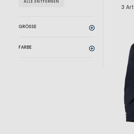
ALLE ENTFERNEN
3
Art
GRÖSSE
FARBE