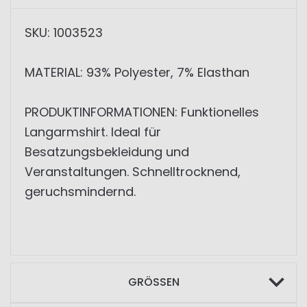
SKU: 1003523
MATERIAL: 93% Polyester, 7% Elasthan
PRODUKTINFORMATIONEN: Funktionelles
Langarmshirt. Ideal für
Besatzungsbekleidung und
Veranstaltungen. Schnelltrocknend,
geruchsmindernd.
GRÖSSEN