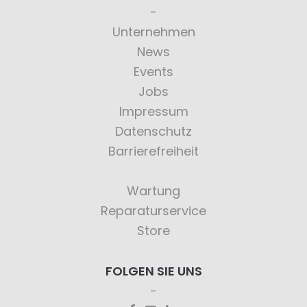
Unternehmen
News
Events
Jobs
Impressum
Datenschutz
Barrierefreiheit
Wartung
Reparaturservice
Store
FOLGEN SIE UNS