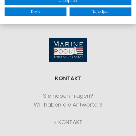
Accept all
Deny
No, adjust
KONTAKT
Sie haben Fragen?
Wir haben die Antworten!
> KONTAKT