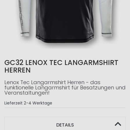
GC32 LENOX TEC LANGARMSHIRT
HERREN
Lenox Tec Langarmshirt Herren - das
funktionelle Langarmshirt für Besatzungen und
Veranstaltungen!
Lieferzeit
2-4 Werktage
DETAILS