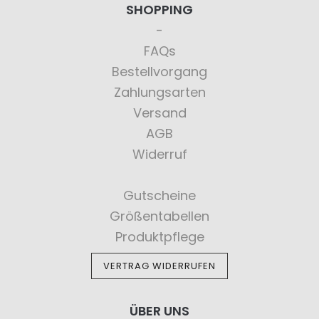
SHOPPING
FAQs
Bestellvorgang
Zahlungsarten
Versand
AGB
Widerruf
Gutscheine
Größentabellen
Produktpflege
VERTRAG WIDERRUFEN
ÜBER UNS