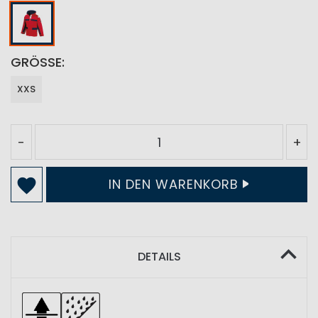
GRÖSSE
XXS
-
+
IN DEN WARENKORB
DETAILS