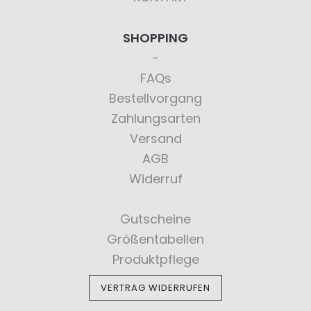
SHOPPING
FAQs
Bestellvorgang
Zahlungsarten
Versand
AGB
Widerruf
Gutscheine
Größentabellen
Produktpflege
VERTRAG WIDERRUFEN