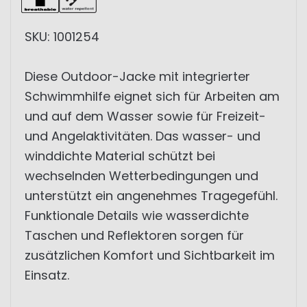
SKU: 1001254
Diese Outdoor-Jacke mit integrierter
Schwimmhilfe eignet sich für Arbeiten am
und auf dem Wasser sowie für Freizeit-
und Angelaktivitäten. Das wasser- und
winddichte Material schützt bei
wechselnden Wetterbedingungen und
unterstützt ein angenehmes Tragegefühl.
Funktionale Details wie wasserdichte
Taschen und Reflektoren sorgen für
zusätzlichen Komfort und Sichtbarkeit im
Einsatz.