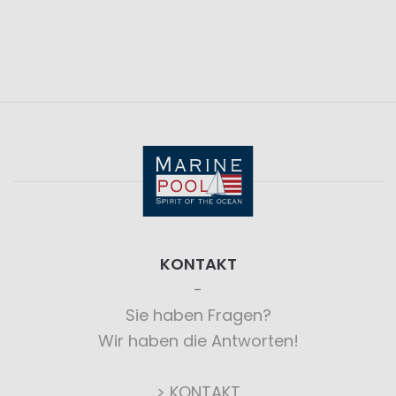
KONTAKT
Sie haben Fragen?
Wir haben die Antworten!
> KONTAKT