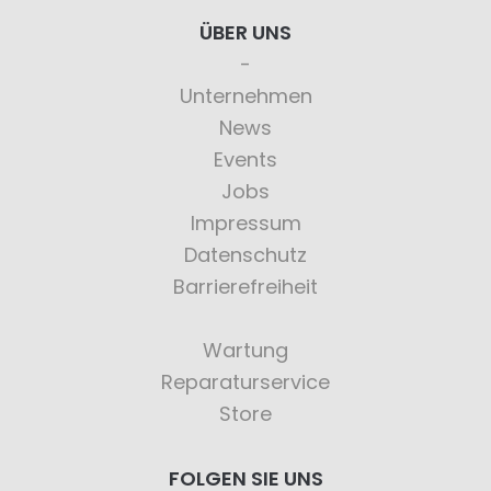
ÜBER UNS
Unternehmen
News
Events
Jobs
Impressum
Datenschutz
Barrierefreiheit
Wartung
Reparaturservice
Store
FOLGEN SIE UNS