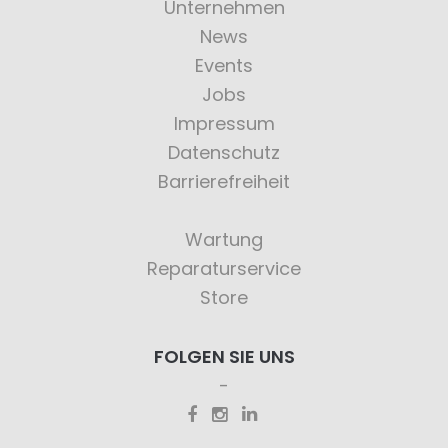
Unternehmen
News
Events
Jobs
Impressum
Datenschutz
Barrierefreiheit
Wartung
Reparaturservice
Store
FOLGEN SIE UNS