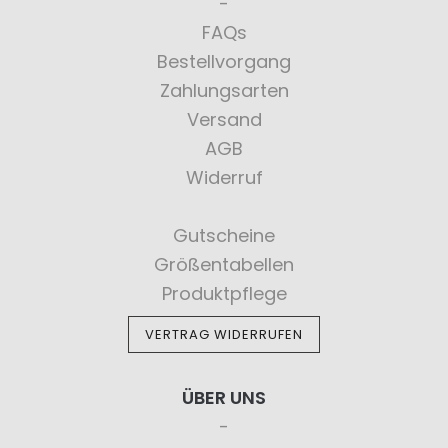
FAQs
Bestellvorgang
Zahlungsarten
Versand
AGB
Widerruf
Gutscheine
Größentabellen
Produktpflege
VERTRAG WIDERRUFEN
ÜBER UNS