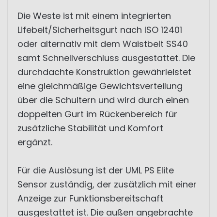
Die Weste ist mit einem integrierten
Lifebelt/Sicherheitsgurt nach ISO 12401
oder alternativ mit dem Waistbelt SS40
samt Schnellverschluss ausgestattet. Die
durchdachte Konstruktion gewährleistet
eine gleichmäßige Gewichtsverteilung
über die Schultern und wird durch einen
doppelten Gurt im Rückenbereich für
zusätzliche Stabilität und Komfort
ergänzt.
Für die Auslösung ist der UML PS Elite
Sensor zuständig, der zusätzlich mit einer
Anzeige zur Funktionsbereitschaft
ausgestattet ist. Die außen angebrachte