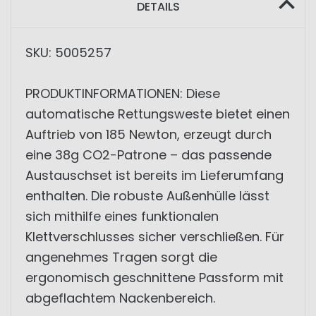
DETAILS
SKU: 5005257
PRODUKTINFORMATIONEN: Diese
automatische Rettungsweste bietet einen
Auftrieb von 185 Newton, erzeugt durch
eine 38g CO2-Patrone – das passende
Austauschset ist bereits im Lieferumfang
enthalten. Die robuste Außenhülle lässt
sich mithilfe eines funktionalen
Klettverschlusses sicher verschließen. Für
angenehmes Tragen sorgt die
ergonomisch geschnittene Passform mit
abgeflachtem Nackenbereich.