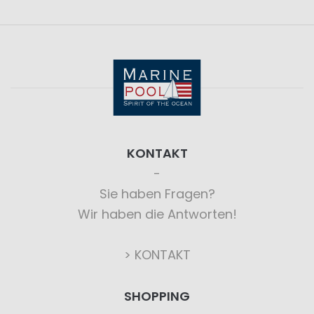
KONTAKT
Sie haben Fragen?
Wir haben die Antworten!
> KONTAKT
SHOPPING