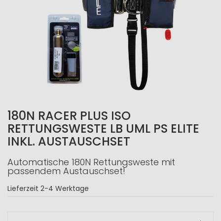
180N RACER PLUS ISO
RETTUNGSWESTE LB UML PS ELITE
INKL. AUSTAUSCHSET
Automatische 180N Rettungsweste mit
passendem Austauschset!
Lieferzeit
2-4 Werktage