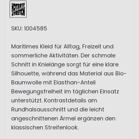
SKU: 1004585
Maritimes Kleid für Alltag, Freizeit und
sommerliche Aktivitäten. Der schmale
Schnitt in Knielänge sorgt für eine klare
Silhouette, während das Material aus Bio-
Baumwolle mit Elasthan-Anteil
Bewegungsfreiheit im täglichen Einsatz
unterstützt. Kontrastdetails am
Rundhalsausschnitt und die leicht
angeschnittenen Ärmel ergänzen den
klassischen Streifenlook.