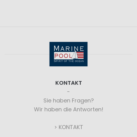
KONTAKT
Sie haben Fragen?
Wir haben die Antworten!
> KONTAKT