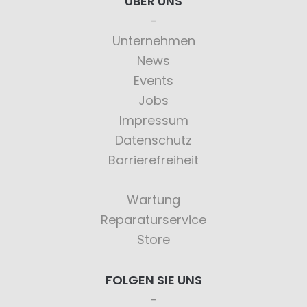
ÜBER UNS
Unternehmen
News
Events
Jobs
Impressum
Datenschutz
Barrierefreiheit
Wartung
Reparaturservice
Store
FOLGEN SIE UNS