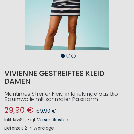
VIVIENNE GESTREIFTES KLEID
DAMEN
Maritimes Streifenkleid in Knielänge aus Bio-
Baumwolle mit schmaler Passform
29,90 €
69,90 €
Inkl. MwSt.
,
zzgl.
Versandkosten
Lieferzeit
2-4 Werktage