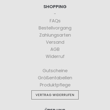
SHOPPING
FAQs
Bestellvorgang
Zahlungsarten
Versand
AGB
Widerruf
Gutscheine
Größentabellen
Produktpflege
VERTRAG WIDERRUFEN