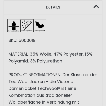
DETAILS
SKU: 5000019
MATERIAL: 35% Wolle, 47% Polyester, 15%
Polyamid, 3% Polyurethan
PRODUKTINFORMATIONEN: Der Klassiker der
Tec Wool Jacken - die Victoria
Damenjacke! Techwool® ist eine
Kombination aus traditioneller
Wolloberfläche in Verbindung mit