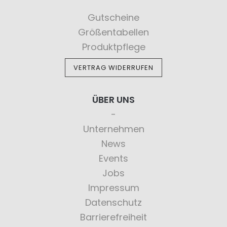
Gutscheine
Größentabellen
Produktpflege
VERTRAG WIDERRUFEN
ÜBER UNS
Unternehmen
News
Events
Jobs
Impressum
Datenschutz
Barrierefreiheit