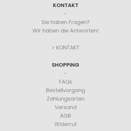
KONTAKT
Sie haben Fragen?
Wir haben die Antworten!
> KONTAKT
SHOPPING
FAQs
Bestellvorgang
Zahlungsarten
Versand
AGB
Widerruf