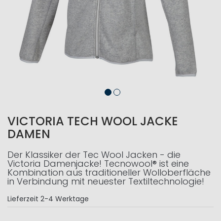
VICTORIA TECH WOOL JACKE
DAMEN
Der Klassiker der Tec Wool Jacken - die
Victoria Damenjacke! Tecnowool® ist eine
Kombination aus traditioneller Wolloberfläche
in Verbindung mit neuester Textiltechnologie!
Lieferzeit
2-4 Werktage