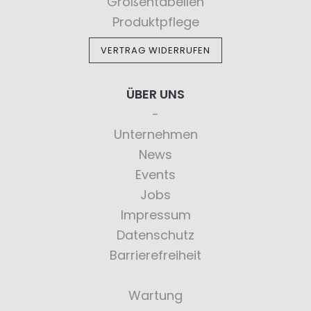
Größentabellen
Produktpflege
VERTRAG WIDERRUFEN
ÜBER UNS
Unternehmen
News
Events
Jobs
Impressum
Datenschutz
Barrierefreiheit
Wartung