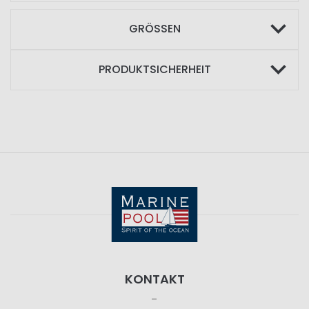
GRÖSSEN
PRODUKTSICHERHEIT
KONTAKT