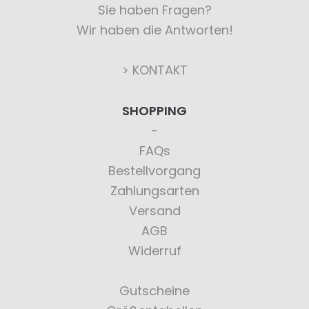
Sie haben Fragen?
Wir haben die Antworten!
> KONTAKT
SHOPPING
FAQs
Bestellvorgang
Zahlungsarten
Versand
AGB
Widerruf
Gutscheine