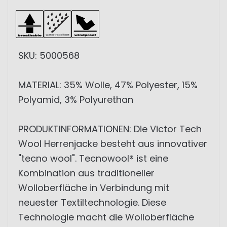
SKU: 5000568
MATERIAL: 35% Wolle, 47% Polyester, 15%
Polyamid, 3% Polyurethan
PRODUKTINFORMATIONEN: Die Victor Tech
Wool Herrenjacke besteht aus innovativer
"tecno wool". Tecnowool® ist eine
Kombination aus traditioneller
Wolloberfläche in Verbindung mit
neuester Textiltechnologie. Diese
Technologie macht die Wolloberfläche