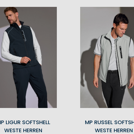
P LIGUR SOFTSHELL
MP RUSSEL SOFTSH
WESTE HERREN
WESTE HERREN