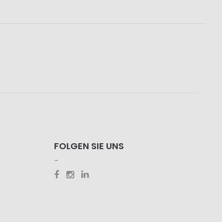
FOLGEN SIE UNS