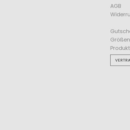
AGB
Widerru
Gutsch
Größen
Produkt
VERTR