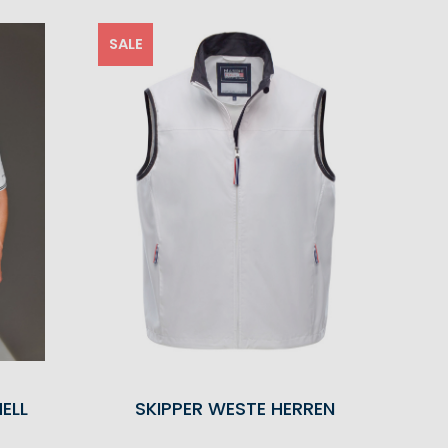
SALE
ELL
SKIPPER WESTE HERREN