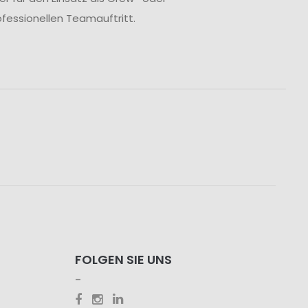
fessionellen Teamauftritt.
FOLGEN SIE UNS