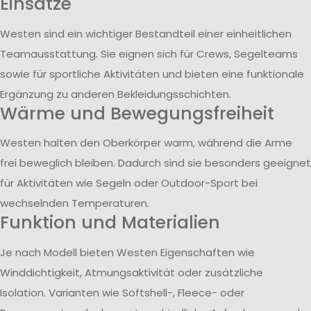
Einsätze
Westen sind ein wichtiger Bestandteil einer einheitlichen
Teamausstattung. Sie eignen sich für Crews, Segelteams
sowie für sportliche Aktivitäten und bieten eine funktionale
Ergänzung zu anderen Bekleidungsschichten.
Wärme und Bewegungsfreiheit
Westen halten den Oberkörper warm, während die Arme
frei beweglich bleiben. Dadurch sind sie besonders geeignet
für Aktivitäten wie Segeln oder Outdoor-Sport bei
wechselnden Temperaturen.
Funktion und Materialien
Je nach Modell bieten Westen Eigenschaften wie
Winddichtigkeit, Atmungsaktivität oder zusätzliche
Isolation. Varianten wie Softshell-, Fleece- oder