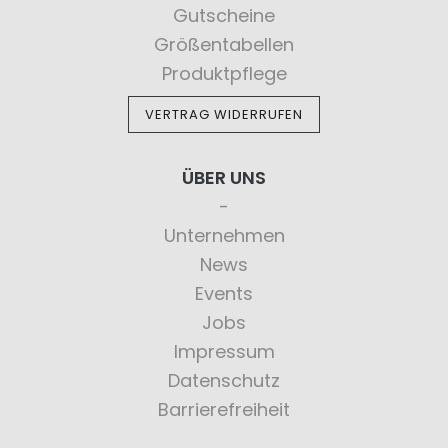
Gutscheine
Größentabellen
Produktpflege
VERTRAG WIDERRUFEN
ÜBER UNS
Unternehmen
News
Events
Jobs
Impressum
Datenschutz
Barrierefreiheit