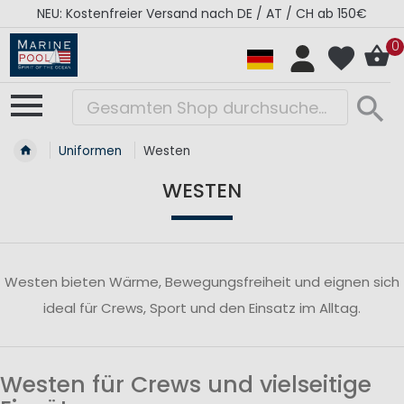
NEU: Kostenfreier Versand nach DE / AT / CH ab 150€
0
Uniformen
Westen
WESTEN
Westen bieten Wärme, Bewegungsfreiheit und eignen sich
ideal für Crews, Sport und den Einsatz im Alltag.
Westen für Crews und vielseitige